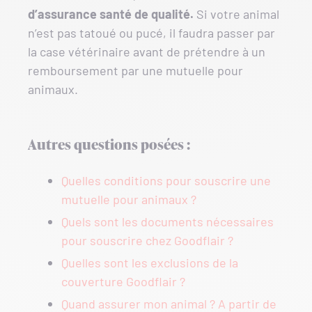
d’assurance santé de qualité.
Si votre animal
n’est pas tatoué ou pucé, il faudra passer par
la case vétérinaire avant de prétendre à un
remboursement par une mutuelle pour
animaux.
Autres questions posées :
Quelles conditions pour souscrire une
mutuelle pour animaux ?
Quels sont les documents nécessaires
pour souscrire chez Goodflair ?
Quelles sont les exclusions de la
couverture Goodflair ?
Quand assurer mon animal ? A partir de