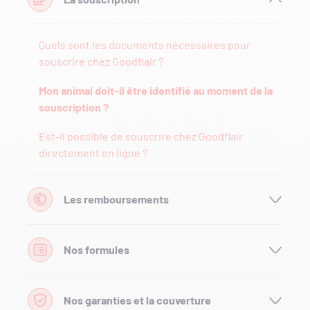
Quels sont les documents nécessaires pour
souscrire chez Goodflair ?
Mon animal doit-il être identifié au moment de la
souscription ?
Est-il possible de souscrire chez Goodflair
directement en ligne ?
Les remboursements
Nos formules
Nos garanties et la couverture