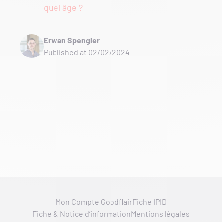
quel âge ?
Erwan Spengler
Published at 02/02/2024
Mon Compte Goodflair
Fiche IPID
Fiche & Notice d’information
Mentions légales