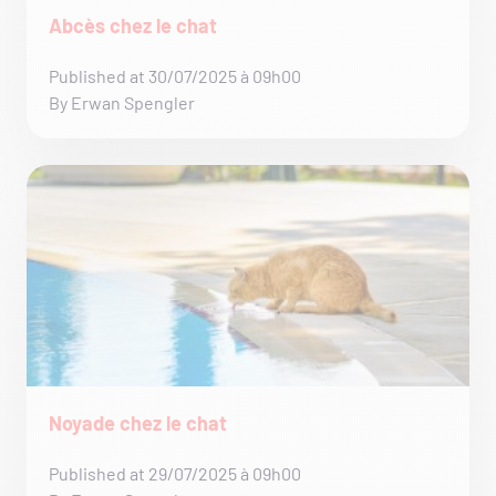
Abcès chez le chat
Published at 30/07/2025 à 09h00
By Erwan Spengler
Noyade chez le chat
Published at 29/07/2025 à 09h00