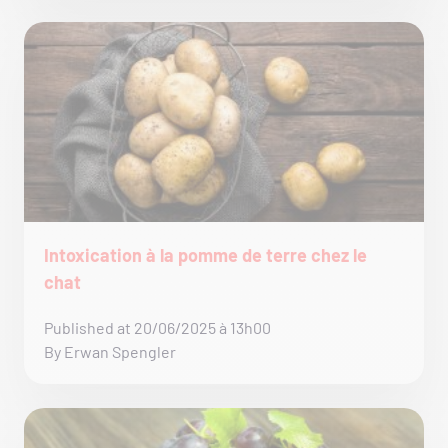
Intoxication à la pomme de terre chez le
chat
Published at 20/06/2025 à 13h00
By Erwan Spengler