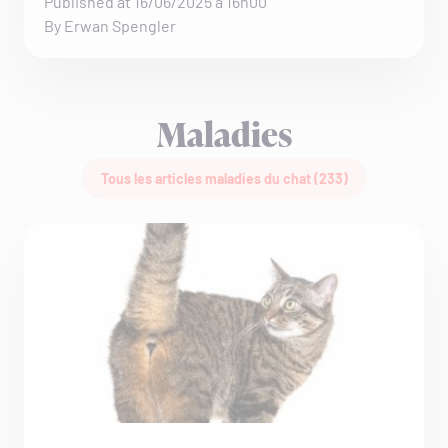
Published at 16/06/2025 à 16h00
By Erwan Spengler
Maladies
Tous les articles maladies du chat (233)