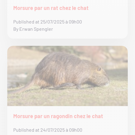
Morsure par un rat chez le chat
Published at 25/07/2025 à 09h00
By Erwan Spengler
Morsure par un ragondin chez le chat
Published at 24/07/2025 à 09h00