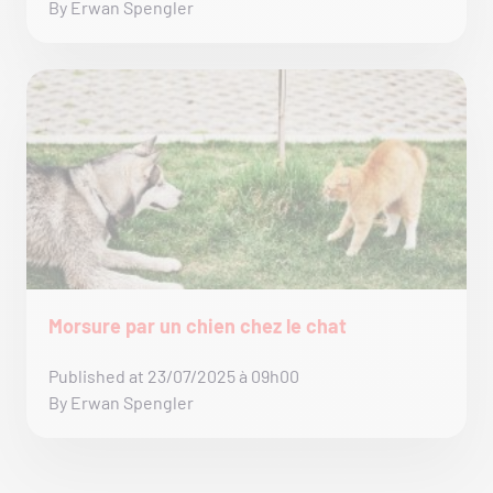
By Erwan Spengler
Morsure par un chien chez le chat
Published at 23/07/2025 à 09h00
By Erwan Spengler