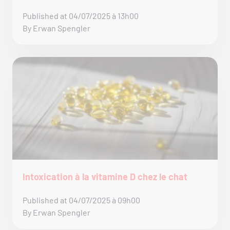
Published at 04/07/2025 à 13h00
By Erwan Spengler
Intoxication à la vitamine D chez le chat
Published at 04/07/2025 à 09h00
By Erwan Spengler