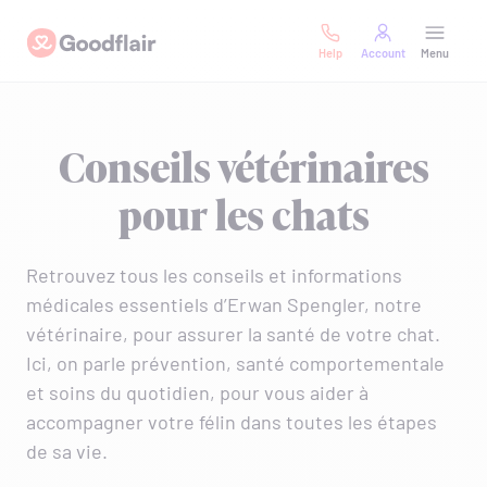
Skip
Goodflair
to
Help
Account
Menu
content
Conseils vétérinaires
pour les chats
Retrouvez tous les conseils et informations
médicales essentiels d’Erwan Spengler, notre
vétérinaire, pour assurer la santé de votre chat.
Ici, on parle prévention, santé comportementale
et soins du quotidien, pour vous aider à
accompagner votre félin dans toutes les étapes
de sa vie.