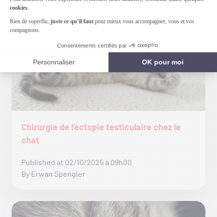
Chirurgie de l’ectopie testiculaire chez le
chat
Published at 02/10/2025 à 09h00
By Erwan Spengler