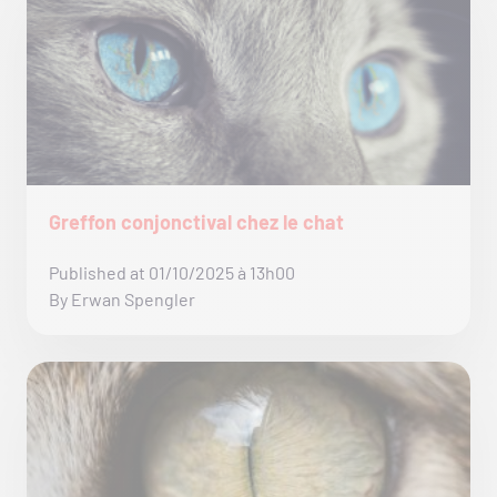
Greffon conjonctival chez le chat
Published at 01/10/2025 à 13h00
By Erwan Spengler