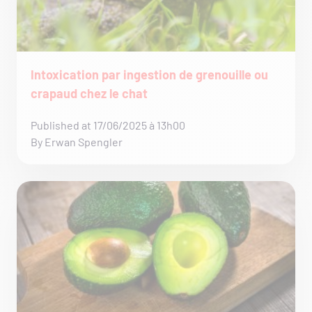
Intoxication par ingestion de grenouille ou
crapaud chez le chat
Published at 17/06/2025 à 13h00
By Erwan Spengler