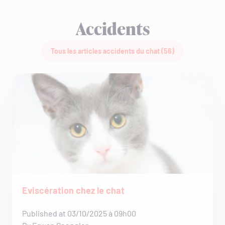
Accidents
Tous les articles accidents du chat (56)
Eviscération chez le chat
Published at 03/10/2025 à 09h00