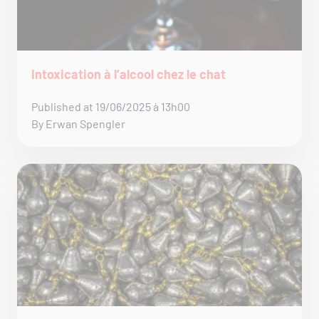
Intoxication à l’alcool chez le chat
Published at 19/06/2025 à 13h00
By Erwan Spengler