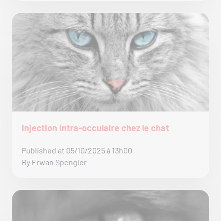
Injection intra-occulaire chez le chat
Published at 05/10/2025 à 13h00
By Erwan Spengler