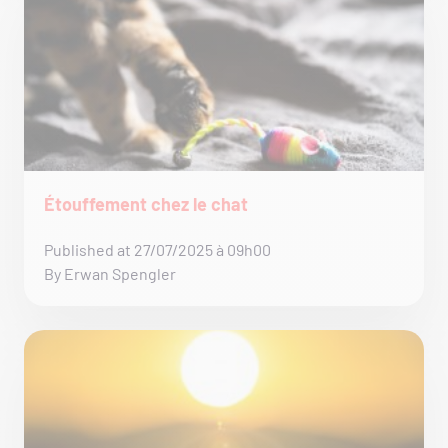
Étouffement chez le chat
Published at 27/07/2025 à 09h00
By Erwan Spengler