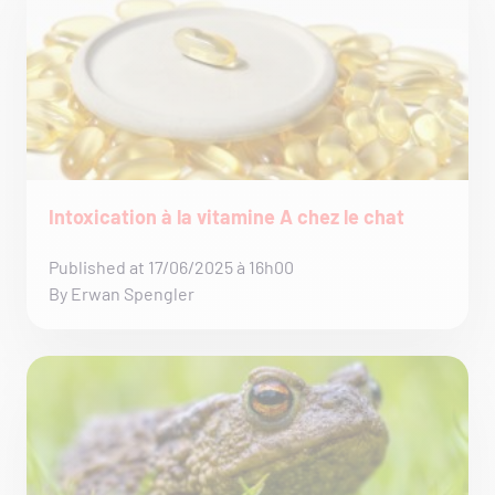
Intoxication à la vitamine A chez le chat
Published at 17/06/2025 à 16h00
By Erwan Spengler