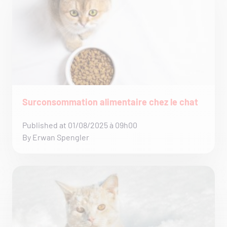
Surconsommation alimentaire chez le chat
Published at 01/08/2025 à 09h00
By Erwan Spengler