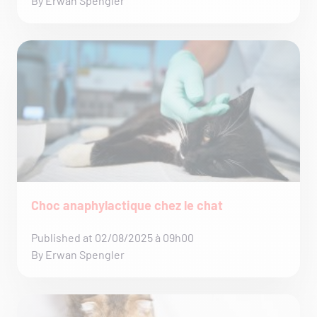
By Erwan Spengler
Choc anaphylactique chez le chat
Published at 02/08/2025 à 09h00
By Erwan Spengler