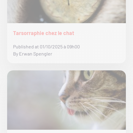
Tarsorraphie chez le chat
Published at 01/10/2025 à 09h00
By Erwan Spengler