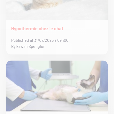
Hypothermie chez le chat
Published at 31/07/2025 à 09h00
By Erwan Spengler