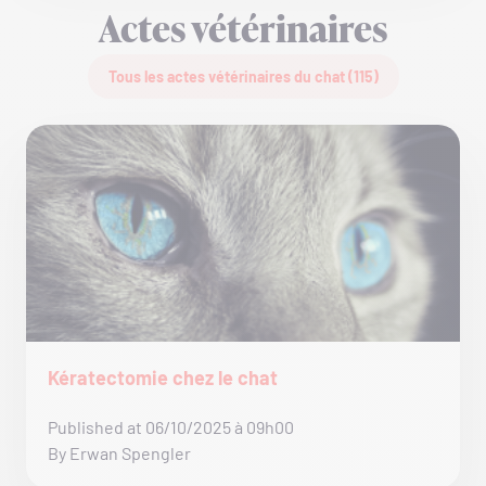
Actes vétérinaires
Tous les actes vétérinaires du chat (115)
Kératectomie chez le chat
Published at 06/10/2025 à 09h00
By Erwan Spengler