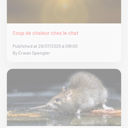
Coup de chaleur chez le chat
Published at 26/07/2025 à 09h00
By Erwan Spengler