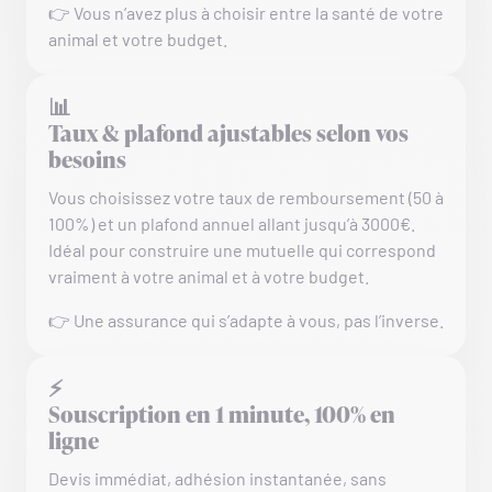
👉 Vous n’avez plus à choisir entre la santé de votre
animal et votre budget.
📊
Taux & plafond ajustables selon vos
besoins
Vous choisissez votre taux de remboursement (50 à
100%) et un plafond annuel allant jusqu’à 3000€.
Idéal pour construire une mutuelle qui correspond
vraiment à votre animal et à votre budget.
👉 Une assurance qui s’adapte à vous, pas l’inverse.
⚡
Souscription en 1 minute, 100% en
ligne
Devis immédiat, adhésion instantanée, sans