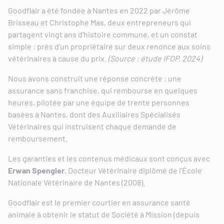
Goodflair a été fondée à Nantes en 2022 par Jérôme
Brisseau et Christophe Mas, deux entrepreneurs qui
partagent vingt ans d’histoire commune, et un constat
simple : près d’un propriétaire sur deux renonce aux soins
vétérinaires à cause du prix.
(Source : étude IFOP, 2024)
Nous avons construit une réponse concrète : une
assurance sans franchise, qui rembourse en quelques
heures, pilotée par une équipe de trente personnes
basées à Nantes, dont des Auxiliaires Spécialisés
Vétérinaires qui instruisent chaque demande de
remboursement.
Les garanties et les contenus médicaux sont conçus avec
Erwan Spengler
, Docteur Vétérinaire diplômé de l’École
Nationale Vétérinaire de Nantes (2008).
Goodflair est le premier courtier en assurance santé
animale à obtenir le statut de Société à Mission (depuis