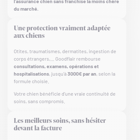
l’assurance chien sans franchise la moins chère
du marché.
Une protection vraiment adaptée
aux chiens
Otites, traumatismes, dermatites, ingestion de
corps étrangers,… Goodflair rembourse
consultations, examens, opérations et
hospitalisations
, jusqu’à
3000€ par an
, selon la
formule choisie.
Votre chien bénéficie d’une vraie continuité de
soins, sans compromis.
Les meilleurs soins, sans hésiter
devant la facture