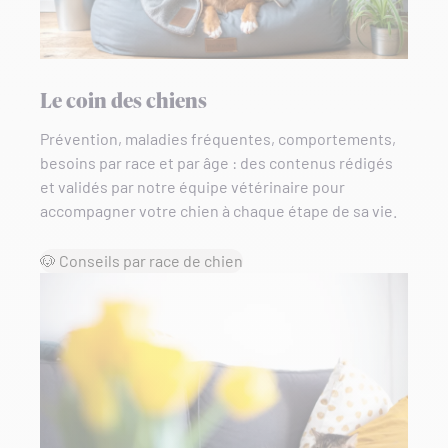
Le coin des chiens
Prévention, maladies fréquentes, comportements,
besoins par race et par âge : des contenus rédigés
et validés par notre équipe vétérinaire pour
accompagner votre chien à chaque étape de sa vie.
🐶 Conseils par race de chien