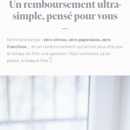
Un remboursement ultra-
simple, pensé pour vous
Notre promesse :
zéro stress, zéro paperasse, zéro
franchise
… et un remboursement qui arrive plus vite que
le temps de finir une gamelle ! Voici comment ça se
passe, à chaque fois 👇