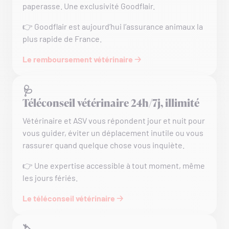
paperasse. Une exclusivité Goodflair.
👉 Goodflair est aujourd’hui l’assurance animaux la
plus rapide de France.
Le remboursement vétérinaire 🡢
🩺
Téléconseil vétérinaire 24h/7j, illimité
Vétérinaire et ASV vous répondent jour et nuit pour
vous guider, éviter un déplacement inutile ou vous
rassurer quand quelque chose vous inquiète.
👉 Une expertise accessible à tout moment, même
les jours fériés.
Le téléconseil vétérinaire 🡢