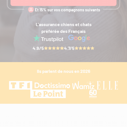
Et 15% sur vos compagnons suivants
L’assurance chiens et chats
préférée des Français
4.9/5
4.7/5
Ils parlent de nous en 2026