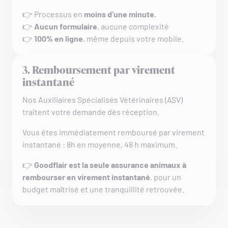
👉 Processus en
moins d’une minute.
👉
Aucun formulaire
, aucune complexité
👉
100% en ligne
, même depuis votre mobile.
3. Remboursement par virement
instantané
Nos Auxiliaires Spécialisés Vétérinaires (ASV)
traitent votre demande dès réception.
Vous êtes immédiatement remboursé par virement
instantané : 8h en moyenne, 48 h maximum.
👉
Goodflair est la seule assurance animaux à
rembourser en virement instantané
, pour un
budget maîtrisé et une tranquillité retrouvée.