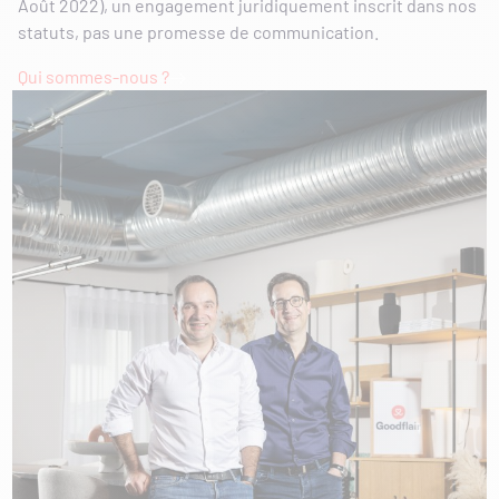
Août 2022), un engagement juridiquement inscrit dans nos
statuts, pas une promesse de communication.
Qui sommes-nous ?