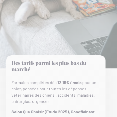
Des tarifs parmi les plus bas du
marché
Formules complètes dès
12,15€ / mois
pour un
chiot, pensées pour toutes les dépenses
vétérinaires des chiens : accidents, maladies,
chirurgies, urgences.
Selon Que Choisir (Etude 2025), Goodflair est