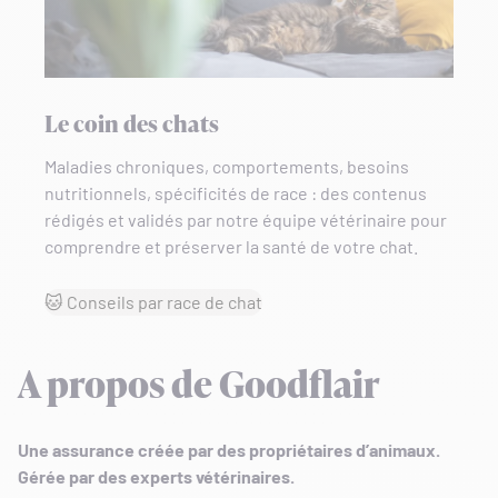
Le coin des chats
Maladies chroniques, comportements, besoins
nutritionnels, spécificités de race : des contenus
rédigés et validés par notre équipe vétérinaire pour
comprendre et préserver la santé de votre chat.
🐱 Conseils par race de chat
A propos de Goodflair
Une assurance créée par des propriétaires d’animaux.
Gérée par des experts vétérinaires.