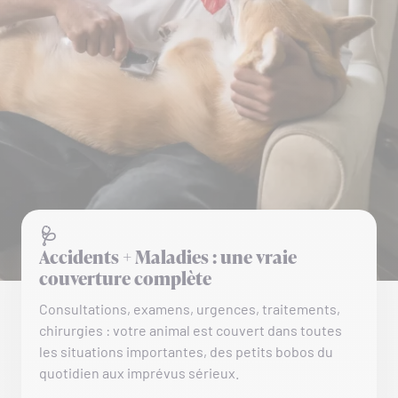
🩺
Accidents + Maladies : une vraie
couverture complète
Consultations, examens, urgences, traitements,
chirurgies : votre animal est couvert dans toutes
les situations importantes, des petits bobos du
quotidien aux imprévus sérieux.