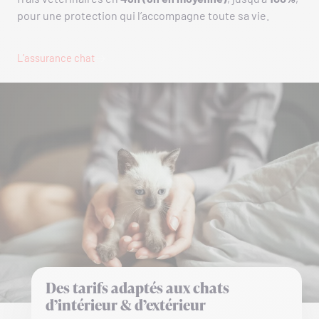
pour une protection qui l’accompagne toute sa vie.
L’assurance chat
Des tarifs adaptés aux chats
d’intérieur & d’extérieur