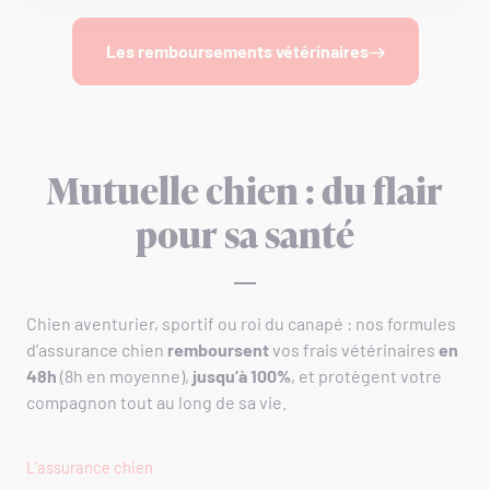
Les remboursements vétérinaires
Mutuelle chien : du flair
pour sa santé
Chien aventurier, sportif ou roi du canapé : nos formules
d’assurance chien
remboursent
vos frais vétérinaires
en
48h
(8h en moyenne),
jusqu’à 100%
, et protègent votre
compagnon tout au long de sa vie.
L’assurance chien