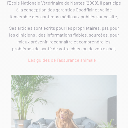
l’École Nationale Vétérinaire de Nantes (2008). Il participe
à la conception des garanties Goodflair et valide
l’ensemble des contenus médicaux publiés sur ce site.
Ses articles sont écrits pour les propriétaires, pas pour
les cliniciens : des informations fiables, sourcées, pour
mieux prévenir, reconnaître et comprendre les
problèmes de santé de votre chien ou de votre chat.
Les guides de l’assurance animale