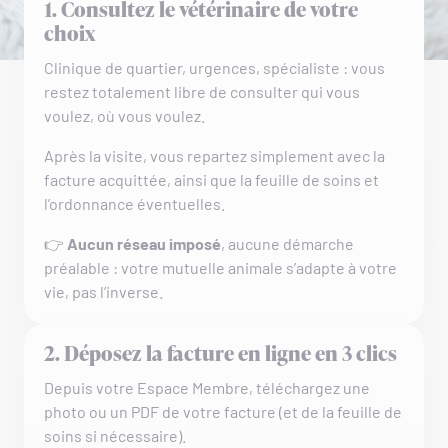
1. Consultez le vétérinaire de votre
choix
Clinique de quartier, urgences, spécialiste : vous
restez totalement libre de consulter qui vous
voulez, où vous voulez.
Après la visite, vous repartez simplement avec la
facture acquittée, ainsi que la feuille de soins et
l’ordonnance éventuelles.
👉
Aucun réseau imposé
, aucune démarche
préalable : votre mutuelle animale s’adapte à votre
vie, pas l’inverse.
2. Déposez la facture en ligne en 3 clics
Depuis votre Espace Membre, téléchargez une
photo ou un PDF de votre facture (et de la feuille de
soins si nécessaire).