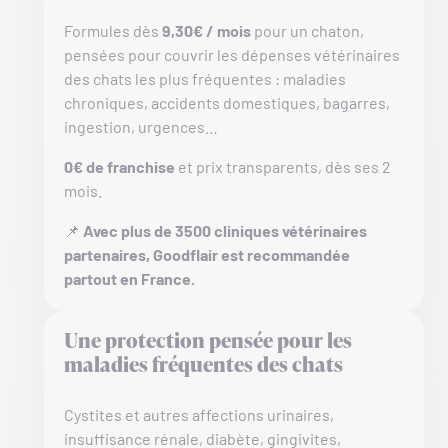
Formules dès
9,30€ / mois
pour un chaton,
pensées pour couvrir les dépenses vétérinaires
des chats les plus fréquentes : maladies
chroniques, accidents domestiques, bagarres,
ingestion, urgences…
0€ de franchise
et prix transparents, dès ses 2
mois.
📌
Avec plus de 3500 cliniques vétérinaires
partenaires, Goodflair est recommandée
partout en France.
Une protection pensée pour les
maladies fréquentes des chats
Cystites et autres affections urinaires,
insuffisance rénale, diabète, gingivites,