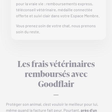
pour la vraie vie : remboursements express,
téléconseil vétérinaire, médaille connectée
offerte et suivi clair dans votre Espace Membre.
Vous prenez soin de votre chat, nous prenons
soin du reste.
Les frais vétérinaires
remboursés avec
Goodflair
Protéger son animal, c’est vouloir le meilleur pour lui,
même quand la facture fait peur. Pourtant,
près d’un