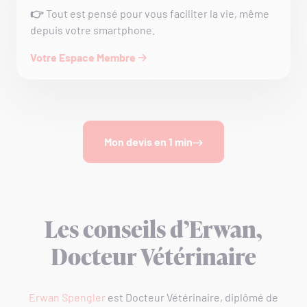
👉
Tout est pensé pour vous faciliter la vie, même
depuis votre smartphone.
Votre Espace Membre 🡢
Mon devis en 1 min
Les conseils d’Erwan,
Docteur Vétérinaire
Erwan Spengler
est Docteur Vétérinaire, diplômé de