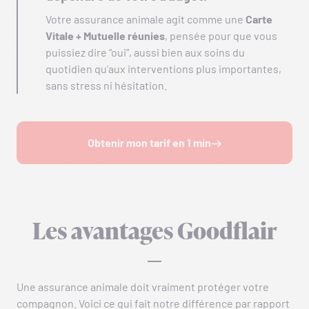
Votre assurance animale agit comme une
Carte
Vitale + Mutuelle réunies
, pensée pour que vous
puissiez dire “oui”, aussi bien aux soins du
quotidien qu’aux interventions plus importantes,
sans stress ni hésitation.
Obtenir mon tarif en 1 min
Les avantages Goodflair
Une assurance animale doit vraiment protéger votre
compagnon. Voici ce qui fait notre différence par rapport