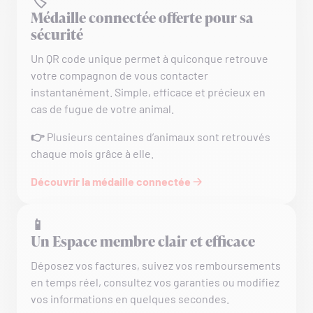
🏷️
Médaille connectée offerte pour sa
sécurité
Un QR code unique permet à quiconque retrouve
votre compagnon de vous contacter
instantanément. Simple, efficace et précieux en
cas de fugue de votre animal.
👉
Plusieurs centaines d’animaux sont retrouvés
chaque mois grâce à elle.
Découvrir la médaille connectée 🡢
📱
Un Espace membre clair et efficace
Déposez vos factures, suivez vos remboursements
en temps réel, consultez vos garanties ou modifiez
vos informations en quelques secondes.