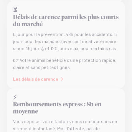
⏳
Délais de carence parmi les plus courts
du marché
0 jour pour la prévention, 48h pour les accidents, 5
jours pour les maladies (avec certificat vétérinaire,
sinon 45 jours), et 120 jours max. pour certains cas.
👉 Votre animal bénéficie d’une protection rapide,
claire et sans petites lignes.
Les délais de carence 🡢
⚡
Remboursements express : 8h en
moyenne
Vous déposez votre facture, nous remboursons en
virement instantané. Pas d’attente, pas de