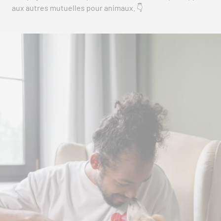
aux autres mutuelles pour animaux. 👇