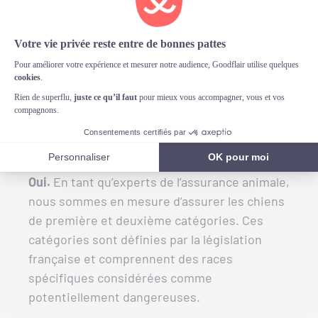
Back to FAQ home
Assurez-vous les chiens
de catégorie 1 et de
catégorie 2 ?
Oui.
En tant qu’experts de l’assurance animale,
nous sommes en mesure d’assurer les chiens
de première et deuxième catégories. Ces
catégories sont définies par la législation
française et comprennent des races
spécifiques considérées comme
potentiellement dangereuses.