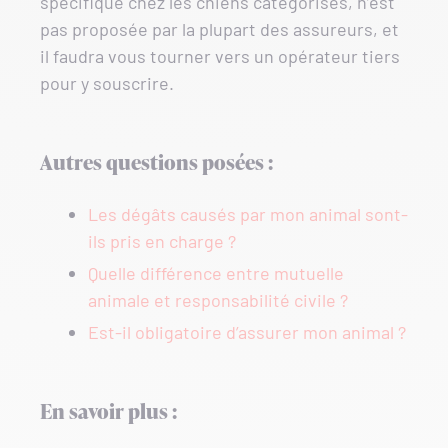
spécifique chez les chiens catégorisés, n’est
pas proposée par la plupart des assureurs, et
il faudra vous tourner vers un opérateur tiers
pour y souscrire.
Autres questions posées :
Les dégâts causés par mon animal sont-
ils pris en charge ?
Quelle différence entre mutuelle
animale et responsabilité civile ?
Est-il obligatoire d’assurer mon animal ?
En savoir plus :