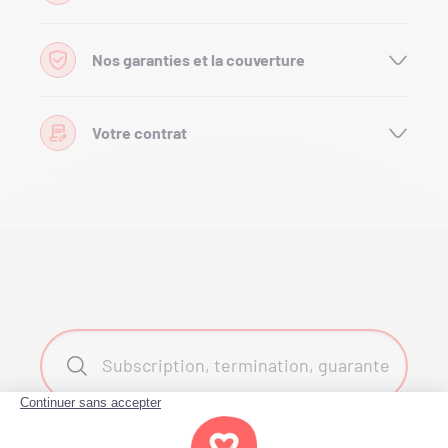
Nos garanties et la couverture
Votre contrat
Search