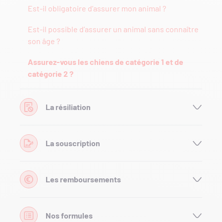
Est-il obligatoire d’assurer mon animal ?
Est-il possible d’assurer un animal sans connaître
son âge ?
Assurez-vous les chiens de catégorie 1 et de
catégorie 2 ?
La résiliation
La souscription
Les remboursements
Nos formules