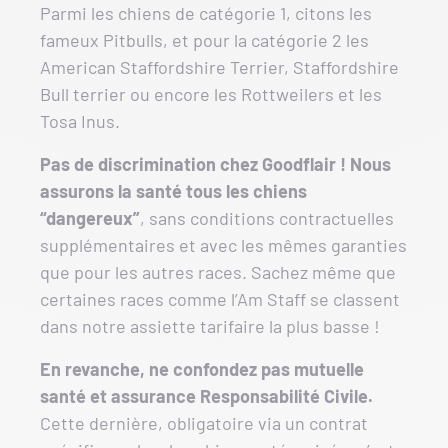
Parmi les chiens de catégorie 1, citons les
fameux Pitbulls, et pour la catégorie 2 les
American Staffordshire Terrier, Staffordshire
Bull terrier ou encore les Rottweilers et les
Tosa Inus.
Pas de discrimination chez Goodflair ! Nous
assurons la santé tous les chiens
“dangereux”
, sans conditions contractuelles
supplémentaires et avec les mêmes garanties
que pour les autres races. Sachez même que
certaines races comme l’Am Staff se classent
dans notre assiette tarifaire la plus basse !
En revanche, ne confondez pas mutuelle
santé et assurance Responsabilité Civile.
Cette dernière, obligatoire via un contrat