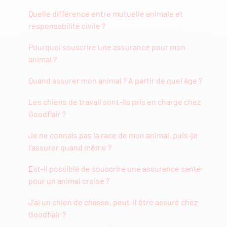
Quelle différence entre mutuelle animale et
responsabilité civile ?
Pourquoi souscrire une assurance pour mon
animal ?
Quand assurer mon animal ? A partir de quel âge ?
Les chiens de travail sont-ils pris en charge chez
Goodflair ?
Je ne connais pas la race de mon animal, puis-je
l’assurer quand même ?
Est-il possible de souscrire une assurance santé
pour un animal croisé ?
J’ai un chien de chasse, peut-il être assuré chez
Goodflair ?