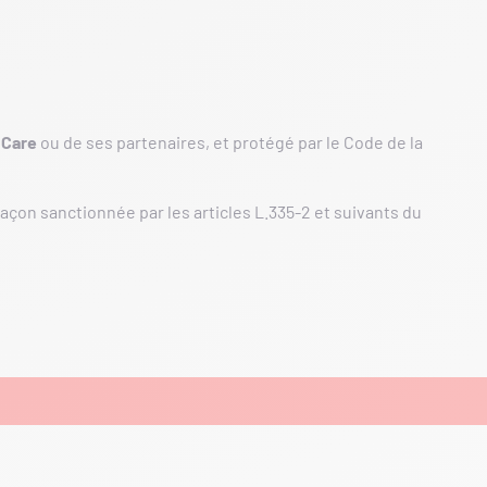
 Care
ou de ses partenaires, et protégé par le Code de la
açon sanctionnée par les articles L.335-2 et suivants du