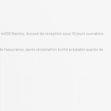
, 44100 Nantes. Accusé de réception sous 10 jours ouvrables,
e l’assurance, après réclamation écrite préalable auprès de