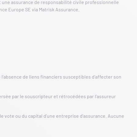
 une assurance de responsabilité civile professionnelle
urance Europe SE via Matrisk Assurance.
l’absence de liens financiers susceptibles d’affecter son
sée par le souscripteur et rétrocédées par l’assureur
de vote ou du capital d’une entreprise d’assurance. Aucune