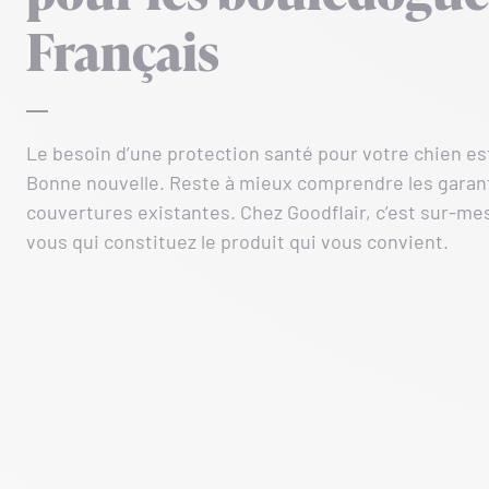
Français
Le besoin d’une protection santé pour votre chien est
Bonne nouvelle. Reste à mieux comprendre les garan
couvertures existantes. Chez Goodflair, c’est sur-mes
vous qui constituez le produit qui vous convient.