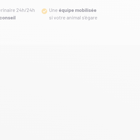
érinaire 24h/24h
Une
équipe mobilisée
conseil
si votre animal s’égare