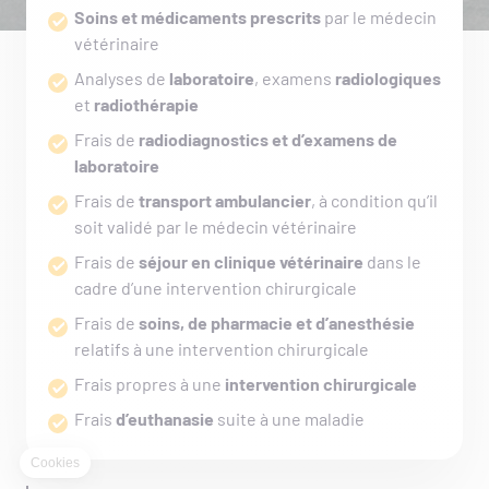
Soins et médicaments prescrits
par le médecin
vétérinaire
Analyses de
laboratoire
, examens
radiologiques
et
radiothérapie
Frais de
radiodiagnostics et d’examens de
laboratoire
Frais de
transport ambulancier
, à condition qu’il
soit validé par le médecin vétérinaire
Frais de
séjour en clinique vétérinaire
dans le
cadre d’une intervention chirurgicale
Frais de
soins, de pharmacie et d’anesthésie
relatifs à une intervention chirurgicale
Frais propres à une
intervention chirurgicale
Frais
d’euthanasie
suite à une maladie