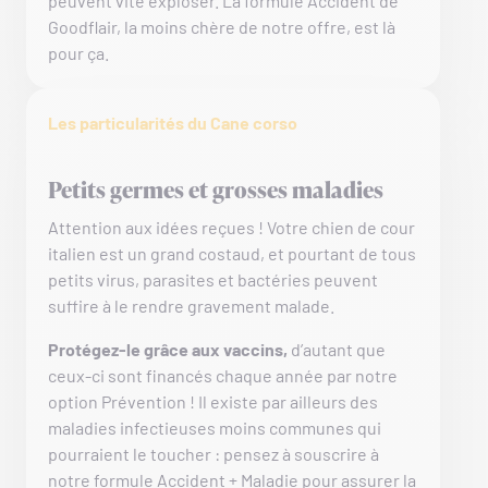
peuvent vite exploser. La formule Accident de
Goodflair, la moins chère de notre offre, est là
pour ça.
Les particularités du Cane corso
Petits germes et grosses maladies
Attention aux idées reçues ! Votre chien de cour
italien est un grand costaud, et pourtant de tous
petits virus, parasites et bactéries peuvent
suffire à le rendre gravement malade.
Protégez-le grâce aux vaccins,
d’autant que
ceux-ci sont financés chaque année par notre
option Prévention ! Il existe par ailleurs des
maladies infectieuses moins communes qui
pourraient le toucher : pensez à souscrire à
notre formule Accident + Maladie pour assurer la