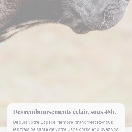
Des remboursements éclair, sous 48h.
Depuis votre Espace Membre, transmettez-nous
les frais de santé de votre Cane corso et suivez vos