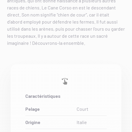
antiques, qui ont donné naissance à plusieurs autres
races de chiens. Le Cane Corso en est le descendant
direct. Son nom signifie “chien de cour”, car il était
d’abord employé pour défendre les fermes. Il fut aussi
utilisé dans les arènes, puis pour chasser l’ours ou garder
les troupeaux. Il y a autour de cette race un sacré
imaginaire ! Découvrons-la ensemble.
Caractéristiques
Pelage
Court
Origine
Italie