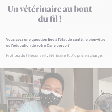
Un vétérinaire au bout
du fil !
Vous avez une question liée à l’état de santé, le bien-être
ou l’éducation de votre Cane corso ?
Profitez du téléconseil vétérinaire 100% pris en charge.