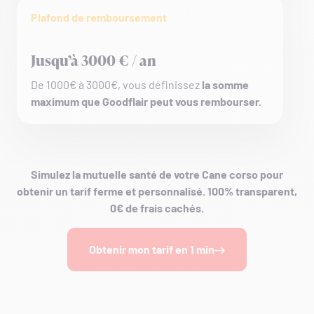
Plafond de remboursement
Jusqu’à 3000 € / an
De 1000€ à 3000€, vous définissez
la somme
maximum que Goodflair peut vous rembourser.
Simulez la mutuelle santé de votre Cane corso pour
obtenir un tarif ferme et personnalisé. 100% transparent,
0€ de frais cachés.
Obtenir mon tarif en 1 min