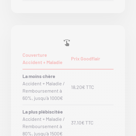
Couverture
Prix Goodflair
Accident + Maladie
La moins chère
Accident + Maladie /
18,20€ TTC
Remboursement à
60%, jusqu’à 1000€
La plus plébiscitée
Accident + Maladie /
37,10€ TTC
Remboursement à
80%, jusqu’à 1500€