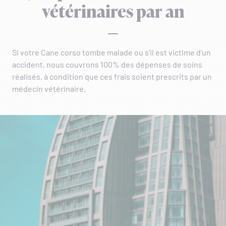
vétérinaires par an
Si votre Cane corso tombe malade ou s’il est victime d’un
accident, nous couvrons 100% des dépenses de soins
réalisés, à condition que ces frais soient prescrits par un
médecin vétérinaire.