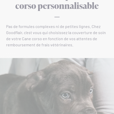
corso personnalisable
Pas de formules complexes ni de petites lignes. Chez
Goodflair, c’est vous qui choisissez la couverture de soin
de votre Cane corso en fonction de vos attentes de
remboursement de frais vétérinaires.