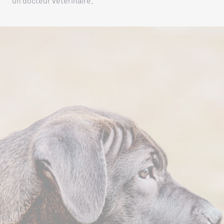
un docteur vétérinaire.