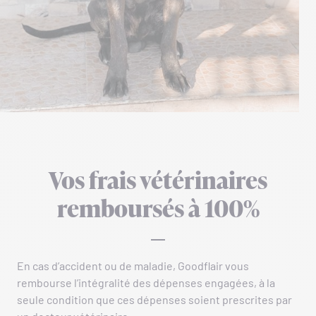
Vos frais vétérinaires
remboursés à 100%
En cas d’accident ou de maladie, Goodflair vous
rembourse l’intégralité des dépenses engagées, à la
seule condition que ces dépenses soient prescrites par