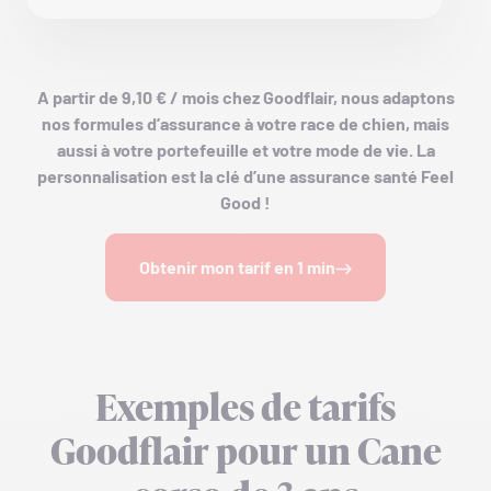
A partir de 9,10 € / mois chez Goodflair, nous adaptons
nos formules d’assurance à votre race de chien, mais
aussi à votre portefeuille et votre mode de vie. La
personnalisation est la clé d’une assurance santé Feel
Good !
Obtenir mon tarif en 1 min
Exemples de tarifs
Goodflair pour un Cane