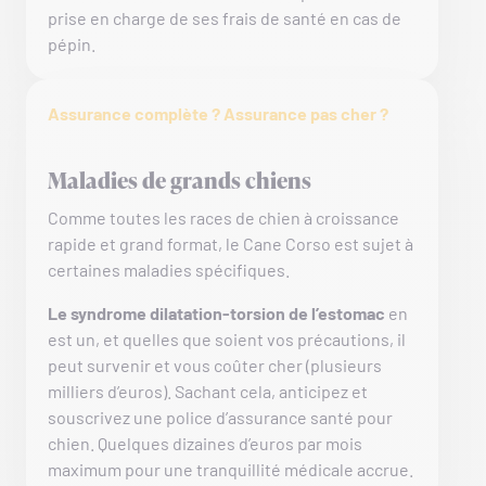
prise en charge de ses frais de santé en cas de
pépin.
Assurance complète ? Assurance pas cher ?
Maladies de grands chiens
Comme toutes les races de chien à croissance
rapide et grand format, le Cane Corso est sujet à
certaines maladies spécifiques.
Le syndrome dilatation-torsion de l’estomac
en
est un, et quelles que soient vos précautions, il
peut survenir et vous coûter cher (plusieurs
milliers d’euros). Sachant cela, anticipez et
souscrivez une police d’assurance santé pour
chien. Quelques dizaines d’euros par mois
maximum pour une tranquillité médicale accrue.