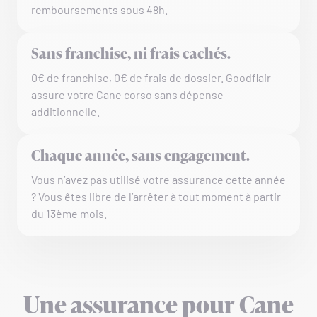
remboursements sous 48h.
Sans franchise, ni frais cachés.
0€ de franchise, 0€ de frais de dossier. Goodflair
assure votre Cane corso sans dépense
additionnelle.
Chaque année, sans engagement.
Vous n’avez pas utilisé votre assurance cette année
? Vous êtes libre de l’arrêter à tout moment à partir
du 13ème mois.
Une assurance pour Cane