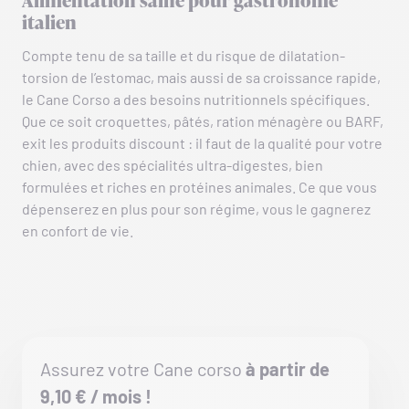
Alimentation saine pour gastronome
italien
Compte tenu de sa taille et du risque de dilatation-
torsion de l’estomac, mais aussi de sa croissance rapide,
le Cane Corso a des besoins nutritionnels spécifiques.
Que ce soit croquettes, pâtés, ration ménagère ou BARF,
exit les produits discount : il faut de la qualité pour votre
chien, avec des spécialités ultra-digestes, bien
formulées et riches en protéines animales. Ce que vous
dépenserez en plus pour son régime, vous le gagnerez
en confort de vie.
Assurez votre Cane corso
à partir de
9,10 € / mois !