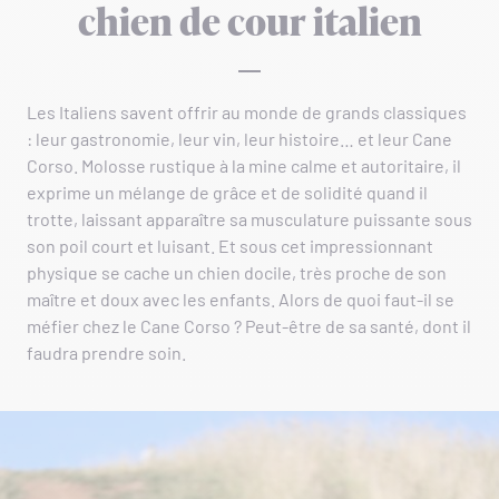
chien de cour italien
Les Italiens savent offrir au monde de grands classiques
: leur gastronomie, leur vin, leur histoire… et leur Cane
Corso. Molosse rustique à la mine calme et autoritaire, il
exprime un mélange de grâce et de solidité quand il
trotte, laissant apparaître sa musculature puissante sous
son poil court et luisant. Et sous cet impressionnant
physique se cache un chien docile, très proche de son
maître et doux avec les enfants. Alors de quoi faut-il se
méfier chez le Cane Corso ? Peut-être de sa santé, dont il
faudra prendre soin.