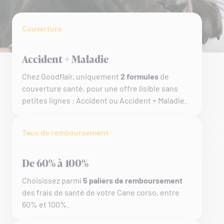
Couverture
Accident + Maladie
Chez Goodflair, uniquement
2 formules
de
couverture santé, pour une offre lisible sans
petites lignes : Accident ou Accident + Maladie.
Taux de remboursement
De 60% à 100%
Choisissez parmi
5 paliers de remboursement
des frais de santé de votre Cane corso, entre
60% et 100%.