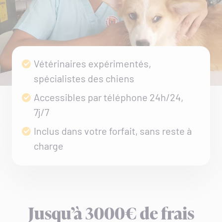
Vétérinaires expérimentés,
spécialistes des chiens
Accessibles par téléphone 24h/24,
7j/7
Inclus dans votre forfait, sans reste à
charge
Jusqu’à 3000€ de frais