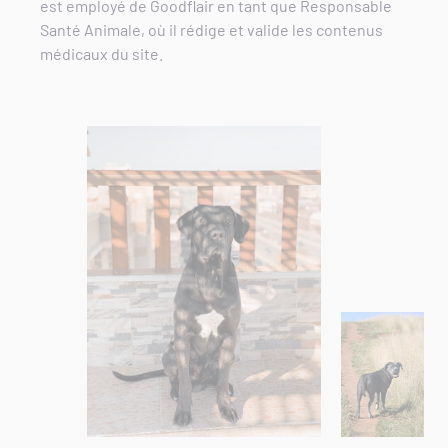
est employé de Goodflair en tant que Responsable
Santé Animale, où il rédige et valide les contenus
médicaux du site.