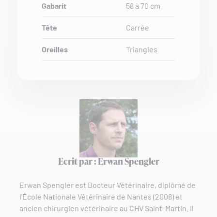
Gabarit
58 à 70 cm
Tête
Carrée
Oreilles
Triangles
Ecrit par : Erwan Spengler
Erwan Spengler est Docteur Vétérinaire, diplômé de
l’École Nationale Vétérinaire de Nantes (2008) et
ancien chirurgien vétérinaire au CHV Saint-Martin. Il