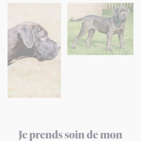
Je prends soin de mon