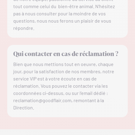
tout comme celui du bien-être animal. N’hésitez
pas à nous consulter pour la moindre de vos
questions, nous nous ferons un plaisir de vous
répondre.
Qui contacter en cas de réclamation ?
Bien que nous mettions tout en oeuvre, chaque
jour, pour la satisfaction de nos membres, notre
service VIP est à votre écoute en cas de
réclamation. Vous pouvez le contacter via les
coordonnées ci-dessus, ou sur l’email dédié :
reclamation@goodflair.com
, remontant à la
Direction.