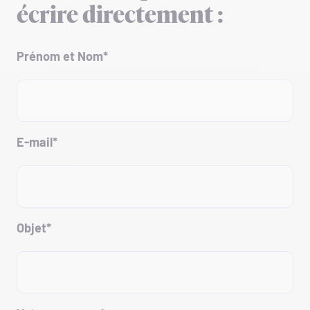
écrire directement :
Prénom et Nom*
E-mail*
Objet*