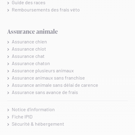
Guide des races
Remboursements des frais véto
Assurance animale
Assurance chien
Assurance chiot
Assurance chat
Assurance chaton
Assurance plusieurs animaux
Assurance animaux sans franchise
Assurance animale sans délai de carence
Assurance sans avance de frais
Notice d’information
Fiche IPID
Sécurité & hébergement