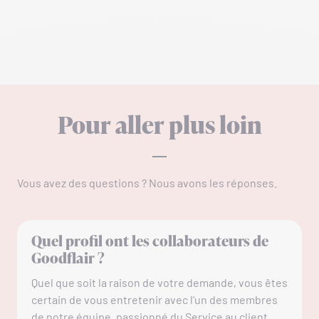
Pour aller plus loin
Vous avez des questions ? Nous avons les réponses.
Quel profil ont les collaborateurs de
Goodflair ?
Quel que soit la raison de votre demande, vous êtes
certain de vous entretenir avec l’un des membres
de notre équipe, passionné du Service au client