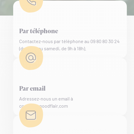
Par téléphone
Contactez-nous par téléphone au 09 80 80 30 24
(du lundi au samedi, de 9h à 18h).
Par email
Adressez-nous un email à
contact@goodflair.com