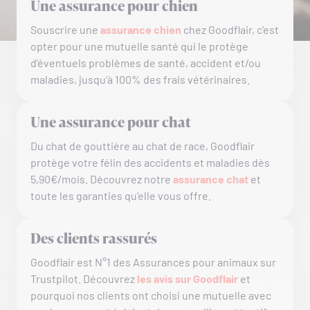
Une assurance pour chien
Souscrire une
assurance chien
chez Goodflair, c’est
opter pour une mutuelle santé qui le protège
d’éventuels problèmes de santé, accident et/ou
maladies, jusqu’à 100% des frais vétérinaires.
Une assurance pour chat
Du chat de gouttière au chat de race, Goodflair
protège votre félin des accidents et maladies dès
5,90€/mois. Découvrez notre
assurance chat
et
toute les garanties qu’elle vous offre.
Des clients rassurés
Goodflair est N°1 des Assurances pour animaux sur
Trustpilot. Découvrez
les avis sur Goodflair
et
pourquoi nos clients ont choisi une mutuelle avec