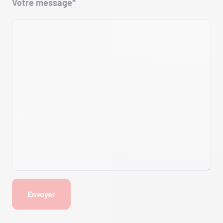
Votre message*