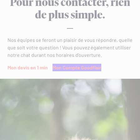
Pour nous contacter, rien
de plus simple.
Nos équipes se feront un plaisir de vous répondre, quelle
que soit votre question ! Vous pouvez également utiliser
notre chat durant nos horaires d’ouverture.
Mon devis en 1 min
Mon Compte Goodflair