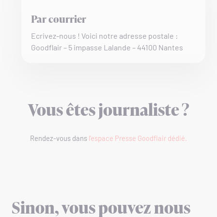
Par courrier
Ecrivez-nous ! Voici notre adresse postale :
Goodflair – 5 impasse Lalande – 44100 Nantes
Vous êtes journaliste ?
Rendez-vous dans
l’espace Presse Goodflair dédié.
Sinon, vous pouvez nous