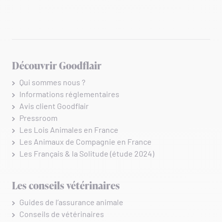
Découvrir Goodflair
Qui sommes nous ?
Informations réglementaires
Avis client Goodflair
Pressroom
Les Lois Animales en France
Les Animaux de Compagnie en France
Les Français & la Solitude (étude 2024)
Les conseils vétérinaires
Guides de l’assurance animale
Conseils de vétérinaires