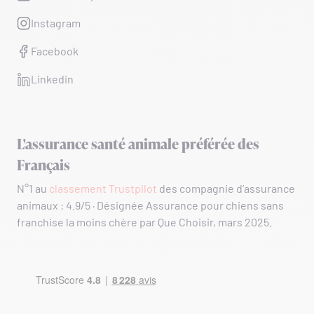
Instagram
Facebook
Linkedin
L'assurance santé animale préférée des
Français
N°1 au
classement Trustpilot
des compagnie d’assurance
animaux : 4.9/5 · Désignée Assurance pour chiens sans
franchise la moins chère par Que Choisir, mars 2025.