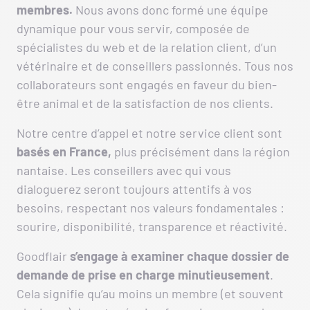
membres.
Nous avons donc formé une équipe
dynamique pour vous servir, composée de
spécialistes du web et de la relation client, d’un
vétérinaire et de conseillers passionnés. Tous nos
collaborateurs sont engagés en faveur du bien-
être animal et de la satisfaction de nos clients.
Notre centre d’appel et notre service client sont
basés en France,
plus précisément dans la région
nantaise. Les conseillers avec qui vous
dialoguerez seront toujours attentifs à vos
besoins, respectant nos valeurs fondamentales :
sourire, disponibilité, transparence et réactivité.
Goodflair
s’engage à examiner chaque dossier de
demande de prise en charge minutieusement
.
Cela signifie qu’au moins un membre (et souvent