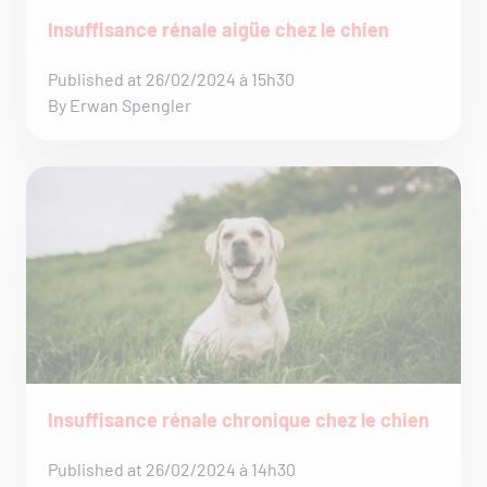
Insuffisance rénale aigüe chez le chien
Published at 26/02/2024 à 15h30
By Erwan Spengler
Insuffisance rénale chronique chez le chien
Published at 26/02/2024 à 14h30