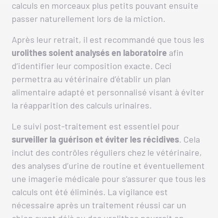
calculs en morceaux plus petits pouvant ensuite
passer naturellement lors de la miction.
Après leur retrait, il est recommandé que tous les
urolithes soient analysés en laboratoire
afin
d’identifier leur composition exacte. Ceci
permettra au vétérinaire d’établir un plan
alimentaire adapté et personnalisé visant à éviter
la réapparition des calculs urinaires.
Le suivi post-traitement est essentiel pour
surveiller la guérison et éviter les récidives
. Cela
inclut des contrôles réguliers chez le vétérinaire,
des analyses d’urine de routine et éventuellement
une imagerie médicale pour s’assurer que tous les
calculs ont été éliminés. La vigilance est
nécessaire après un traitement réussi car un