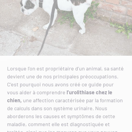
Lorsque l’on est propriétaire d’un animal, sa santé
devient une de nos principales préoccupations.
C’est pourquoi nous avons créé ce guide pour
vous aider à comprendre
l’urolithiase chez le
chien,
une affection caractérisée par la formation
de calculs dans son système urinaire. Nous
aborderons les causes et symptômes de cette
maladie, comment elle est diagnostiquée et