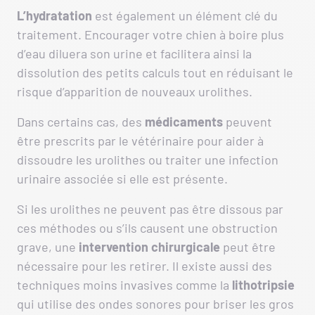
L’hydratation
est également un élément clé du
traitement. Encourager votre chien à boire plus
d’eau diluera son urine et facilitera ainsi la
dissolution des petits calculs tout en réduisant le
risque d’apparition de nouveaux urolithes.
Dans certains cas, des
médicaments
peuvent
être prescrits par le vétérinaire pour aider à
dissoudre les urolithes ou traiter une infection
urinaire associée si elle est présente.
Si les urolithes ne peuvent pas être dissous par
ces méthodes ou s’ils causent une obstruction
grave, une
intervention chirurgicale
peut être
nécessaire pour les retirer. Il existe aussi des
techniques moins invasives comme la
lithotripsie
qui utilise des ondes sonores pour briser les gros