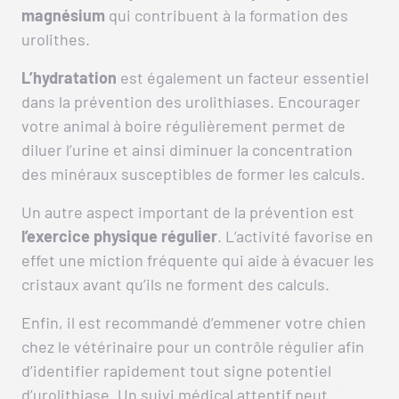
magnésium
qui contribuent à la formation des
urolithes.
L’hydratation
est également un facteur essentiel
dans la prévention des urolithiases. Encourager
votre animal à boire régulièrement permet de
diluer l’urine et ainsi diminuer la concentration
des minéraux susceptibles de former les calculs.
Un autre aspect important de la prévention est
l’exercice physique régulier
. L’activité favorise en
effet une miction fréquente qui aide à évacuer les
cristaux avant qu’ils ne forment des calculs.
Enfin, il est recommandé d’emmener votre chien
chez le vétérinaire pour un contrôle régulier afin
d’identifier rapidement tout signe potentiel
d’urolithiase. Un suivi médical attentif peut