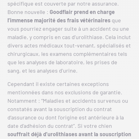
spécifique est couverte par notre assurance.
Bonne nouvelle :
Goodflair prend en charge
l’immense majorité des frais vétérinaires
que
vous pourriez engager suite à un accident ou une
maladie, y compris en cas d’urolithiase. Cela inclut
divers actes médicaux tout-venant, spécialisés et
chirurgicaux, les examens complémentaires tels
que les analyses de laboratoire, les prises de
sang, et les analyses d’urine.
Cependant il existe certaines exceptions
mentionnées dans nos exclusions de garantie.
Notamment : “Maladies et accidents survenus ou
constatés avant la souscription du contrat
d’assurance ou dont l’origine est antérieure à la
date d’adhésion du contrat”. Si votre chien
souffrait déjà d’urolithiases avant la souscription