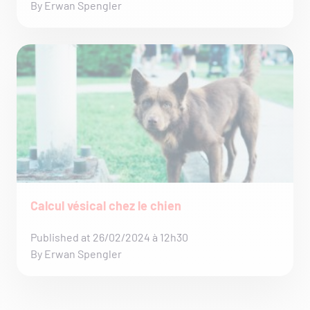
By Erwan Spengler
Calcul vésical chez le chien
Published at 26/02/2024 à 12h30
By Erwan Spengler