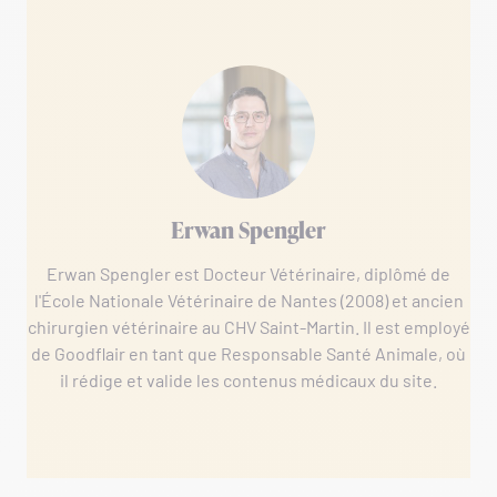
Erwan Spengler
Erwan Spengler est Docteur Vétérinaire, diplômé de
l'École Nationale Vétérinaire de Nantes (2008) et ancien
chirurgien vétérinaire au CHV Saint-Martin. Il est employé
de Goodflair en tant que Responsable Santé Animale, où
il rédige et valide les contenus médicaux du site.