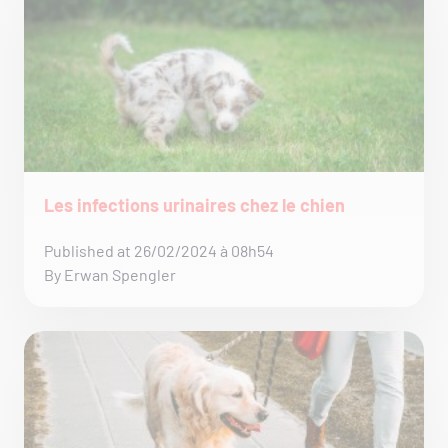
Les infections urinaires chez le chien
Published at 26/02/2024 à 08h54
By Erwan Spengler