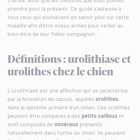
traitée, ainsi que les mesures que vous pouvez
prendre pour la prévenir. Ce guide s’adresse à
tous ceux qui souhaitent en savoir plus sur cette
maladie afin d’être mieux armés pour veiller au
bien-être de leur fidèle compagnon.
Définitions : urolithiase et
urolithes chez le chien
L’urolithiase est une affection qui se caractérise
par la formation de calculs, appelés
urolithes
,
dans le système urinaire d’un chien. Ces urolithes
peuvent être comparés à des
petits cailloux
et
sont composés de
minéraux
présents
naturellement dans l’urine du chien. Ils peuvent