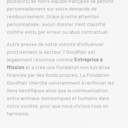
plusieurs) de notre équipe française se penche
personnellement sur votre demande de
remboursement. Grâce à cette attention
personnalisée, aucun dossier n’est classifié
comme exclu par erreur ou abus contractuel.
Autre preuve de notre volonté d’influencer
positivement le secteur ? Goodflair est
légalement reconnue comme
Entreprise à
Mission
et a créé une Fondation non lucrative
financée par des fonds propres. La Fondation
Goodflair cherche constamment à renforcer les
liens bénéfiques ainsi que la communication
entre animaux domestiques et humains dans
notre société, pour que nous vivions tous en
harmonie.