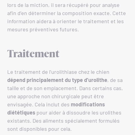
lors de la miction, il sera récupéré pour analyse
afin d’en déterminer la composition exacte. Cette
information aidera à orienter le traitement et les
mesures préventives futures.
Traitement
Le traitement de l’urolithiase chez le chien
dépend principalement du type d’urolithe
, de sa
taille et de son emplacement. Dans certains cas,
une approche non chirurgicale peut être
envisagée. Cela inclut des
modifications
diététiques
pour aider à dissoudre les urolithes
existants. Des aliments spécialement formulés
sont disponibles pour cela.