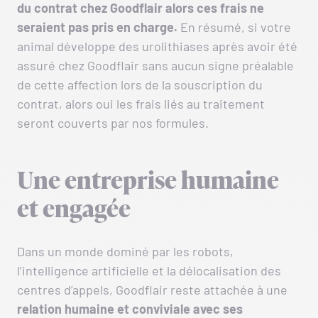
du contrat chez Goodflair alors ces frais ne
seraient pas pris en charge.
En résumé, si votre
animal développe des urolithiases après avoir été
assuré chez Goodflair sans aucun signe préalable
de cette affection lors de la souscription du
contrat, alors oui les frais liés au traitement
seront couverts par nos formules.
Une entreprise humaine
et engagée
Dans un monde dominé par les robots,
l’intelligence artificielle et la délocalisation des
centres d’appels, Goodflair reste attachée à une
relation humaine et conviviale avec ses