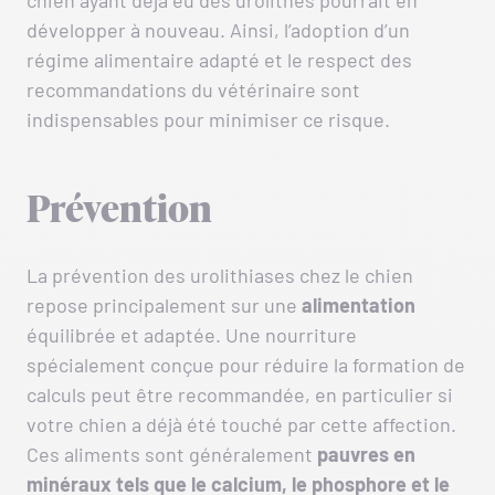
chien ayant déjà eu des urolithes pourrait en
développer à nouveau. Ainsi, l’adoption d’un
régime alimentaire adapté et le respect des
recommandations du vétérinaire sont
indispensables pour minimiser ce risque.
Prévention
La prévention des urolithiases chez le chien
repose principalement sur une
alimentation
équilibrée et adaptée. Une nourriture
spécialement conçue pour réduire la formation de
calculs peut être recommandée, en particulier si
votre chien a déjà été touché par cette affection.
Ces aliments sont généralement
pauvres en
minéraux tels que le calcium, le phosphore et le