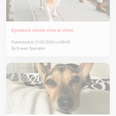
Dysplasie rénale chez le chien
Published at 21/02/2024 à 08h30
By Erwan Spengler