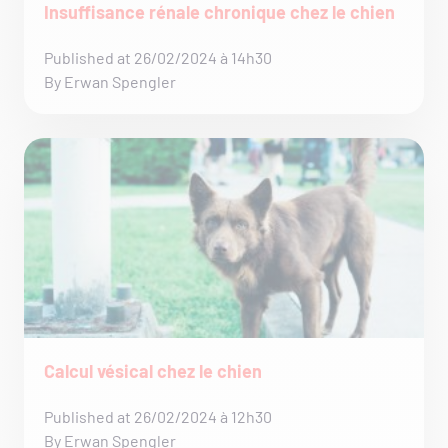
Insuffisance rénale chronique chez le chien
Published at 26/02/2024 à 14h30
By Erwan Spengler
Calcul vésical chez le chien
Published at 26/02/2024 à 12h30
By Erwan Spengler