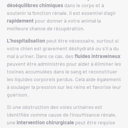
déséquilibres chimiques
dans le corps et à
soutenir la fonction rénale. Il est essentiel d’agir
rapidement
pour donner à votre animal la
meilleure chance de récupération.
L’hospitalisation
peut être nécessaire, surtout si
votre chien est gravement déshydraté ou s’il a du
mal à uriner. Dans ce cas, des
fluides intraveineux
peuvent être administrés pour aider à éliminer les
toxines accumulées dans le sang et reconstituer
les liquides corporels perdus. Cela aide également
à soulager la pression sur les reins et favorise leur
guérison.
Si une obstruction des voies urinaires est
identifiée comme cause de l’insuffisance rénale,
une
intervention chirurgicale
peut être requise