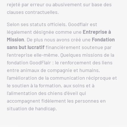
rejeté par erreur ou abusivement sur base des
clauses contractuelles.
Selon ses statuts officiels, Goodflair est
légalement désignée comme une
Entreprise à
Mission
. De plus nous avons créé une
Fondation
sans but lucratif
financièrement soutenue par
l’entreprise elle-même. Quelques missions de la
fondation GoodFlair : le renforcement des liens
entre animaux de compagnie et humains,
l’amélioration de la communication réciproque et
le soutien à la formation, aux soins et à
l’alimentation des chiens d’éveil qui
accompagnent fidèlement les personnes en
situation de handicap.