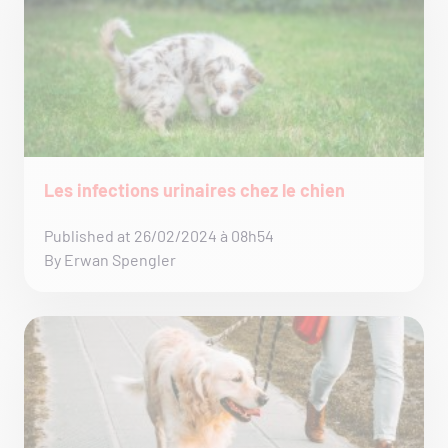
Les infections urinaires chez le chien
Published at 26/02/2024 à 08h54
By Erwan Spengler