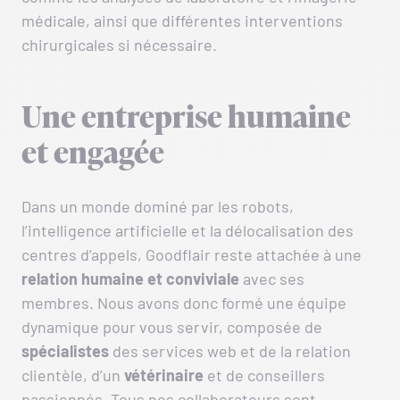
médicale, ainsi que différentes interventions
chirurgicales si nécessaire.
Une entreprise humaine
et engagée
Dans un monde dominé par les robots,
l’intelligence artificielle et la délocalisation des
centres d’appels, Goodflair reste attachée à une
relation humaine et conviviale
avec ses
membres. Nous avons donc formé une équipe
dynamique pour vous servir, composée de
spécialistes
des services web et de la relation
clientèle, d’un
vétérinaire
et de conseillers
passionnés. Tous nos collaborateurs sont