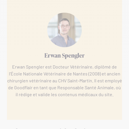
Erwan Spengler
Erwan Spengler est Docteur Vétérinaire, diplômé de
l'École Nationale Vétérinaire de Nantes (2008) et ancien
chirurgien vétérinaire au CHV Saint-Martin. Il est employé
de Goodflair en tant que Responsable Santé Animale, où
il rédige et valide les contenus médicaux du site.