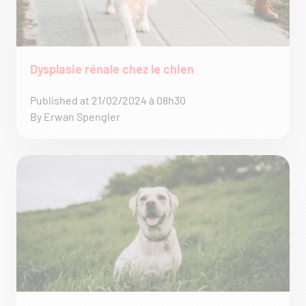
Dysplasie rénale chez le chien
Published at 21/02/2024 à 08h30
By Erwan Spengler