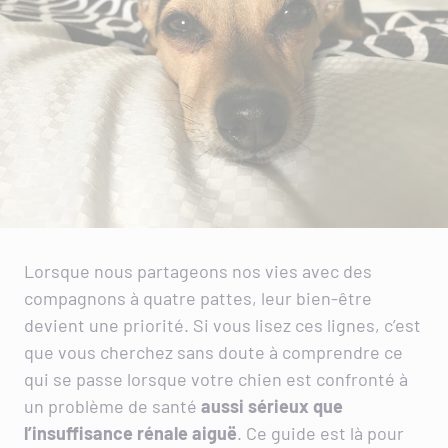
Lorsque nous partageons nos vies avec des
compagnons à quatre pattes, leur bien-être
devient une priorité. Si vous lisez ces lignes, c’est
que vous cherchez sans doute à comprendre ce
qui se passe lorsque votre chien est confronté à
un problème de santé
aussi sérieux que
l’insuffisance rénale aiguë
. Ce guide est là pour