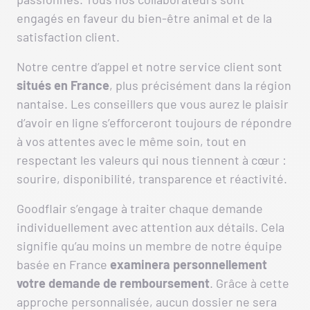
engagés en faveur du bien-être animal et de la
satisfaction client.
Notre centre d’appel et notre service client sont
situés en France
, plus précisément dans la région
nantaise. Les conseillers que vous aurez le plaisir
d’avoir en ligne s’efforceront toujours de répondre
à vos attentes avec le même soin, tout en
respectant les valeurs qui nous tiennent à cœur :
sourire, disponibilité, transparence et réactivité.
Goodflair s’engage à traiter chaque demande
individuellement avec attention aux détails. Cela
signifie qu’au moins un membre de notre équipe
basée en France
examinera personnellement
votre demande de remboursement
. Grâce à cette
approche personnalisée, aucun dossier ne sera