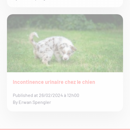
Incontinence urinaire chez le chien
Published at 26/02/2024 à 12h00
By Erwan Spengler