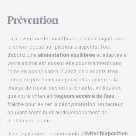
Prévention
La prévention de l’insuffisance rénale aiguë chez
le chien repose sur plusieurs aspects. Tout
d’abord, une
alimentation équilibrée
et adaptée à
votre animal est essentielle pour maintenir ses
reins en bonne santé. Évitez les aliments trop
riches en protéines qui peuvent augmenter la
charge de travail des reins. Ensuite, veillez à ce
que votre chien ait
toujours accès à de l’eau
fraîche pour éviter la déshydratation, un facteur
pouvant contribuer au développement de
problèmes rénaux.
Il est également recommandé d
‘éviter l’exposition