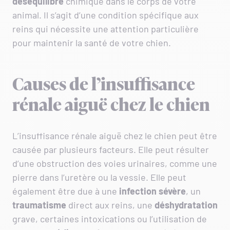
déséquilibre
chimique dans le corps de votre
animal. Il s’agit d’une condition spécifique aux
reins qui nécessite une attention particulière
pour maintenir la santé de votre chien.
Causes de l’insuffisance
rénale aiguë chez le chien
L’insuffisance rénale aiguë chez le chien peut être
causée par plusieurs facteurs. Elle peut résulter
d’une obstruction des voies urinaires, comme une
pierre dans l’uretère ou la vessie. Elle peut
également être due à une
infection
sévère
, un
traumatisme
direct aux reins, une
déshydratation
grave, certaines intoxications ou l’utilisation de