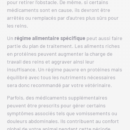
pour retirer l’obstacle. De même, si certains
médicaments sont en cause, ils devront être
arrêtés ou remplacés par d’autres plus sûrs pour
les reins.
Un
régime
alimentaire
spécifique
peut aussi faire
partie du plan de traitement. Les aliments riches
en protéines peuvent augmenter la charge de
travail des reins et aggraver ainsi leur
insuffisance. Un régime pauvre en protéines mais
équilibré avec tous les nutriments nécessaires
sera donc recommandé par votre vétérinaire.
Parfois, des médicaments supplémentaires
peuvent être prescrits pour gérer certains
symptômes associés tels que vomissements ou
douleurs abdominales. Ils contribuent au confort
global de votre animal pendant cette période