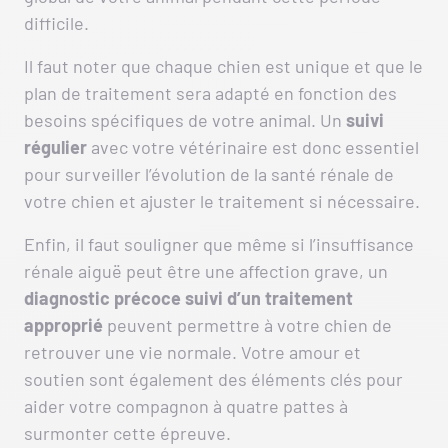
difficile.
Il faut noter que chaque chien est unique et que le
plan de traitement sera adapté en fonction des
besoins spécifiques de votre animal. Un
suivi
régulier
avec votre vétérinaire est donc essentiel
pour surveiller l’évolution de la santé rénale de
votre chien et ajuster le traitement si nécessaire.
Enfin, il faut souligner que même si l’insuffisance
rénale aiguë peut être une affection grave, un
diagnostic précoce suivi d’un traitement
approprié
peuvent permettre à votre chien de
retrouver une vie normale. Votre amour et
soutien sont également des éléments clés pour
aider votre compagnon à quatre pattes à
surmonter cette épreuve.