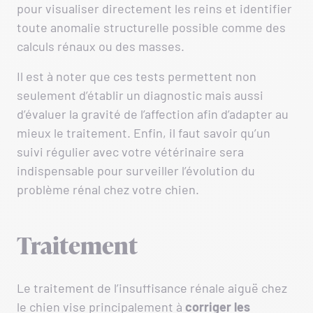
pour visualiser directement les reins et identifier
toute anomalie structurelle possible comme des
calculs rénaux ou des masses.
Il est à noter que ces tests permettent non
seulement d’établir un diagnostic mais aussi
d’évaluer la gravité de l’affection afin d’adapter au
mieux le traitement. Enfin, il faut savoir qu’un
suivi régulier avec votre vétérinaire sera
indispensable pour surveiller l’évolution du
problème rénal chez votre chien.
Traitement
Le traitement de l’insuffisance rénale aiguë chez
le chien vise principalement à
corriger les