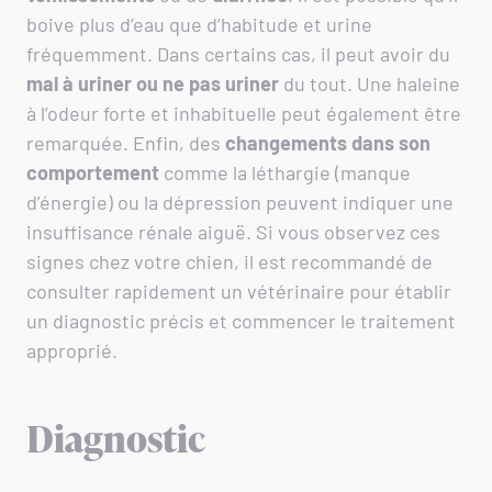
boive plus d’eau que d’habitude et urine
fréquemment. Dans certains cas, il peut avoir du
mal à uriner ou ne pas uriner
du tout. Une haleine
à l’odeur forte et inhabituelle peut également être
remarquée. Enfin, des
changements dans son
comportement
comme la léthargie (manque
d’énergie) ou la dépression peuvent indiquer une
insuffisance rénale aiguë. Si vous observez ces
signes chez votre chien, il est recommandé de
consulter rapidement un vétérinaire pour établir
un diagnostic précis et commencer le traitement
approprié.
Diagnostic