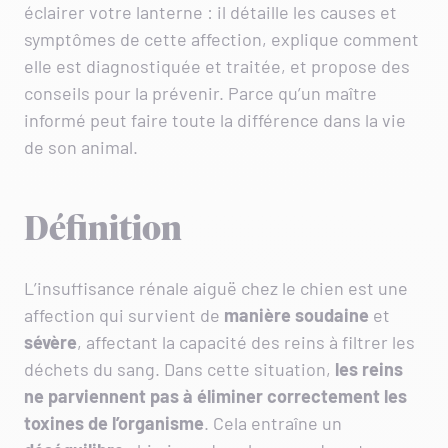
éclairer votre lanterne : il détaille les causes et
symptômes de cette affection, explique comment
elle est diagnostiquée et traitée, et propose des
conseils pour la prévenir. Parce qu’un maître
informé peut faire toute la différence dans la vie
de son animal.
Définition
L’insuffisance rénale aiguë chez le chien est une
affection qui survient de
manière soudaine
et
sévère
, affectant la capacité des reins à filtrer les
déchets du sang. Dans cette situation,
les reins
ne parviennent pas à éliminer correctement les
toxines de l’organisme
. Cela entraîne un