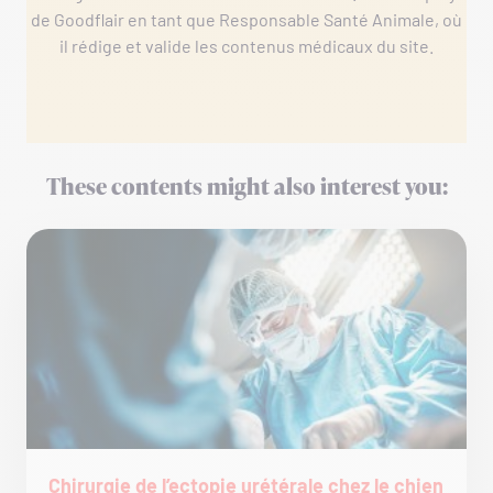
de Goodflair en tant que Responsable Santé Animale, où
il rédige et valide les contenus médicaux du site.
These contents might also interest you:
Chirurgie de l’ectopie urétérale chez le chien