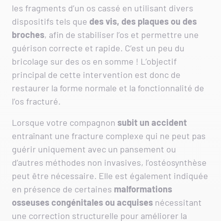
les fragments d’un os cassé en utilisant divers
dispositifs tels que
des vis, des plaques ou des
broches
, afin de stabiliser l’os et permettre une
guérison correcte et rapide. C’est un peu du
bricolage sur des os en somme ! L’objectif
principal de cette intervention est donc de
restaurer la forme normale et la fonctionnalité de
l’os fracturé.
Lorsque votre compagnon
subit un accident
entraînant une fracture complexe qui ne peut pas
guérir uniquement avec un pansement ou
d’autres méthodes non invasives, l’ostéosynthèse
peut être nécessaire. Elle est également indiquée
en présence de certaines
malformations
osseuses congénitales ou acquises
nécessitant
une correction structurelle pour améliorer la