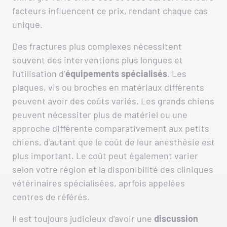
facteurs influencent ce prix, rendant chaque cas
unique.
Des fractures plus complexes nécessitent
souvent des interventions plus longues et
l’utilisation d’
équipements spécialisés
. Les
plaques, vis ou broches en matériaux différents
peuvent avoir des coûts variés. Les grands chiens
peuvent nécessiter plus de matériel ou une
approche différente comparativement aux petits
chiens, d’autant que le coût de leur anesthésie est
plus important. Le coût peut également varier
selon votre région et la disponibilité des cliniques
vétérinaires spécialisées, aprfois appelées
centres de référés.
Il est toujours judicieux d’avoir une
discussion