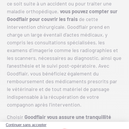
ce soit suite à un accident ou pour traiter une
maladie orthopédique,
vous pouvez compter sur
Goodflair pour couvrir les frais
de cette
intervention chirurgicale. Goodflair prend en
charge un large éventail d’actes médicaux, y
compris les consultations spécialisées, les
examens d’imagerie comme les radiographies et
les scanners, nécessaires au diagnostic, ainsi que
l’anesthésie et le suivi post-opératoire. Avec
Goodflair, vous bénéficiez également du
remboursement des médicaments prescrits par
le vétérinaire et de tout matériel de pansage
indispensable à la récupération de votre
compagnon après l’intervention.
Choisir
Goodflair vous assure une tranquillité
financière
face aux procédures complexes telles