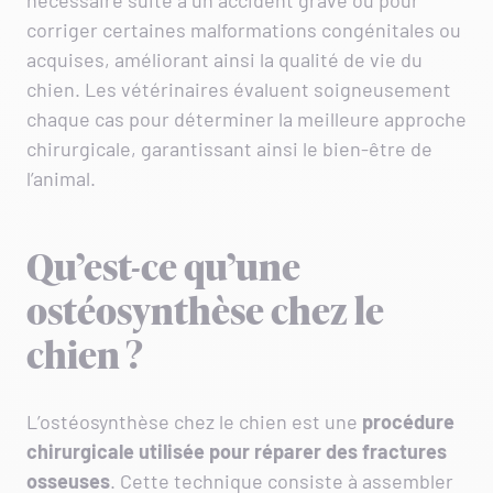
nécessaire suite à un accident grave ou pour
corriger certaines malformations congénitales ou
acquises, améliorant ainsi la qualité de vie du
chien. Les vétérinaires évaluent soigneusement
chaque cas pour déterminer la meilleure approche
chirurgicale, garantissant ainsi le bien-être de
l’animal.
Qu’est-ce qu’une
ostéosynthèse chez le
chien ?
L’ostéosynthèse chez le chien est une
procédure
chirurgicale utilisée pour réparer des fractures
osseuses
. Cette technique consiste à assembler