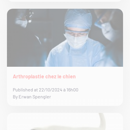
Arthroplastie chez le chien
Published at 22/10/2024 à 16h00
By Erwan Spengler