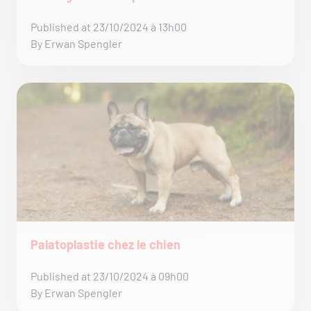
Published at 23/10/2024 à 13h00
By Erwan Spengler
Palatoplastie chez le chien
Published at 23/10/2024 à 09h00
By Erwan Spengler