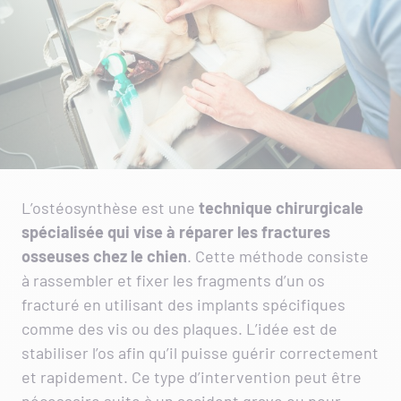
L’ostéosynthèse est une
technique chirurgicale
spécialisée
qui vise à réparer les fractures
osseuses chez le chien
. Cette méthode consiste
à rassembler et fixer les fragments d’un os
fracturé en utilisant des implants spécifiques
comme des vis ou des plaques. L’idée est de
stabiliser l’os afin qu’il puisse guérir correctement
et rapidement. Ce type d’intervention peut être