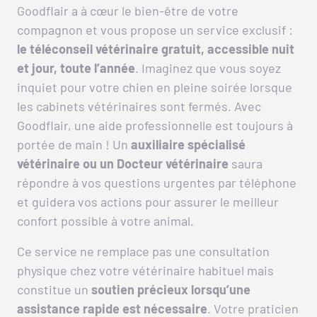
Goodflair a à cœur le bien-être de votre
compagnon et vous propose un service exclusif :
le téléconseil vétérinaire gratuit, accessible nuit
et jour, toute l’année
. Imaginez que vous soyez
inquiet pour votre chien en pleine soirée lorsque
les cabinets vétérinaires sont fermés. Avec
Goodflair, une aide professionnelle est toujours à
portée de main ! Un
auxiliaire spécialisé
vétérinaire
ou un Docteur vétérinaire
saura
répondre à vos questions urgentes par téléphone
et guidera vos actions pour assurer le meilleur
confort possible à votre animal.
Ce service ne remplace pas une consultation
physique chez votre vétérinaire habituel mais
constitue un
soutien précieux lorsqu’une
assistance rapide est nécessaire
. Votre praticien