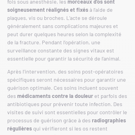
fois sous anesthésie, les
morceaux d’os sont
soigneusement réalignés et fixés
à l’aide de
plaques, vis ou broches. L’acte se déroule
généralement sans complications majeures et
peut durer quelques heures selon la complexité
de la fracture. Pendant l’opération, une
surveillance constante des signes vitaux est
essentielle pour garantir la sécurité de l’animal.
Après l’intervention, des soins post-opératoires
spécifiques seront nécessaires pour garantir une
guérison optimale. Ces soins incluent souvent
des
médicaments contre la douleur
et parfois des
antibiotiques pour prévenir toute infection. Des
visites de suivi sont essentielles pour contrôler le
processus de guérison grâce à des
radiographies
régulières
qui vérifieront si les os restent