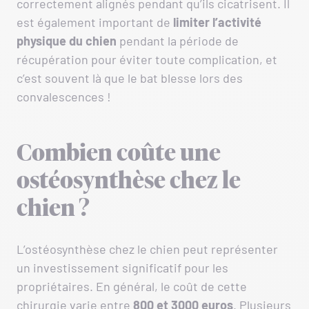
correctement alignés pendant qu’ils cicatrisent. Il
est également important de
limiter l’activité
physique du chien
pendant la période de
récupération pour éviter toute complication, et
c’est souvent là que le bat blesse lors des
convalescences !
Combien coûte une
ostéosynthèse chez le
chien ?
L’ostéosynthèse chez le chien peut représenter
un investissement significatif pour les
propriétaires. En général, le coût de cette
chirurgie varie entre
800 et 3000 euros
. Plusieurs