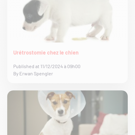
Urétrostomie chez le chien
Published at 11/12/2024 à 09h00
By Erwan Spengler