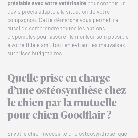
préalable avec votre vétérinaire
pour obtenir un
devis précis adapté à la situation de votre
compagnon. Cette démarche vous permettra
aussi de comprendre toutes les options
disponibles pour assurer le meilleur soin possible
à votre fidèle ami, tout en évitant les mauvaises
surprises budgétaires.
Quelle prise en charge
d’une ostéosynthèse chez
le chien par la mutuelle
pour chien Goodflair ?
Si votre chien nécessite une ostéosynthèse, que