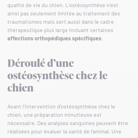
qualité de vie du chien. L’ostéosynthèse n’est
ainsi pas seulement limitée au traitement des
traumatismes mais sert aussi dans le cadre
thérapeutique plus large incluant certaines
affections orthopédiques spécifiques
.
Déroulé d’une
ostéosynthèse chez le
chien
Avant l’intervention d’ostéosynthèse chez le
chien, une préparation minutieuse est
nécessaire. Des analyses sanguines peuvent être
réalisées pour évaluer la santé de l’animal. Une