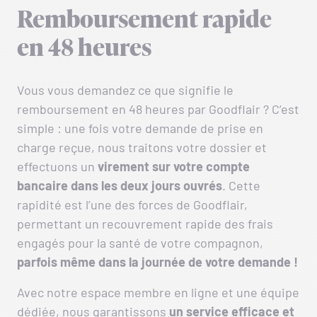
Remboursement rapide
en 48 heures
Vous vous demandez ce que signifie le
remboursement en 48 heures par Goodflair ? C’est
simple : une fois votre demande de prise en
charge reçue, nous traitons votre dossier et
effectuons un
virement sur votre compte
bancaire dans les deux jours ouvrés
. Cette
rapidité est l’une des forces de Goodflair,
permettant un recouvrement rapide des frais
engagés pour la santé de votre compagnon,
parfois même dans la journée de votre demande !
Avec notre espace membre en ligne et une équipe
dédiée, nous garantissons
un service efficace et