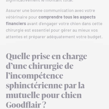
Assurer une bonne communication avec votre
vétérinaire pour
comprendre tous les aspects
financiers
avant d’engager votre chien dans cette
chirurgie est essentiel pour gérer au mieux vos
attentes et préparer adéquatement votre budget.
Quelle prise en charge
d’une chirurgie de
l’incompétence
sphinctérienne par la
mutuelle pour chien
Goodflair ?