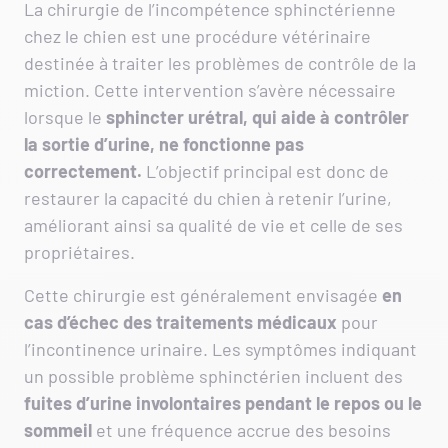
La chirurgie de l’incompétence sphinctérienne
chez le chien est une procédure vétérinaire
destinée à traiter les problèmes de contrôle de la
miction. Cette intervention s’avère nécessaire
lorsque le
sphincter urétral, qui aide à contrôler
la sortie d’urine, ne fonctionne pas
correctement.
L’objectif principal est donc de
restaurer la capacité du chien à retenir l’urine,
améliorant ainsi sa qualité de vie et celle de ses
propriétaires.
Cette chirurgie est généralement envisagée
en
cas d’échec des traitements médicaux
pour
l’incontinence urinaire. Les symptômes indiquant
un possible problème sphinctérien incluent des
fuites d’urine involontaires
pendant le repos ou le
sommeil
et une fréquence accrue des besoins