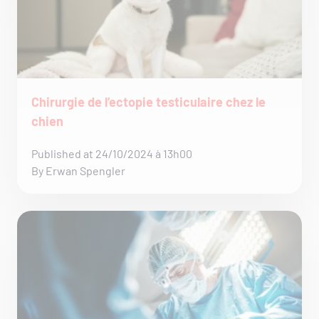
Chirurgie de l’ectopie testiculaire chez le
chien
Published at 24/10/2024 à 13h00
By Erwan Spengler