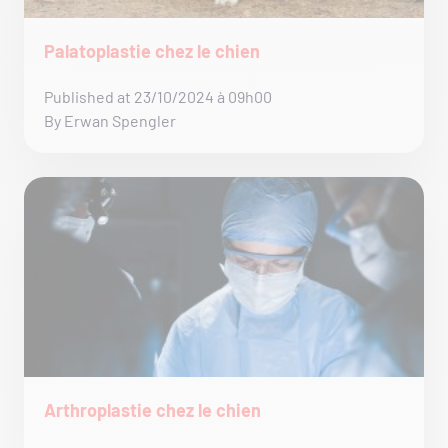
Palatoplastie chez le chien
Published at 23/10/2024 à 09h00
By Erwan Spengler
Arthroplastie chez le chien