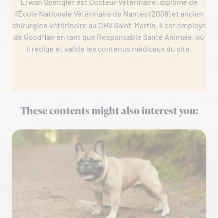
Erwan Spengler est Docteur Vétérinaire, diplômé de
l'École Nationale Vétérinaire de Nantes (2008) et ancien
chirurgien vétérinaire au CHV Saint-Martin. Il est employé
de Goodflair en tant que Responsable Santé Animale, où
il rédige et valide les contenus médicaux du site.
These contents might also interest you: