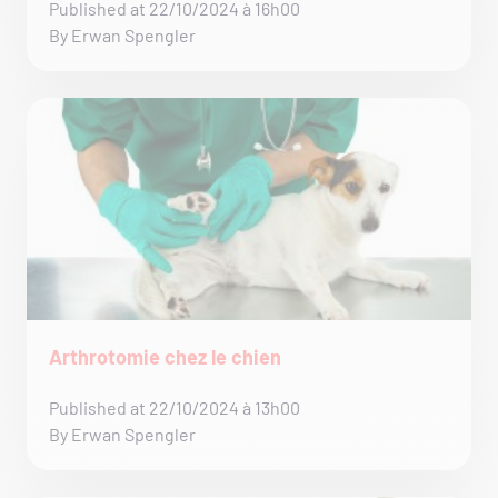
Published at 22/10/2024 à 16h00
By Erwan Spengler
Arthrotomie chez le chien
Published at 22/10/2024 à 13h00
By Erwan Spengler