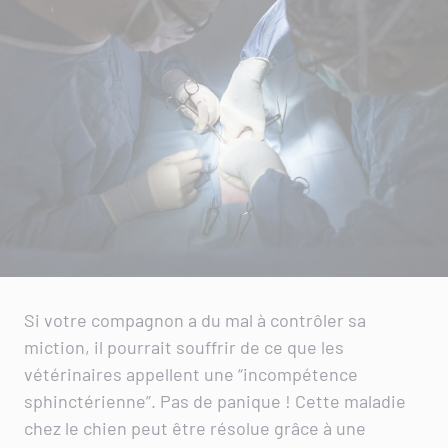
Si votre compagnon a du mal à contrôler sa
miction, il pourrait souffrir de ce que les
vétérinaires appellent une “incompétence
sphinctérienne”. Pas de panique ! Cette maladie
chez le chien peut être résolue grâce à une