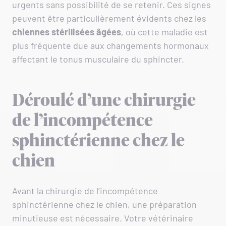
urgents sans possibilité de se retenir. Ces signes
peuvent être particulièrement évidents chez les
chiennes stérilisées âgées
, où cette maladie est
plus fréquente due aux changements hormonaux
affectant le tonus musculaire du sphincter.
Déroulé d’une chirurgie
de l’incompétence
sphinctérienne chez le
chien
Avant la chirurgie de l’incompétence
sphinctérienne chez le chien, une préparation
minutieuse est nécessaire. Votre vétérinaire