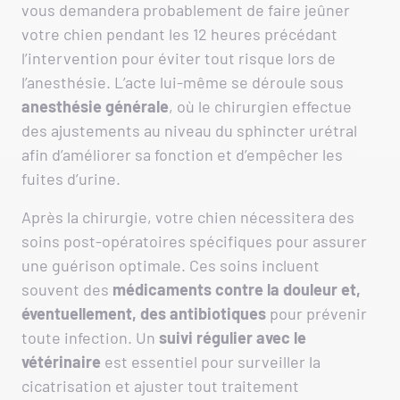
vous demandera probablement de faire jeûner
votre chien pendant les 12 heures précédant
l’intervention pour éviter tout risque lors de
l’anesthésie. L’acte lui-même se déroule sous
anesthésie générale
, où le chirurgien effectue
des ajustements au niveau du sphincter urétral
afin d’améliorer sa fonction et d’empêcher les
fuites d’urine.
Après la chirurgie, votre chien nécessitera des
soins post-opératoires spécifiques pour assurer
une guérison optimale. Ces soins incluent
souvent des
médicaments contre la douleur et,
éventuellement, des antibiotiques
pour prévenir
toute infection. Un
suivi régulier avec le
vétérinaire
est essentiel pour surveiller la
cicatrisation et ajuster tout traitement