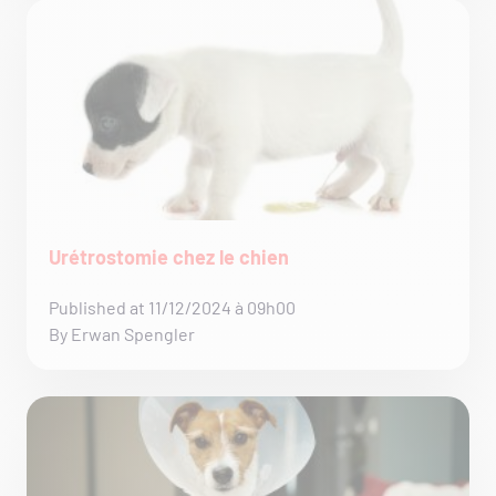
Urétrostomie chez le chien
Published at 11/12/2024 à 09h00
By Erwan Spengler