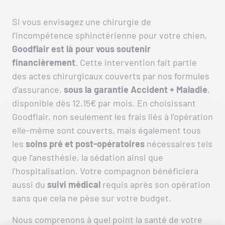
Si vous envisagez une chirurgie de
l’incompétence sphinctérienne pour votre chien,
Goodflair est là pour vous soutenir
financièrement
. Cette intervention fait partie
des actes chirurgicaux couverts par nos formules
d’assurance,
sous la garantie Accident + Maladie
,
disponible dès 12,15€ par mois. En choisissant
Goodflair, non seulement les frais liés à l’opération
elle-même sont couverts, mais également tous
les
soins pré et post-opératoires
nécessaires tels
que l’anesthésie, la sédation ainsi que
l’hospitalisation. Votre compagnon bénéficiera
aussi du
suivi médical
requis après son opération
sans que cela ne pèse sur votre budget.
Nous comprenons à quel point la santé de votre