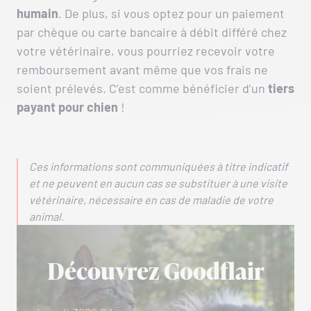
humain
. De plus, si vous optez pour un paiement
par chèque ou carte bancaire à débit différé chez
votre vétérinaire, vous pourriez recevoir votre
remboursement avant même que vos frais ne
soient prélevés. C’est comme bénéficier d’un
tiers
payant pour chien
!
Ces informations sont communiquées à titre indicatif
et ne peuvent en aucun cas se substituer à une visite
vétérinaire, nécessaire en cas de maladie de votre
animal.
Découvrez Goodflair