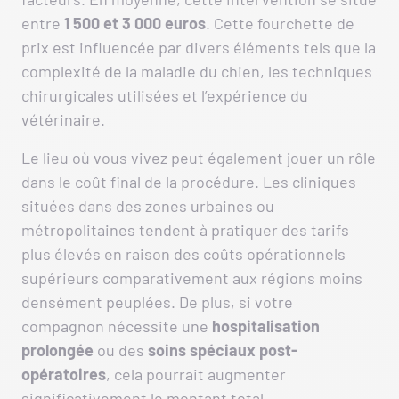
entre
1 500 et 3 000 euros
. Cette fourchette de
prix est influencée par divers éléments tels que la
complexité de la maladie du chien, les techniques
chirurgicales utilisées et l’expérience du
vétérinaire.
Le lieu où vous vivez peut également jouer un rôle
dans le coût final de la procédure. Les cliniques
situées dans des zones urbaines ou
métropolitaines tendent à pratiquer des tarifs
plus élevés en raison des coûts opérationnels
supérieurs comparativement aux régions moins
densément peuplées. De plus, si votre
compagnon nécessite une
hospitalisation
prolongée
ou des
soins spéciaux post-
opératoires
, cela pourrait augmenter
significativement le montant total.