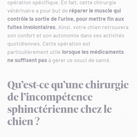
opération spécifique. En fait, cette chirurgie
vétérinaire a pour but de
réparer le muscle
qui
contrôle la sortie de l’urine, pour mettre fin aux
fuites involontaires
. Ainsi, votre chien retrouvera
son confort et son autonomie dans ses activités
quotidiennes. Cette opération est
particulièrement utile
lorsque les médicaments
ne suffisent pas
à gérer ce souci de santé.
Qu’est-ce qu’une chirurgie
de l’incompétence
sphinctérienne chez le
chien ?