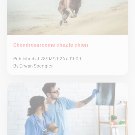
Chondrosarcome chez le chien
Published at 28/03/2024 à 11h00
By Erwan Spengler