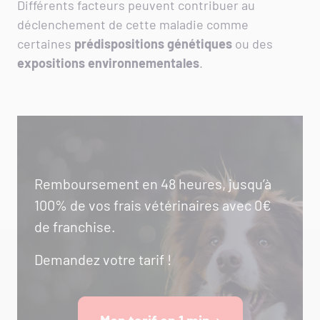
Différents facteurs peuvent contribuer au
déclenchement de cette maladie comme
certaines
prédispositions génétiques
ou des
expositions environnementales
.
Remboursement en 48 heures, jusqu’à
100% de vos frais vétérinaires avec 0€
de franchise.
Demandez votre tarif !