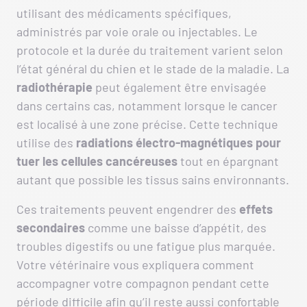
utilisant des médicaments spécifiques,
administrés par voie orale ou injectables. Le
protocole et la durée du traitement varient selon
l’état général du chien et le stade de la maladie. La
radiothérapie
peut également être envisagée
dans certains cas, notamment lorsque le cancer
est localisé à une zone précise. Cette technique
utilise des
radiations électro-magnétiques pour
tuer les cellules cancéreuses
tout en épargnant
autant que possible les tissus sains environnants.
Ces traitements peuvent engendrer des
effets
secondaires
comme une baisse d’appétit, des
troubles digestifs ou une fatigue plus marquée.
Votre vétérinaire vous expliquera comment
accompagner votre compagnon pendant cette
période difficile afin qu’il reste aussi confortable