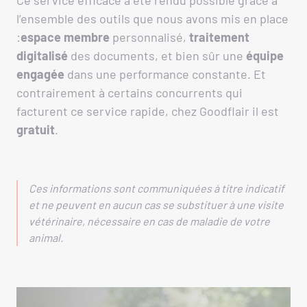
Ce service efficace a été rendu possible grâce à
l’ensemble des outils que nous avons mis en place
:
espace membre
personnalisé,
traitement
digitalisé
des documents, et bien sûr une
équipe
engagée
dans une performance constante. Et
contrairement à certains concurrents qui
facturent ce service rapide, chez Goodflair il est
gratuit
.
Ces informations sont communiquées à titre indicatif
et ne peuvent en aucun cas se substituer à une visite
vétérinaire, nécessaire en cas de maladie de votre
animal.