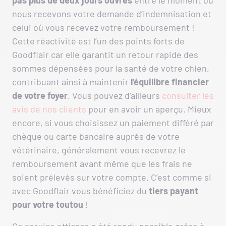
pas plus de deux jours ouvrés
entre le moment où
nous recevons votre demande d’indemnisation et
celui où vous recevez votre remboursement !
Cette réactivité est l’un des points forts de
Goodflair car elle garantit un retour rapide des
sommes dépensées pour la santé de votre chien,
contribuant ainsi à maintenir
l’équilibre financier
de votre foyer
. Vous pouvez d’ailleurs
consulter les
avis de nos clients
pour en avoir un aperçu. Mieux
encore, si vous choisissez un paiement différé par
chèque ou carte bancaire auprès de votre
vétérinaire, généralement vous recevrez le
remboursement avant même que les frais ne
soient prélevés sur votre compte. C’est comme si
avec Goodflair vous bénéficiez du
tiers payant
pour votre toutou
!