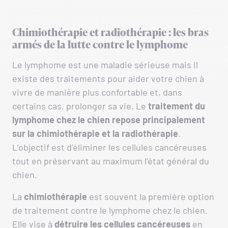
Chimiothérapie et radiothérapie : les bras
armés de la lutte contre le lymphome
Le lymphome est une maladie sérieuse mais il
existe des traitements pour aider votre chien à
vivre de manière plus confortable et, dans
certains cas, prolonger sa vie. Le
traitement du
lymphome chez le chien repose principalement
sur la chimiothérapie et la radiothérapie
.
L’objectif est d’éliminer les cellules cancéreuses
tout en préservant au maximum l’état général du
chien.
La
chimiothérapie
est souvent la première option
de traitement contre le lymphome chez le chien.
Elle vise à
détruire les cellules cancéreuses
en