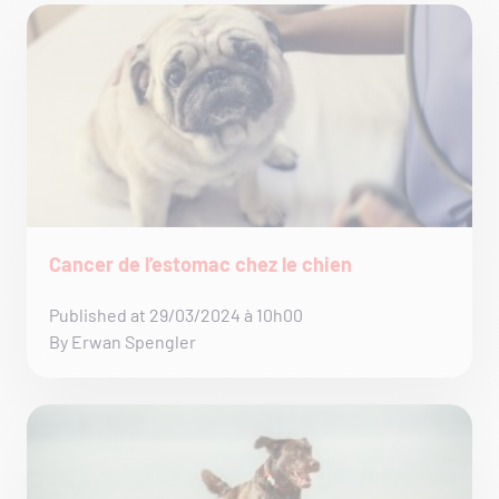
Cancer de l’estomac chez le chien
Published at 29/03/2024 à 10h00
By Erwan Spengler