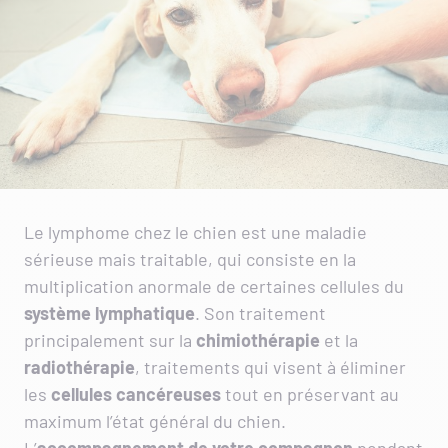
Le lymphome chez le chien est une maladie
sérieuse mais traitable, qui consiste en la
multiplication anormale de certaines cellules du
système lymphatique
. Son traitement
principalement sur la
chimiothérapie
et la
radiothérapie
, traitements qui visent à éliminer
les
cellules cancéreuses
tout en préservant au
maximum l’état général du chien.