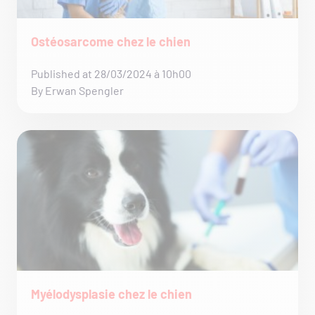
Ostéosarcome chez le chien
Published at 28/03/2024 à 10h00
By Erwan Spengler
Myélodysplasie chez le chien