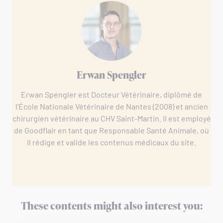
Erwan Spengler
Erwan Spengler est Docteur Vétérinaire, diplômé de
l'École Nationale Vétérinaire de Nantes (2008) et ancien
chirurgien vétérinaire au CHV Saint-Martin. Il est employé
de Goodflair en tant que Responsable Santé Animale, où
il rédige et valide les contenus médicaux du site.
These contents might also interest you: