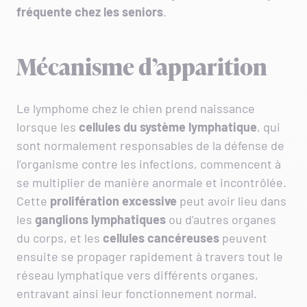
fréquente chez les seniors
.
Mécanisme d’apparition
Le lymphome chez le chien prend naissance
lorsque les
cellules du système lymphatique
, qui
sont normalement responsables de la défense de
l’organisme contre les infections, commencent à
se multiplier de manière anormale et incontrôlée.
Cette
prolifération excessive
peut avoir lieu dans
les
ganglions lymphatiques
ou d’autres organes
du corps, et les
cellules cancéreuses
peuvent
ensuite se propager rapidement à travers tout le
réseau lymphatique vers différents organes,
entravant ainsi leur fonctionnement normal.