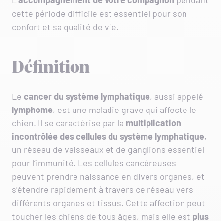
L’
accompagnement de votre compagnon
pendant
cette période difficile est essentiel pour son
confort et sa qualité de vie.
Définition
Le
cancer du système lymphatique
, aussi appelé
lymphome
, est une maladie grave qui affecte le
chien. Il se caractérise par la
multiplication
incontrôlée des cellules du système lymphatique
,
un réseau de vaisseaux et de ganglions essentiel
pour l’immunité. Les cellules cancéreuses
peuvent prendre naissance en divers organes, et
s’étendre rapidement à travers ce réseau vers
différents organes et tissus. Cette affection peut
toucher les chiens de tous âges, mais elle est
plus