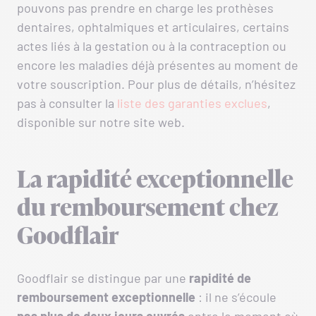
pouvons pas prendre en charge les prothèses
dentaires, ophtalmiques et articulaires, certains
actes liés à la gestation ou à la contraception ou
encore les maladies déjà présentes au moment de
votre souscription. Pour plus de détails, n’hésitez
pas à consulter la
liste des garanties exclues
,
disponible sur notre site web.
La rapidité exceptionnelle
du remboursement chez
Goodflair
Goodflair se distingue par une
rapidité de
remboursement exceptionnelle
: il ne s’écoule