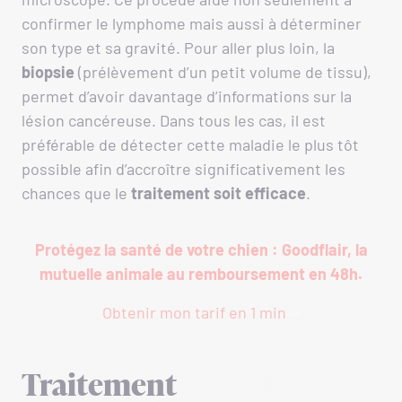
confirmer le lymphome mais aussi à déterminer
son type et sa gravité. Pour aller plus loin, la
biopsie
(prélèvement d’un petit volume de tissu),
permet d’avoir davantage d’informations sur la
lésion cancéreuse. Dans tous les cas, il est
préférable de détecter cette maladie le plus tôt
possible afin d’accroître significativement les
chances que le
traitement soit efficace
.
Protégez la santé de votre chien : Goodflair, la
mutuelle animale au remboursement en 48h.
Obtenir mon tarif en 1 min
Traitement