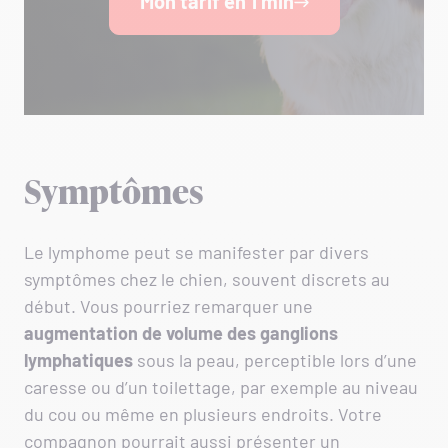
Mon tarif en 1 min
Symptômes
Le lymphome peut se manifester par divers
symptômes chez le chien, souvent discrets au
début. Vous pourriez remarquer une
augmentation de volume des ganglions
lymphatiques
sous la peau, perceptible lors d’une
caresse ou d’un toilettage, par exemple au niveau
du cou ou même en plusieurs endroits. Votre
compagnon pourrait aussi présenter un