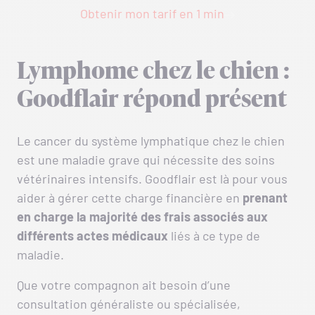
Obtenir mon tarif en 1 min
Lymphome chez le chien :
Goodflair répond présent
Le cancer du système lymphatique chez le chien
est une maladie grave qui nécessite des soins
vétérinaires intensifs. Goodflair est là pour vous
aider à gérer cette charge financière en
prenant
en charge la majorité des frais associés aux
différents actes médicaux
liés à ce type de
maladie.
Que votre compagnon ait besoin d’une
consultation généraliste ou spécialisée,