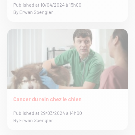
Published at 10/04/2024 à 15h00
By Erwan Spengler
Cancer du rein chez le chien
Published at 29/03/2024 à 14h00
By Erwan Spengler