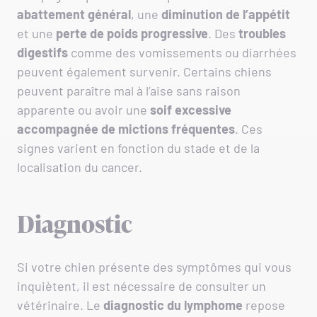
abattement général
, une
diminution de l’appétit
et une
perte de
poids progressive
. Des
troubles
digestifs
comme des vomissements ou diarrhées
peuvent également survenir. Certains chiens
peuvent paraître mal à l’aise sans raison
apparente ou avoir une
soif excessive
accompagnée de mictions fréquentes
. Ces
signes varient en fonction du stade et de la
localisation du cancer.
Diagnostic
Si votre chien présente des symptômes qui vous
inquiètent, il est nécessaire de consulter un
vétérinaire. Le
diagnostic du lymphome
repose