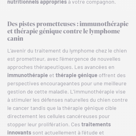
nutritionnels appropriés
à votre compagnon.
Des pistes prometteuses : immunothérapie
et thérapie génique contre le lymphome
canin
L’avenir du traitement du lymphome chez le chien
est prometteur, avec l’émergence de nouvelles
approches thérapeutiques. Les avancées en
immunothérapie
et
thérapie génique
offrent des
perspectives encourageantes pour une meilleure
gestion de cette maladie. L’immunothérapie vise
à stimuler les défenses naturelles du chien contre
le cancer tandis que la thérapie génique cible
directement les cellules cancéreuses pour
stopper leur prolifération. Ces
traitements
innovants
sont actuellement à l’étude et