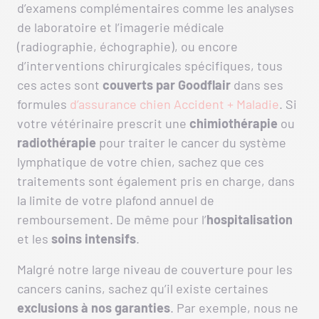
d’examens complémentaires comme les analyses
de laboratoire et l’imagerie médicale
(radiographie, échographie), ou encore
d’interventions chirurgicales spécifiques, tous
ces actes sont
couverts par Goodflair
dans ses
formules
d’assurance chien Accident + Maladie
. Si
votre vétérinaire prescrit une
chimiothérapie
ou
radiothérapie
pour traiter le cancer du système
lymphatique de votre chien, sachez que ces
traitements sont également pris en charge, dans
la limite de votre plafond annuel de
remboursement. De même pour l’
hospitalisation
et les
soins intensifs
.
Malgré notre large niveau de couverture pour les
cancers canins, sachez qu’il existe certaines
exclusions à nos garanties
. Par exemple, nous ne