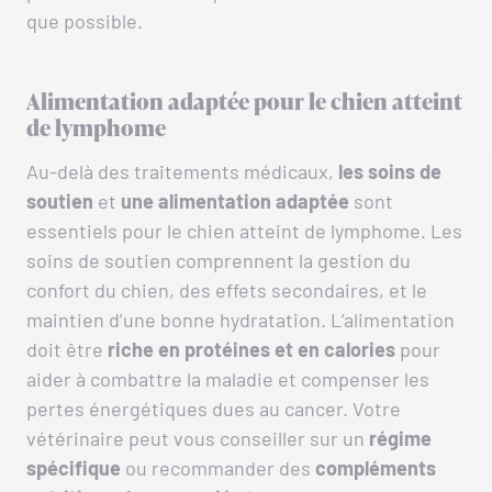
que possible.
Alimentation adaptée pour le chien atteint
de lymphome
Au-delà des traitements médicaux,
les soins de
soutien
et
une alimentation adaptée
sont
essentiels pour le chien atteint de lymphome. Les
soins de soutien comprennent la gestion du
confort du chien, des effets secondaires, et le
maintien d’une bonne hydratation. L’alimentation
doit être
riche en protéines et en calories
pour
aider à combattre la maladie et compenser les
pertes énergétiques dues au cancer. Votre
vétérinaire peut vous conseiller sur un
régime
spécifique
ou recommander des
compléments