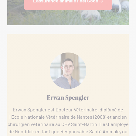
L'assurance animale Feel Good
Erwan Spengler
Erwan Spengler est Docteur Vétérinaire, diplômé de
l'École Nationale Vétérinaire de Nantes (2008) et ancien
chirurgien vétérinaire au CHV Saint-Martin. Il est employé
de Goodflair en tant que Responsable Santé Animale, où