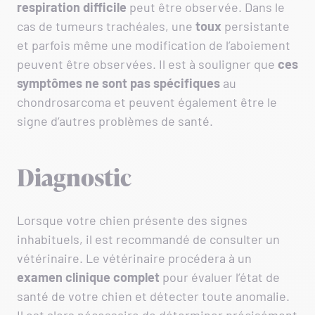
respiration
difficile
peut être observée. Dans le
cas de tumeurs trachéales, une
toux
persistante
et parfois même une modification de l’aboiement
peuvent être observées. Il est à souligner que
ces
symptômes ne sont pas spécifiques
au
chondrosarcoma et peuvent également être le
signe d’autres problèmes de santé.
Diagnostic
Lorsque votre chien présente des signes
inhabituels, il est recommandé de consulter un
vétérinaire. Le vétérinaire procédera à un
examen clinique complet
pour évaluer l’état de
santé de votre chien et détecter toute anomalie.