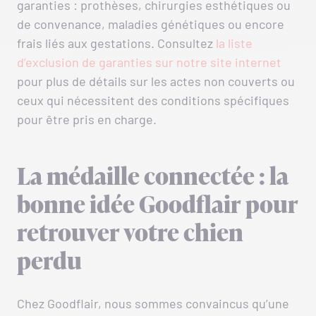
garanties : prothèses, chirurgies esthétiques ou
de convenance, maladies génétiques ou encore
frais liés aux gestations. Consultez
la liste
d’exclusion de garanties sur notre site internet
pour plus de détails sur les actes non couverts ou
ceux qui nécessitent des conditions spécifiques
pour être pris en charge.
La médaille connectée : la
bonne idée Goodflair pour
retrouver votre chien
perdu
Chez Goodflair, nous sommes convaincus qu’une