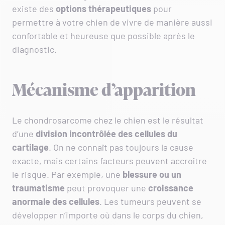
existe des
options thérapeutiques
pour
permettre à votre chien de vivre de manière aussi
confortable et heureuse que possible après le
diagnostic.
Mécanisme d’apparition
Le chondrosarcome chez le chien est le résultat
d’une
division incontrôlée des cellules du
cartilage
. On ne connaît pas toujours la cause
exacte, mais certains facteurs peuvent accroître
le risque. Par exemple, une
blessure ou un
traumatisme
peut provoquer une
croissance
anormale des cellules
. Les tumeurs peuvent se
développer n’importe où dans le corps du chien,