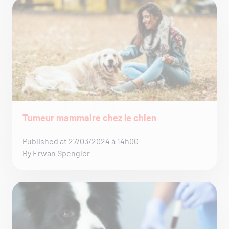
Tumeur mammaire chez le chien
Published at 27/03/2024 à 14h00
By Erwan Spengler