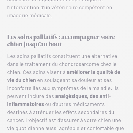
l’intervention d’un vétérinaire compétent en
imagerie médicale.
Les soins palliatifs : accompagner votre
chien jusqu’au bout
Les soins palliatifs constituent une alternative
dans le traitement du chondrosarcome chez le
chien. Ces soins visent à
améliorer la qualité de
vie du chien
en soulageant sa douleur et ses
inconforts liés aux symptômes de la maladie. Ils
peuvent inclure des
analgésiques, des anti-
inflammatoires
ou d’autres médicaments
destinés à atténuer les effets secondaires du
cancer. L’objectif est d’assurer à votre chien une
vie quotidienne aussi agréable et confortable que