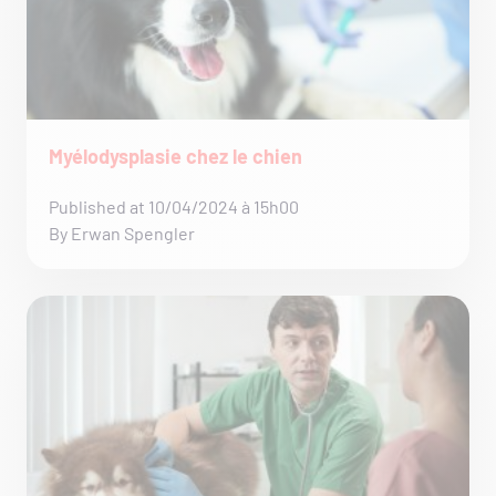
Myélodysplasie chez le chien
Published at 10/04/2024 à 15h00
By Erwan Spengler