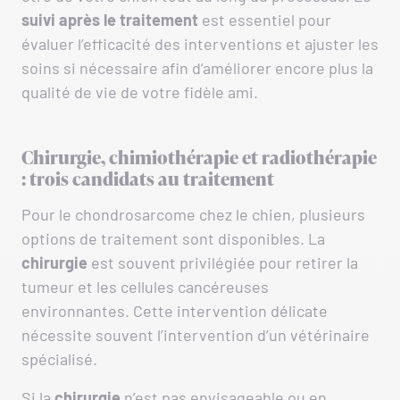
suivi après le traitement
est essentiel pour
évaluer l’efficacité des interventions et ajuster les
soins si nécessaire afin d’améliorer encore plus la
qualité de vie de votre fidèle ami.
C
hirurgie
,
chimiothérapie
et
radiothérapie
: trois candidats au traitement
Pour le chondrosarcome chez le chien, plusieurs
options de traitement sont disponibles. La
chirurgie
est souvent privilégiée pour retirer la
tumeur et les cellules cancéreuses
environnantes. Cette intervention délicate
nécessite souvent l’intervention d’un vétérinaire
spécialisé.
Si la
chirurgie
n’est pas envisageable ou en