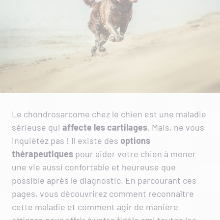
Le chondrosarcome chez le chien est une maladie
sérieuse qui
affecte les
cartilages
. Mais, ne vous
inquiétez pas ! Il existe des
options
thérapeutiques
pour aider votre chien à mener
une vie aussi confortable et heureuse que
possible après le diagnostic. En parcourant ces
pages, vous découvrirez comment reconnaître
cette maladie et comment agir de manière