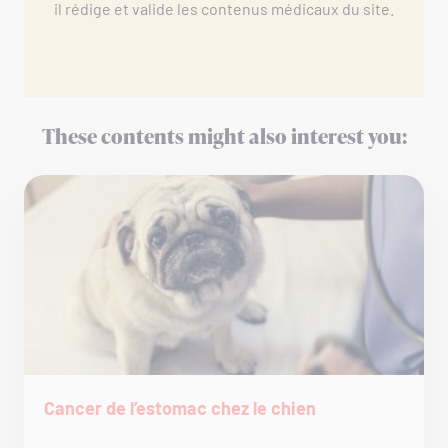
il rédige et valide les contenus médicaux du site.
These contents might also interest you:
Cancer de l’estomac chez le chien