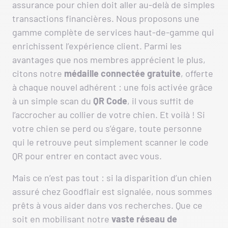
assurance pour chien doit aller au-delà de simples
transactions financières. Nous proposons une
gamme complète de services haut-de-gamme qui
enrichissent l’expérience client. Parmi les
avantages que nos membres apprécient le plus,
citons notre
médaille connectée gratuite
, offerte
à chaque nouvel adhérent : une fois activée grâce
à un simple scan du
QR Code
, il vous suffit de
l’accrocher au collier de votre chien. Et voilà ! Si
votre chien se perd ou s’égare, toute personne
qui le retrouve peut simplement scanner le code
QR pour entrer en contact avec vous.
Mais ce n’est pas tout : si la disparition d’un chien
assuré chez Goodflair est signalée, nous sommes
prêts à vous aider dans vos recherches. Que ce
soit en mobilisant notre
vaste réseau de