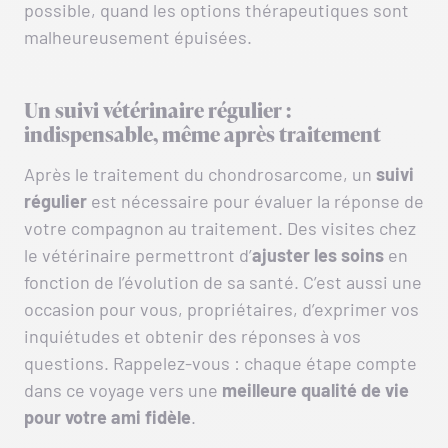
possible, quand les options thérapeutiques sont
malheureusement épuisées.
Un suivi vétérinaire régulier :
indispensable, même après traitement
Après le traitement du chondrosarcome, un
suivi
régulier
est nécessaire pour évaluer la réponse de
votre compagnon au traitement. Des visites chez
le vétérinaire permettront d’
ajuster les soins
en
fonction de l’évolution de sa santé. C’est aussi une
occasion pour vous, propriétaires, d’exprimer vos
inquiétudes et obtenir des réponses à vos
questions. Rappelez-vous : chaque étape compte
dans ce voyage vers une
meilleure qualité de vie
pour votre ami fidèle
.