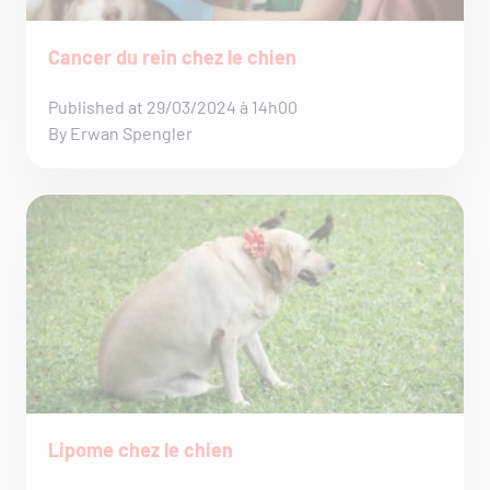
Cancer du rein chez le chien
Published at 29/03/2024 à 14h00
By Erwan Spengler
Lipome chez le chien