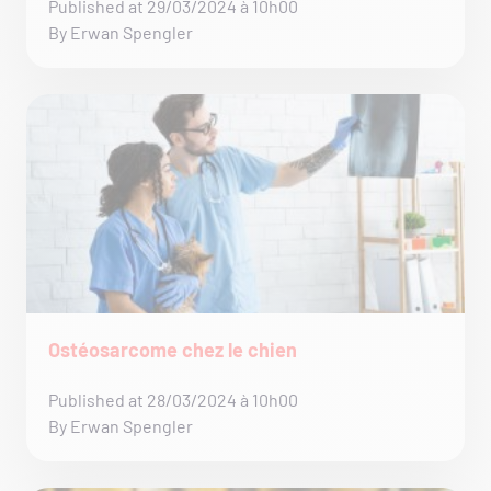
Published at 29/03/2024 à 10h00
By Erwan Spengler
Ostéosarcome chez le chien
Published at 28/03/2024 à 10h00
By Erwan Spengler