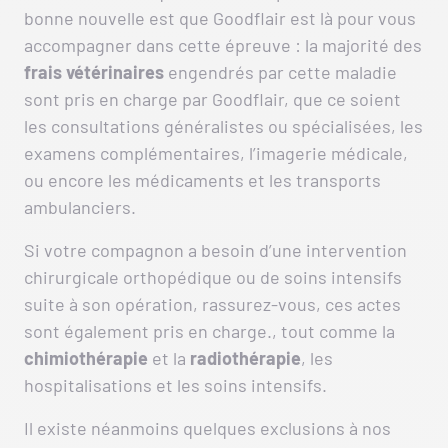
bonne nouvelle est que Goodflair est là pour vous
accompagner dans cette épreuve : la majorité des
frais vétérinaires
engendrés par cette maladie
sont pris en charge par Goodflair, que ce soient
les consultations généralistes ou spécialisées, les
examens complémentaires, l’imagerie médicale,
ou encore les médicaments et les transports
ambulanciers.
Si votre compagnon a besoin d’une intervention
chirurgicale orthopédique ou de soins intensifs
suite à son opération, rassurez-vous, ces actes
sont également pris en charge., tout comme la
chimiothérapie
et la
radiothérapie
, les
hospitalisations et les soins intensifs.
Il existe néanmoins quelques exclusions à nos