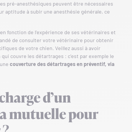
ses pré-anesthésiques peuvent être nécessaires
eur aptitude à subir une anesthésie générale, ce
e en fonction de l’expérience de ses vétérinaires et
andé de consulter votre vétérinaire pour obtenir
ifiques de votre chien. Veillez aussi à avoir
qui couvre les détartrages : c’est par exemple le
 une
couverture des détartrages en préventif, via
 charge d’un
la mutuelle pour
 ?