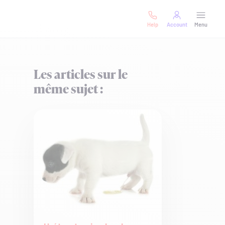
Help
Account
Menu
Les articles sur le
même sujet :