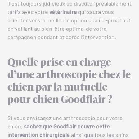
Il est toujours judicieux de discuter préalablement
tarifs avec votre
vétérinaire
qui saura vous
orienter vers la meilleure option qualité-prix, tout
en veillant au bien-être optimal de votre
compagnon pendant et après l’intervention.
Quelle prise en charge
d’une arthroscopie chez le
chien par la mutuelle
pour chien Goodflair ?
Si vous envisagez une arthroscopie pour votre
chien,
sachez que Goodflair couvre cette
intervention chirurgicale
ainsi que tous les soins