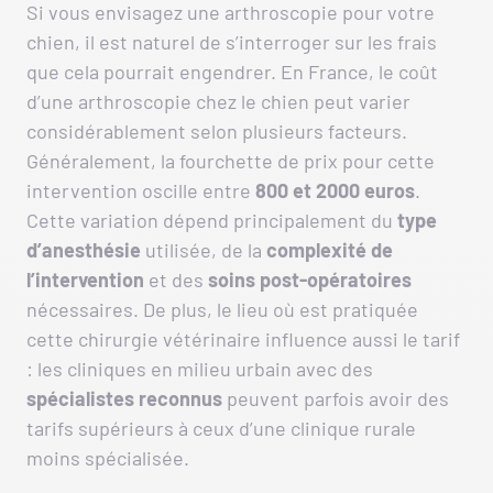
Si vous envisagez une arthroscopie pour votre
chien, il est naturel de s’interroger sur les frais
que cela pourrait engendrer. En France, le coût
d’une arthroscopie chez le chien peut varier
considérablement selon plusieurs facteurs.
Généralement, la fourchette de prix pour cette
intervention oscille entre
800 et 2000 euros
.
Cette variation dépend principalement du
type
d’anesthésie
utilisée, de la
complexité de
l’intervention
et des
soins post-opératoires
nécessaires. De plus, le lieu où est pratiquée
cette chirurgie vétérinaire influence aussi le tarif
: les cliniques en milieu urbain avec des
spécialistes reconnus
peuvent parfois avoir des
tarifs supérieurs à ceux d’une clinique rurale
moins spécialisée.