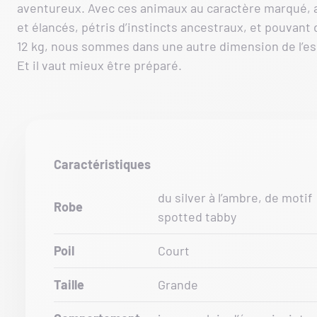
aventureux. Avec ces animaux au caractère marqué, 
et élancés, pétris d’instincts ancestraux, et pouvant
12 kg, nous sommes dans une autre dimension de l’es
Et il vaut mieux être préparé.
Caractéristiques
du silver à l’ambre, de motif
Robe
spotted tabby
Poil
Court
Taille
Grande