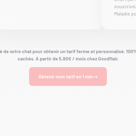
souscrive
Maladie po
é de votre chat pour obtenir un tarif ferme et personnalisé. 100%
cachés. A partir de 5,90€ / mois chez Goodflair.
Obtenir mon tarif en 1 min