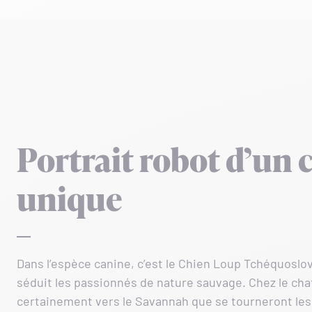
Portrait robot d’un 
unique
Dans l’espèce canine, c’est le Chien Loup Tchéquoslo
séduit les passionnés de nature sauvage. Chez le chat
certainement vers le Savannah que se tourneront le