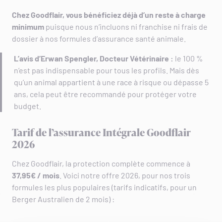
Chez Goodflair, vous bénéficiez déjà d’un reste à charge
minimum
puisque nous n’incluons ni franchise ni frais de
dossier à nos formules d’assurance santé animale.
L’avis d’Erwan Spengler, Docteur Vétérinaire :
le 100 %
n’est pas indispensable pour tous les profils. Mais dès
qu’un animal appartient à une race à risque ou dépasse 5
ans, cela peut être recommandé pour protéger votre
budget.
Tarif de l’assurance Intégrale Goodflair
2026
Chez Goodflair, la protection complète commence à
37,95€ / mois
. Voici notre offre 2026, pour nos trois
formules les plus populaires (tarifs indicatifs, pour un
Berger Australien de 2 mois) :