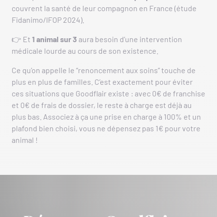
couvrent la santé de leur compagnon en France (étude
Fidanimo/IFOP 2024).
👉 Et
1 animal sur 3
aura besoin d’une intervention
médicale lourde au cours de son existence.
Ce qu’on appelle le “renoncement aux soins” touche de
plus en plus de familles. C’est exactement pour éviter
ces situations que Goodflair existe : avec 0€ de franchise
et 0€ de frais de dossier, le reste à charge est déjà au
plus bas. Associez à ça une prise en charge à 100% et un
plafond bien choisi, vous ne dépensez pas 1€ pour votre
animal !