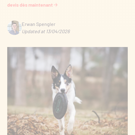
devis dès maintenant 🡢
Erwan Spengler
Updated at 13/04/2026