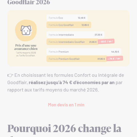
Goodflair 2026
👉 En choisissant les formules Confort ou Intégrale de
Goodflair,
réalisez jusqu’à 74 € d’économies par an
par
rapport aux tarifs moyens du marché 2026.
Mon devis en 1 min
Pourquoi 2026 change la