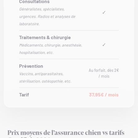
Consultations
Généralistes, spécialistes,
✓
urgences. Radios et analyses de
laboratoire.
Traitements & chirurgie
✓
Médicaments, chirurgie, anesthésie,
hospitalisation, etc.
Prévention
Au forfait, dès 2€
Vaccins, antiparasitaires,
/ mois
stérilisation, ostéopathie, etc.
Tarif
37,95€ / mois
Prix moyens de l’assurance chien vs tarifs