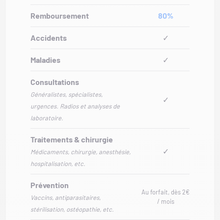
Remboursement
80%
Accidents
✓
Maladies
✓
Consultations
Généralistes, spécialistes,
✓
urgences. Radios et analyses de
laboratoire.
Traitements & chirurgie
✓
Médicaments, chirurgie, anesthésie,
hospitalisation, etc.
Prévention
Au forfait, dès 2€
Vaccins, antiparasitaires,
/ mois
stérilisation, ostéopathie, etc.