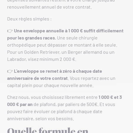
renouvellement annuel de votre contrat.
Deux règles simples :
👉
Une enveloppe annuelle à 1 000 € suffit difficilement
pour les grandes races.
Une seule chirurgie
orthopédique peut dépasser ce montant à elle seule.
Pour un Golden Retriever, un Berger allemand ou un
Labrador, visez minimum 2 000 €.
👉
L’enveloppe se remet à zéro à chaque date
anniversaire de votre contrat
. Vous repartez avec un
capital plein pour chaque nouvelle année.
Chez nous, vous choisissez librement entre
1 000 € et 3
000 € par an
de plafond, par paliers de 500€. Et vous
pouvez faire évoluer ce plafond à chaque date
anniversaire, selon vos besoins.
Quelle formule en