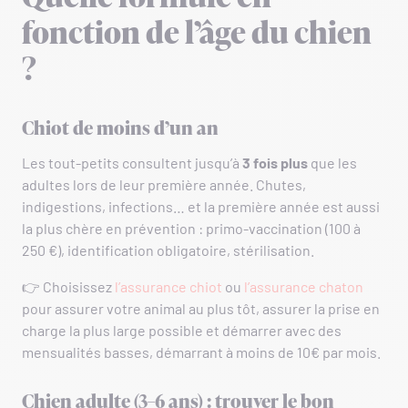
fonction de l’âge du chien
?
Chiot de moins d’un an
Les tout-petits consultent jusqu’à
3 fois plus
que les
adultes lors de leur première année. Chutes,
indigestions, infections… et la première année est aussi
la plus chère en prévention : primo-vaccination (100 à
250 €), identification obligatoire, stérilisation.
👉 Choisissez
l’assurance chiot
ou
l’assurance chaton
pour assurer votre animal au plus tôt, assurer la prise en
charge la plus large possible et démarrer avec des
mensualités basses, démarrant à moins de 10€ par mois.
Chien adulte (3–6 ans) : trouver le bon