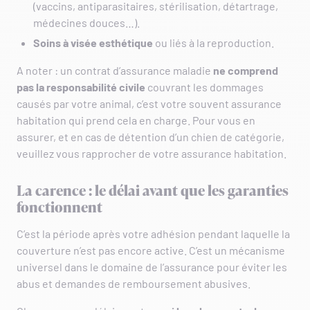
(vaccins, antiparasitaires, stérilisation, détartrage,
médecines douces…).
Soins à visée esthétique
ou liés à la reproduction.
A noter : un contrat d’assurance maladie
ne comprend
pas la responsabilité civile
couvrant les dommages
causés par votre animal, c’est votre souvent assurance
habitation qui prend cela en charge. Pour vous en
assurer, et en cas de détention d’un chien de catégorie,
veuillez vous rapprocher de votre assurance habitation.
La carence : le délai avant que les garanties
fonctionnent
C’est la période après votre adhésion pendant laquelle la
couverture n’est pas encore active. C’est un mécanisme
universel dans le domaine de l’assurance pour éviter les
abus et demandes de remboursement abusives.