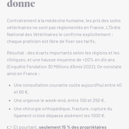
donne
Contrairement à la médecine humaine, les prix des soins
vétérinaires ne sont pas réglementés en France. L’Ordre
National des Vétérinaires le confirme explicitement :
chaque praticien est libre de fixer ses tarifs.
Résultat : des écarts importants selon les régions et les
cliniques, et une hausse moyenne de +20% en dix ans
(Enquête Fondation 30 Millions d’Amis 2022). On constate
ainsi en France :
Une consultation courante coûte aujourd’hui entre 40
et 60 €.
Une urgence le week-end, entre 100 et 250 €.
Une chirurgie orthopédique, fracture, rupture du
ligament croisé dépasse aisément les 1000 €.
👉 Et pourtant,
seulement 15 % des propriétaires