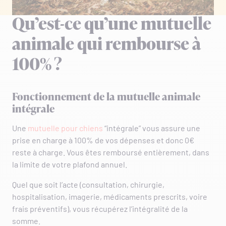
Qu’est-ce qu’une mutuelle
animale qui rembourse à
100% ?
Fonctionnement de la mutuelle animale
intégrale
Une
mutuelle pour chiens
“intégrale” vous assure une
prise en charge à 100% de vos dépenses et donc 0€
reste à charge. Vous êtes remboursé entièrement, dans
la limite de votre plafond annuel.
Quel que soit l’acte (consultation, chirurgie,
hospitalisation, imagerie, médicaments prescrits, voire
frais préventifs), vous récupérez l’intégralité de la
somme.