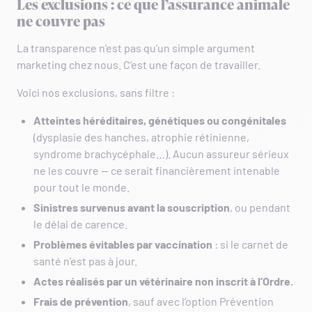
Les exclusions : ce que l’assurance animale
ne couvre pas
La transparence n’est pas qu’un simple argument
marketing chez nous. C’est une façon de travailler.
Voici nos exclusions, sans filtre :
Atteintes héréditaires, génétiques ou congénitales
(dysplasie des hanches, atrophie rétinienne,
syndrome brachycéphale…). Aucun assureur sérieux
ne les couvre — ce serait financièrement intenable
pour tout le monde.
Sinistres survenus avant la souscription
, ou pendant
le délai de carence.
Problèmes évitables par vaccination
: si le carnet de
santé n’est pas à jour.
Actes réalisés par un vétérinaire non inscrit à l’Ordre.
Frais de prévention
, sauf avec l’option Prévention