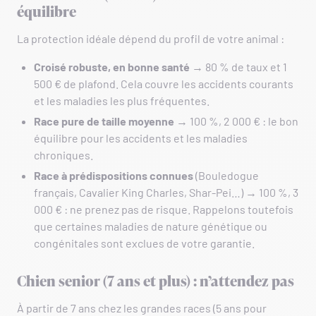
équilibre
La protection idéale dépend du profil de votre animal :
Croisé robuste, en bonne santé
→ 80 % de taux et 1
500 € de plafond. Cela couvre les accidents courants
et les maladies les plus fréquentes.
Race pure de taille moyenne
→ 100 %, 2 000 € : le bon
équilibre pour les accidents et les maladies
chroniques.
Race à prédispositions connues
(Bouledogue
français, Cavalier King Charles, Shar-Pei…) → 100 %, 3
000 € : ne prenez pas de risque. Rappelons toutefois
que certaines maladies de nature génétique ou
congénitales sont exclues de votre garantie.
Chien senior (7 ans et plus) : n’attendez pas
À partir de 7 ans chez les grandes races (5 ans pour