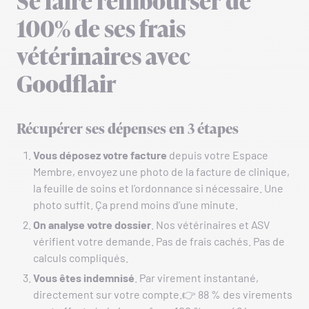
Se faire rembourser de
100% de ses frais
vétérinaires avec
Goodflair
Récupérer ses dépenses en 3 étapes
Vous déposez votre facture
depuis votre Espace
Membre, envoyez une photo de la facture de clinique,
la feuille de soins et l’ordonnance si nécessaire. Une
photo suffit. Ça prend moins d’une minute.
On analyse votre dossier
. Nos vétérinaires et ASV
vérifient votre demande. Pas de frais cachés. Pas de
calculs compliqués.
Vous êtes indemnisé
. Par virement instantané,
directement sur votre compte.👉 88 % des virements