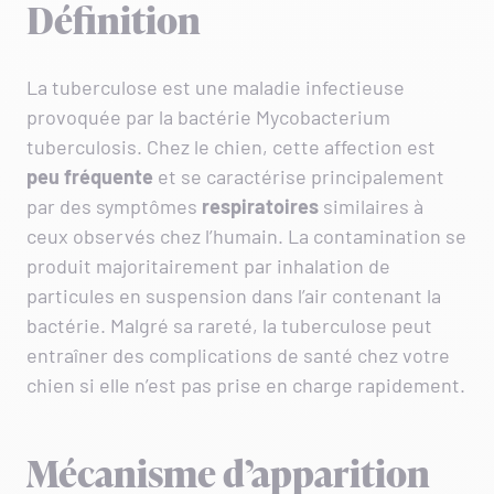
Définition
La tuberculose est une maladie infectieuse
provoquée par la bactérie Mycobacterium
tuberculosis. Chez le chien, cette affection est
peu fréquente
et se caractérise principalement
par des symptômes
respiratoires
similaires à
ceux observés chez l’humain. La contamination se
produit majoritairement par inhalation de
particules en suspension dans l’air contenant la
bactérie. Malgré sa rareté, la tuberculose peut
entraîner des complications de santé chez votre
chien si elle n’est pas prise en charge rapidement.
Mécanisme d’apparition