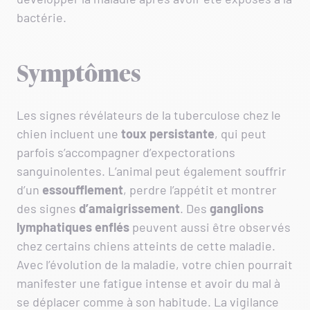
bactérie.
Symptômes
Les signes révélateurs de la tuberculose chez le
chien incluent une
toux persistante
, qui peut
parfois s’accompagner d’expectorations
sanguinolentes. L’animal peut également souffrir
d’un
essoufflement
, perdre l’appétit et montrer
des signes
d’amaigrissement
. Des
ganglions
lymphatiques enflés
peuvent aussi être observés
chez certains chiens atteints de cette maladie.
Avec l’évolution de la maladie, votre chien pourrait
manifester une fatigue intense et avoir du mal à
se déplacer comme à son habitude. La vigilance