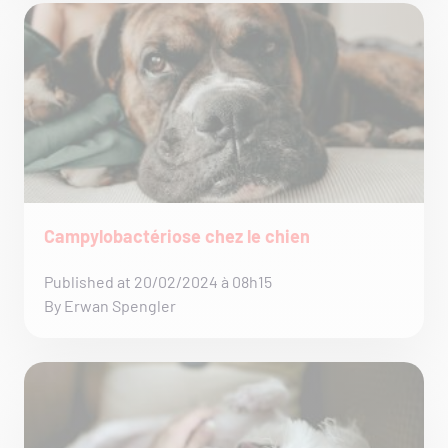
Campylobactériose chez le chien
Published at 20/02/2024 à 08h15
By Erwan Spengler