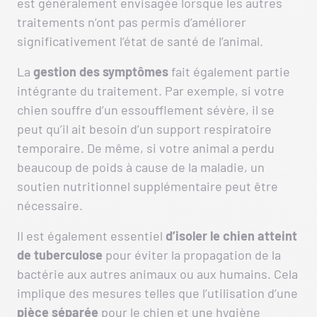
est généralement envisagée lorsque les autres
traitements n’ont pas permis d’améliorer
significativement l’état de santé de l’animal.
La
gestion des symptômes
fait également partie
intégrante du traitement. Par exemple, si votre
chien souffre d’un essoufflement sévère, il se
peut qu’il ait besoin d’un support respiratoire
temporaire. De même, si votre animal a perdu
beaucoup de poids à cause de la maladie, un
soutien nutritionnel supplémentaire peut être
nécessaire.
Il est également essentiel
d’isoler le chien atteint
de tuberculose
pour éviter la propagation de la
bactérie aux autres animaux ou aux humains. Cela
implique des mesures telles que l’utilisation d’une
pièce séparée
pour le chien et une hygiène