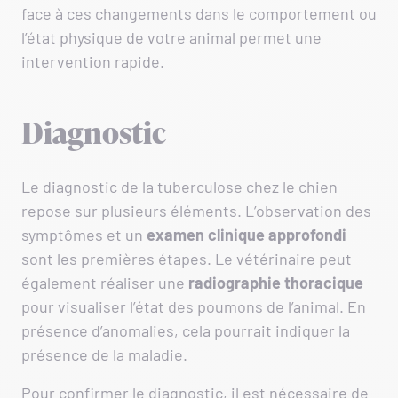
face à ces changements dans le comportement ou
l’état physique de votre animal permet une
intervention rapide.
Diagnostic
Le diagnostic de la tuberculose chez le chien
repose sur plusieurs éléments. L’observation des
symptômes et un
examen clinique approfondi
sont les premières étapes. Le vétérinaire peut
également réaliser une
radiographie
thoracique
pour visualiser l’état des poumons de l’animal. En
présence d’anomalies, cela pourrait indiquer la
présence de la maladie.
Pour confirmer le diagnostic, il est nécessaire de