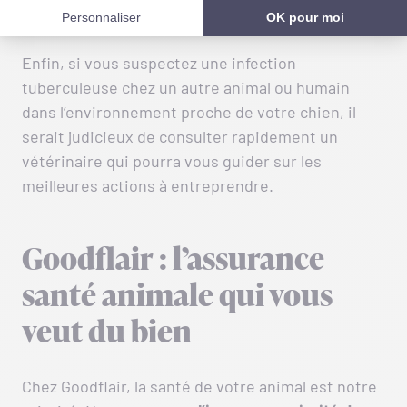
immunitaire.
Enfin, si vous suspectez une infection
tuberculeuse chez un autre animal ou humain
dans l’environnement proche de votre chien, il
serait judicieux de consulter rapidement un
vétérinaire qui pourra vous guider sur les
meilleures actions à entreprendre.
Goodflair : l’assurance
santé animale qui vous
veut du bien
Chez Goodflair, la santé de votre animal est notre