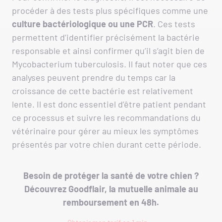
procéder à des tests plus spécifiques comme une
culture bactériologique ou une PCR
. Ces tests
permettent d’identifier précisément la bactérie
responsable et ainsi confirmer qu’il s’agit bien de
Mycobacterium tuberculosis. Il faut noter que ces
analyses peuvent prendre du temps car la
croissance de cette bactérie est relativement
lente. Il est donc essentiel d’être patient pendant
ce processus et suivre les recommandations du
vétérinaire pour gérer au mieux les symptômes
présentés par votre chien durant cette période.
Besoin de protéger la santé de votre chien ?
Découvrez Goodflair, la mutuelle animale au
remboursement en 48h.