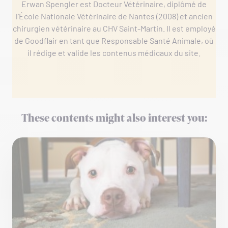
Erwan Spengler est Docteur Vétérinaire, diplômé de
l'École Nationale Vétérinaire de Nantes (2008) et ancien
chirurgien vétérinaire au CHV Saint-Martin. Il est employé
de Goodflair en tant que Responsable Santé Animale, où
il rédige et valide les contenus médicaux du site.
These contents might also interest you: