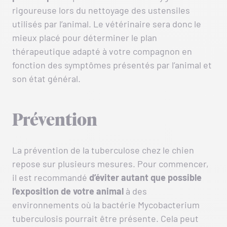
rigoureuse lors du nettoyage des ustensiles
utilisés par l’animal. Le vétérinaire sera donc le
mieux placé pour déterminer le plan
thérapeutique adapté à votre compagnon en
fonction des symptômes présentés par l’animal et
son état général.
Prévention
La prévention de la tuberculose chez le chien
repose sur plusieurs mesures. Pour commencer,
il est recommandé
d’éviter autant que possible
l’exposition de votre animal
à des
environnements où la bactérie Mycobacterium
tuberculosis pourrait être présente. Cela peut