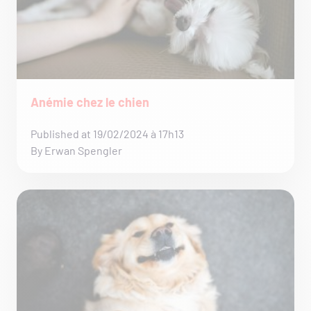
Anémie chez le chien
Published at 19/02/2024 à 17h13
By Erwan Spengler