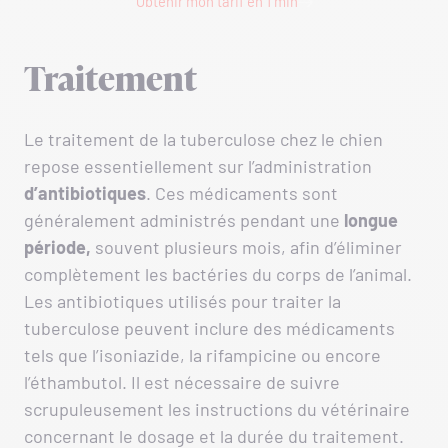
Obtenir mon tarif en 1 min
Traitement
Le traitement de la tuberculose chez le chien
repose essentiellement sur l’administration
d’antibiotiques
. Ces médicaments sont
généralement administrés pendant une
longue
période,
souvent plusieurs mois, afin d’éliminer
complètement les bactéries du corps de l’animal.
Les antibiotiques utilisés pour traiter la
tuberculose peuvent inclure des médicaments
tels que l’isoniazide, la rifampicine ou encore
l’éthambutol. Il est nécessaire de suivre
scrupuleusement les instructions du vétérinaire
concernant le dosage et la durée du traitement.