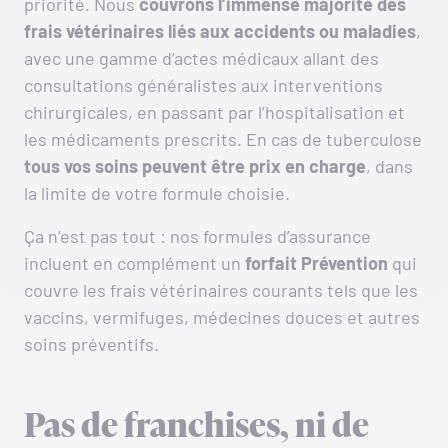
priorité. Nous
couvrons l’immense majorité des
frais vétérinaires liés aux accidents ou maladies
,
avec une gamme d’actes médicaux allant des
consultations généralistes aux interventions
chirurgicales, en passant par l’hospitalisation et
les médicaments prescrits. En cas de tuberculose
tous vos soins peuvent être prix en charge
, dans
la limite de votre formule choisie.
Ça n’est pas tout : nos formules d’assurance
incluent en complément un
forfait Prévention
qui
couvre les frais vétérinaires courants tels que les
vaccins, vermifuges, médecines douces et autres
soins préventifs.
Pas de franchises, ni de