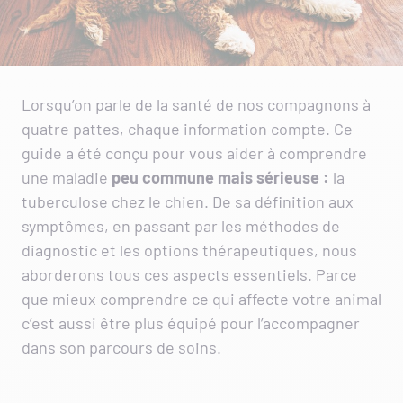
Lorsqu’on parle de la santé de nos compagnons à
quatre pattes, chaque information compte. Ce
guide a été conçu pour vous aider à comprendre
une maladie
peu commune mais sérieuse :
la
tuberculose chez le chien. De sa définition aux
symptômes, en passant par les méthodes de
diagnostic et les options thérapeutiques, nous
aborderons tous ces aspects essentiels. Parce
que mieux comprendre ce qui affecte votre animal
c’est aussi être plus équipé pour l’accompagner
dans son parcours de soins.