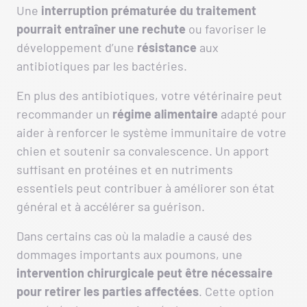
Une
interruption prématurée du traitement
pourrait entraîner une rechute
ou favoriser le
développement d’une
résistance
aux
antibiotiques par les bactéries.
En plus des antibiotiques, votre vétérinaire peut
recommander un
régime
alimentaire
adapté pour
aider à renforcer le système immunitaire de votre
chien et soutenir sa convalescence. Un apport
suffisant en protéines et en nutriments
essentiels peut contribuer à améliorer son état
général et à accélérer sa guérison.
Dans certains cas où la maladie a causé des
dommages importants aux poumons, une
intervention
chirurgicale peut être nécessaire
pour retirer les parties affectées
. Cette option