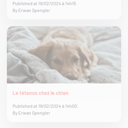
Published at 19/02/2024 à 14h15
By Erwan Spengler
Le tétanos chez le chien
Published at 19/02/2024 à 14h00
By Erwan Spengler