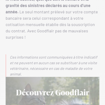
gravité des sinistres déclarés au cours d’une
année.
Le seul montant prélevé sur votre compte
bancaire sera celui correspondant à votre
cotisation mensuelle établie dès la souscription
du contrat. Avec Goodflair pas de mauvaises
surprises !
Ces informations sont communiquées à titre indicatif
et ne peuvent en aucun cas se substituer à une visite
vétérinaire, nécessaire en cas de maladie de votre
animal.
Découvrez Goodflair