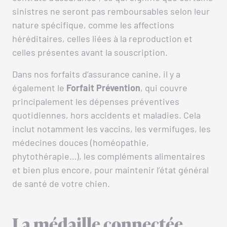
sinistres ne seront pas remboursables selon leur
nature spécifique, comme les affections
héréditaires, celles liées à la reproduction et
celles présentes avant la souscription.
Dans nos forfaits d’assurance canine, il y a
également le
Forfait Prévention
, qui couvre
principalement les dépenses préventives
quotidiennes, hors accidents et maladies. Cela
inclut notamment les vaccins, les vermifuges, les
médecines douces (homéopathie,
phytothérapie…), les compléments alimentaires
et bien plus encore, pour maintenir l’état général
de santé de votre chien.
La médaille connectée