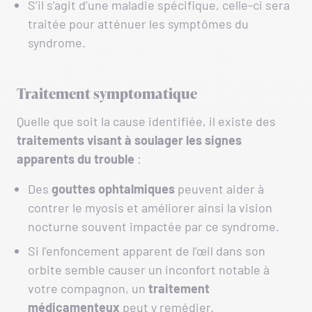
S’il s’agit d’une maladie spécifique, celle-ci sera
traitée pour atténuer les symptômes du
syndrome.
Traitement symptomatique
Quelle que soit la cause identifiée, il existe des
traitements visant à soulager les signes
apparents du trouble
:
Des
gouttes
ophtalmiques
peuvent aider à
contrer le myosis et améliorer ainsi la vision
nocturne souvent impactée par ce syndrome.
Si l’enfoncement apparent de l’œil dans son
orbite semble causer un inconfort notable à
votre compagnon, un
traitement
médicamenteux
peut y remédier.