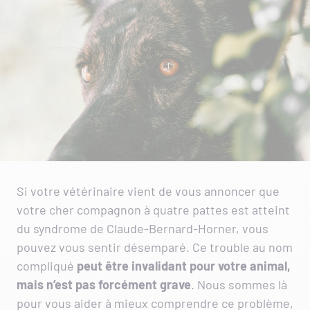
Si votre vétérinaire vient de vous annoncer que
votre cher compagnon à quatre pattes est atteint
du syndrome de Claude-Bernard-Horner, vous
pouvez vous sentir désemparé. Ce trouble au nom
compliqué
peut être invalidant pour votre animal,
mais n’est pas forcément grave
. Nous sommes là
pour vous aider à mieux comprendre ce problème,