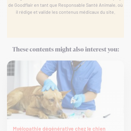
de Goodflair en tant que Responsable Santé Animale, où
il rédige et valide les contenus médicaux du site.
These contents might also interest you:
Myélopathie dégénérative chez le chien