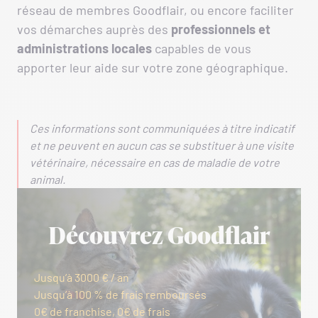
réseau de membres Goodflair, ou encore faciliter
vos démarches auprès des
professionnels et
administrations locales
capables de vous
apporter leur aide sur votre zone géographique.
Ces informations sont communiquées à titre indicatif
et ne peuvent en aucun cas se substituer à une visite
vétérinaire, nécessaire en cas de maladie de votre
animal.
Découvrez Goodflair
Jusqu’à 3000 € / an
Jusqu’à 100 % de frais remboursés
0€ de franchise, 0€ de frais