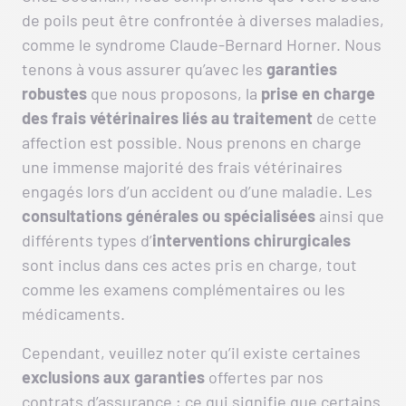
de poils peut être confrontée à diverses maladies,
comme le syndrome Claude-Bernard Horner. Nous
tenons à vous assurer qu’avec les
garanties
robustes
que nous proposons, la
prise en charge
des frais vétérinaires liés au traitement
de cette
affection est possible. Nous prenons en charge
une immense majorité des frais vétérinaires
engagés lors d’un accident ou d’une maladie. Les
consultations générales ou spécialisées
ainsi que
différents types d’
interventions chirurgicales
sont inclus dans ces actes pris en charge, tout
comme les examens complémentaires ou les
médicaments.
Cependant, veuillez noter qu’il existe certaines
exclusions aux garanties
offertes par nos
contrats d’assurance ; ce qui signifie que certains