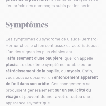
lieu précis des dommages subis par les nerfs.
Symptômes
Les symptômes du syndrome de Claude-Bernard-
Horner chez le chien sont assez caractéristiques.
L’un des signes les plus visibles est
l’
affaissement d’une paupière
, que l’on appelle
ptosis
. Le deuxième symptôme notable est un
rétrécissement de la pupille
, ou
myosis
. Enfin,
vous pouvez observer un
enfoncement apparent
de l’œil dans son orbite
. Ces changements se
produisent généralement
sur un seul côté du
visage
et peuvent donner à votre toutou une
apparence asymétrique.