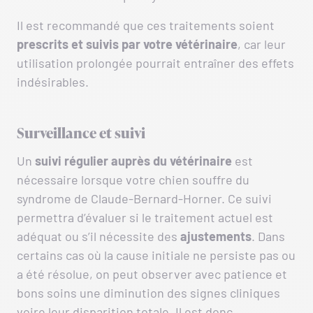
Il est recommandé que ces traitements soient
prescrits et suivis par votre vétérinaire
, car leur
utilisation prolongée pourrait entraîner des effets
indésirables.
Surveillance et suivi
Un
suivi régulier auprès du vétérinaire
est
nécessaire lorsque votre chien souffre du
syndrome de Claude-Bernard-Horner. Ce suivi
permettra d’évaluer si le traitement actuel est
adéquat ou s’il nécessite des
ajustements
. Dans
certains cas où la cause initiale ne persiste pas ou
a été résolue, on peut observer avec patience et
bons soins une diminution des signes cliniques
voire leur disparition totale. Il est donc