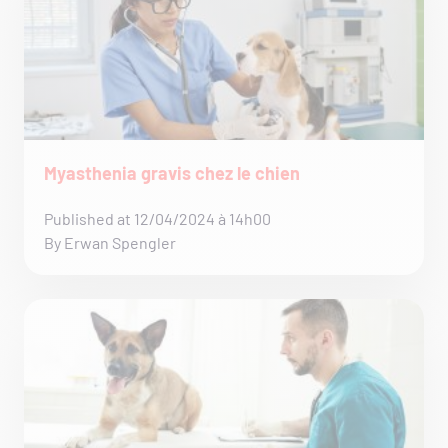
Myasthenia gravis chez le chien
Published at 12/04/2024 à 14h00
By Erwan Spengler