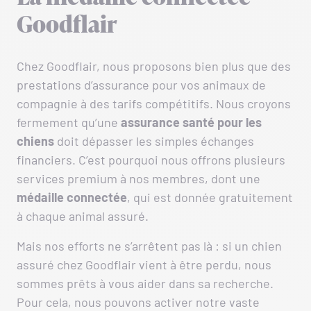
Goodflair
Chez Goodflair, nous proposons bien plus que des
prestations d’assurance pour vos animaux de
compagnie à des tarifs compétitifs. Nous croyons
fermement qu’une
assurance santé pour les
chiens
doit dépasser les simples échanges
financiers. C’est pourquoi nous offrons plusieurs
services premium à nos membres, dont une
médaille connectée
, qui est donnée gratuitement
à chaque animal assuré.
Mais nos efforts ne s’arrêtent pas là : si un chien
assuré chez Goodflair vient à être perdu, nous
sommes prêts à vous aider dans sa recherche.
Pour cela, nous pouvons activer notre vaste