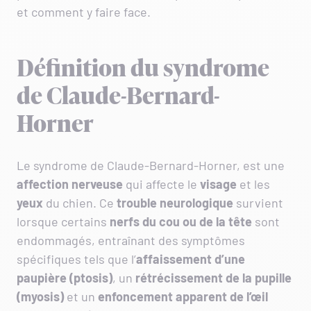
et comment y faire face.
Définition du syndrome
de Claude-Bernard-
Horner
Le syndrome de Claude-Bernard-Horner, est une
affection nerveuse
qui affecte le
visage
et les
yeux
du chien. Ce
trouble neurologique
survient
lorsque certains
nerfs du cou
ou de la
tête
sont
endommagés, entraînant des symptômes
spécifiques tels que l’
affaissement d’une
paupière (ptosis)
, un
rétrécissement de la pupille
(myosis)
et un
enfoncement apparent de l’œil