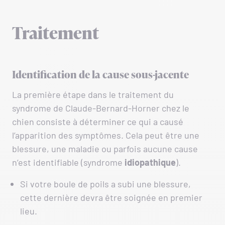
Traitement
Identification de la cause sous-jacente
La première étape dans le traitement du
syndrome de Claude-Bernard-Horner chez le
chien consiste à déterminer ce qui a causé
l’apparition des symptômes. Cela peut être une
blessure, une maladie ou parfois aucune cause
n’est identifiable (syndrome
idiopathique
).
Si votre boule de poils a subi une blessure,
cette dernière devra être soignée en premier
lieu.