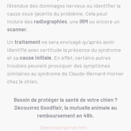
l’étendue des dommages nerveux ou identifier la
cause sous-jacente du problème. Cela peut
inclure des
radiographies
, une
IRM
ou encore un
scanner
.
Un
traitement
ne sera envisagé qu’après avoir
identifié avec certitude la présence du syndrome
et sa
cause initiale
. En effet, certains autres
troubles peuvent provoquer des symptômes
similaires au syndrome de Claude-Bernard-Horner
chez le chien.
Besoin de protéger la santé de votre chien ?
Découvrez Goodflair, la mutuelle animale au
remboursement en 48h.
Obtenir mon tarif en 1 min