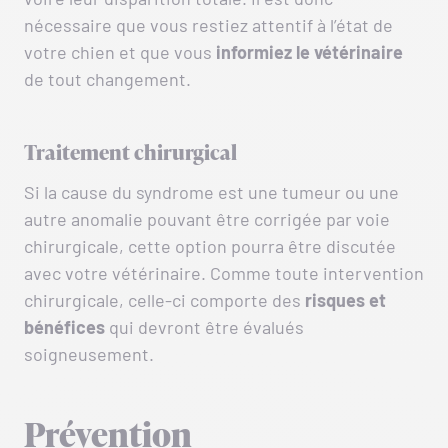
nécessaire que vous restiez attentif à l’état de
votre chien et que vous
informiez
le
vétérinaire
de tout changement.
Traitement chirurgical
Si la cause du syndrome est une tumeur ou une
autre anomalie pouvant être corrigée par voie
chirurgicale, cette option pourra être discutée
avec votre vétérinaire. Comme toute intervention
chirurgicale, celle-ci comporte des
risques et
bénéfices
qui devront être évalués
soigneusement.
Prévention