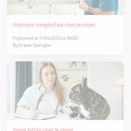
Myotonie congénitale chez le chien
Published at 11/04/2024 à 15h00
By Erwan Spengler
Spina bifida chez le chien