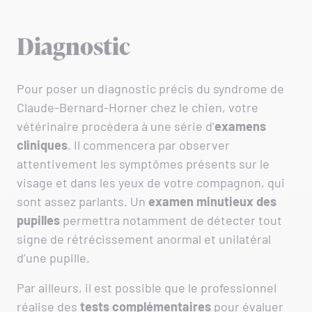
Diagnostic
Pour poser un diagnostic précis du syndrome de
Claude-Bernard-Horner chez le chien, votre
vétérinaire procédera à une série d’
examens
cliniques
. Il commencera par observer
attentivement les symptômes présents sur le
visage et dans les yeux de votre compagnon, qui
sont assez parlants. Un
examen minutieux des
pupilles
permettra notamment de détecter tout
signe de rétrécissement anormal et unilatéral
d’une pupille.
Par ailleurs, il est possible que le professionnel
réalise des
tests complémentaires
pour évaluer