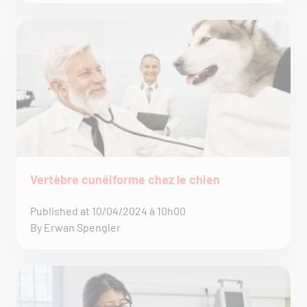
Vertèbre cunéiforme chez le chien
Published at 10/04/2024 à 10h00
By Erwan Spengler