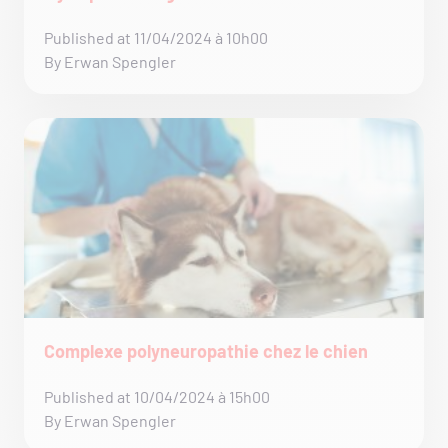
Published at 11/04/2024 à 10h00
By Erwan Spengler
Complexe polyneuropathie chez le chien
Published at 10/04/2024 à 15h00
By Erwan Spengler