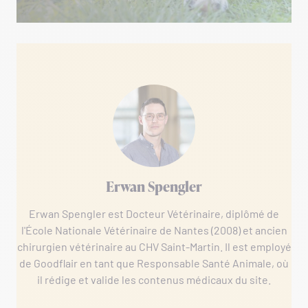
Erwan Spengler
Erwan Spengler est Docteur Vétérinaire, diplômé de
l'École Nationale Vétérinaire de Nantes (2008) et ancien
chirurgien vétérinaire au CHV Saint-Martin. Il est employé
de Goodflair en tant que Responsable Santé Animale, où
il rédige et valide les contenus médicaux du site.