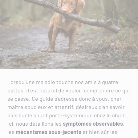
Lorsqu’une maladie touche nos amis à quatre
pattes, il est naturel de vouloir comprendre ce qui
se passe. Ce guide s’adresse donc à vous, cher
maître soucieux et attentif, désireux d’en savoir
plus sur le shunt porto-systémique chez le chien.
Ici, nous détaillons les
symptômes observables
,
les
mécanismes sous-jacents
et bien sûr les