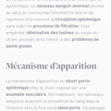
systémique, un
vaisseau sanguin anormal
permet
au sang de contourner (shunter) le foie et de
rejoindre directement la
circulation systémique
sans subir ce
processus de filtration
. Cela
empêche l’
élimination des toxines
du corps du
chien, pouvant ainsi mener à des
problèmes de
santé graves
.
Mécanisme d’apparition
Le mécanisme d’apparition du
shunt porto-
systémique
chez le chien repose sur une
anomalie vasculaire
. Normalement, les vaisseaux
sanguins assurent la circulation du sang depuis
l’intestin vers le foie via la
veine porte
. Ce passage