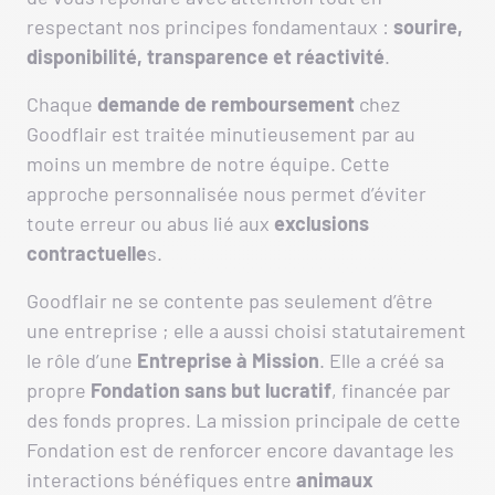
respectant nos principes fondamentaux :
sourire,
disponibilité, transparence et réactivité
.
Chaque
demande de remboursement
chez
Goodflair est traitée minutieusement par au
moins un membre de notre équipe. Cette
approche personnalisée nous permet d’éviter
toute erreur ou abus lié aux
exclusions
contractuelle
s.
Goodflair ne se contente pas seulement d’être
une entreprise ; elle a aussi choisi statutairement
le rôle d’une
Entreprise à Mission
. Elle a créé sa
propre
Fondation
sans but lucratif
, financée par
des fonds propres. La mission principale de cette
Fondation est de renforcer encore davantage les
interactions bénéfiques entre
animaux