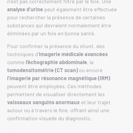
n’est pas correctement filtré par le foie. Une
analyse d’urine
peut également être effectuée
pour rechercher la présence de certaines
substances qui devraient normalement être
éliminées par un foie en bonne santé.
Pour confirmer la présence du shunt, des
techniques d’
imagerie médicale avancées
comme
l’échographie abdominale
, la
tomodensitométrie (CT scan)
ou encore
l’imagerie par résonance magnétique (IRM)
peuvent être employées. Ces méthodes
permettent de visualiser directement les
vaisseaux sanguins anormaux
et leur trajet
autour ou à travers le foie, offrant ainsi une
confirmation visuelle du diagnostic.