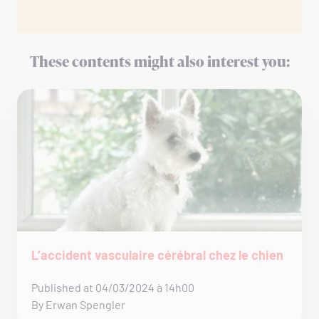
These contents might also interest you:
L’accident vasculaire cérébral chez le chien
Published at 04/03/2024 à 14h00
By Erwan Spengler