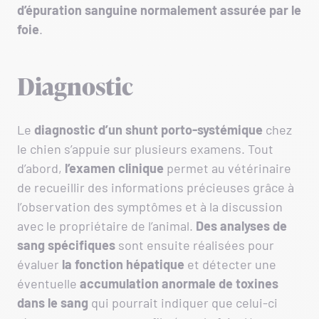
d’épuration sanguine normalement assurée par le
foie
.
Diagnostic
Le
diagnostic d’un shunt porto-systémique
chez
le chien s’appuie sur plusieurs examens. Tout
d’abord,
l’examen clinique
permet au vétérinaire
de recueillir des informations précieuses grâce à
l’observation des symptômes et à la discussion
avec le propriétaire de l’animal.
Des analyses de
sang spécifiques
sont ensuite réalisées pour
évaluer
la fonction hépatique
et détecter une
éventuelle
accumulation anormale de toxines
dans le sang
qui pourrait indiquer que celui-ci