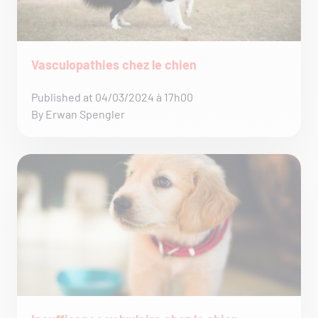
Vasculopathies chez le chien
Published at 04/03/2024 à 17h00
By Erwan Spengler