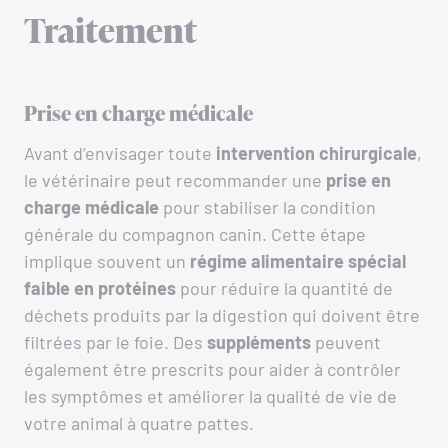
Traitement
Prise en charge médicale
Avant d’envisager toute
intervention chirurgicale
,
le vétérinaire peut recommander une
prise en
charge médicale
pour stabiliser la condition
générale du compagnon canin. Cette étape
implique souvent un
régime alimentaire spécial
faible en protéines
pour réduire la quantité de
déchets produits par la digestion qui doivent être
filtrées par le foie. Des
suppléments
peuvent
également être prescrits pour aider à contrôler
les symptômes et améliorer la qualité de vie de
votre animal à quatre pattes.