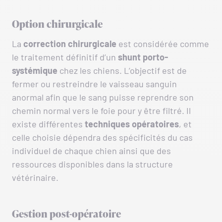
Option chirurgicale
La
correction chirurgicale
est considérée comme
le traitement définitif d’un
shunt porto-
systémique
chez les chiens. L’objectif est de
fermer ou restreindre le vaisseau sanguin
anormal afin que le sang puisse reprendre son
chemin normal vers le foie pour y être filtré. Il
existe différentes
techniques opératoires
, et
celle choisie dépendra des spécificités du cas
individuel de chaque chien ainsi que des
ressources disponibles dans la structure
vétérinaire.
Gestion post-opératoire