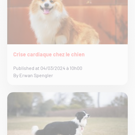
Crise cardiaque chez le chien
Published at 04/03/2024 à 10h00
By Erwan Spengler