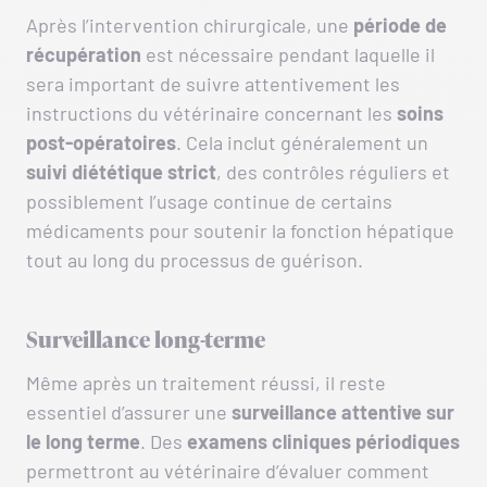
Après l’intervention chirurgicale, une
période de
récupération
est nécessaire pendant laquelle il
sera important de suivre attentivement les
instructions du vétérinaire concernant les
soins
post-opératoires
. Cela inclut généralement un
suivi diététique strict
, des contrôles réguliers et
possiblement l’usage continue de certains
médicaments pour soutenir la fonction hépatique
tout au long du processus de guérison.
Surveillance long-terme
Même après un traitement réussi, il reste
essentiel d’assurer une
surveillance attentive sur
le long terme
. Des
examens cliniques périodiques
permettront au vétérinaire d’évaluer comment