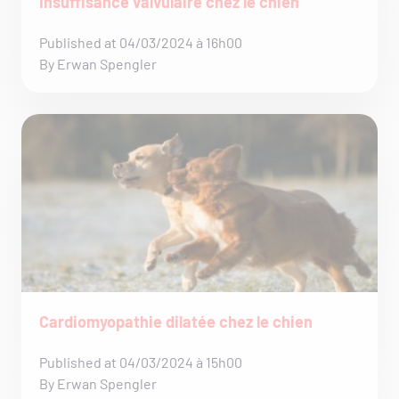
Insuffisance valvulaire chez le chien
Published at 04/03/2024 à 16h00
By Erwan Spengler
Cardiomyopathie dilatée chez le chien
Published at 04/03/2024 à 15h00
By Erwan Spengler