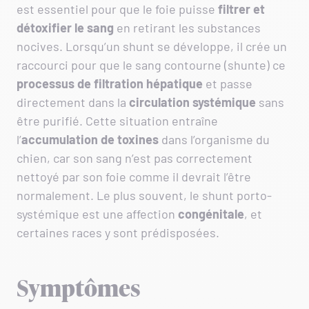
est essentiel pour que le foie puisse
filtrer et
détoxifier le sang
en retirant les substances
nocives. Lorsqu’un shunt se développe, il crée un
raccourci pour que le sang contourne (shunte) ce
processus de filtration hépatique
et passe
directement dans la
circulation systémique
sans
être purifié. Cette situation entraîne
l’
accumulation de toxines
dans l’organisme du
chien, car son sang n’est pas correctement
nettoyé par son foie comme il devrait l’être
normalement. Le plus souvent, le shunt porto-
systémique est une affection
congénitale
, et
certaines races y sont prédisposées.
Symptômes