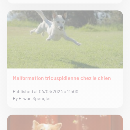
Malformation tricuspidienne chez le chien
Published at 04/03/2024 à 11h00
By Erwan Spengler