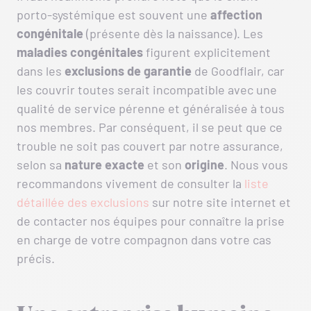
porto-systémique est souvent une
affection
congénitale
(présente dès la naissance). Les
maladies congénitales
figurent explicitement
dans les
exclusions de garantie
de Goodflair, car
les couvrir toutes serait incompatible avec une
qualité de service pérenne et généralisée à tous
nos membres. Par conséquent, il se peut que ce
trouble ne soit pas couvert par notre assurance,
selon sa
nature exacte
et son
origine
. Nous vous
recommandons vivement de consulter la
liste
détaillée des exclusions
sur notre site internet et
de contacter nos équipes pour connaître la prise
en charge de votre compagnon dans votre cas
précis.