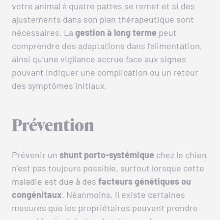
votre animal à quatre pattes se remet et si des
ajustements dans son plan thérapeutique sont
nécessaires. La
gestion à long terme
peut
comprendre des adaptations dans l’alimentation,
ainsi qu’une vigilance accrue face aux signes
pouvant indiquer une complication ou un retour
des symptômes initiaux.
Prévention
Prévenir un
shunt porto-systémique
chez le chien
n’est pas toujours possible, surtout lorsque cette
maladie est due à des
facteurs génétiques ou
congénitaux
. Néanmoins, il existe certaines
mesures que les propriétaires peuvent prendre