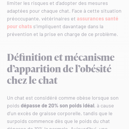
limiter les risques et d’adopter des mesures
adaptées pour chaque chat. Face à cette situation
préoccupante, vétérinaires et
assurances santé
pour chats
s’impliquent davantage dans la
prévention et la prise en charge de ce problème.
Définition et mécanisme
d’apparition de l’obésité
chez le chat
Un chat est considéré comme obèse lorsque son
poids
dépasse de 20% son poids idéal
, à cause
d’un excès de graisse corporelle, tandis que le
surpoids commence dès que le poids du chat
dépasse de 10% la normale. Aujourd’hui, une