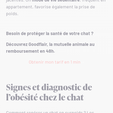
appartement, favorise également la prise de
poids.
Besoin de protéger la santé de votre chat ?
Découvrez Goodflair, la mutuelle animale au
remboursement en 48h.
Obtenir mon tarif en 1 min
Signes et diagnostic de
l’obésité chez le chat
Comment repérer un chat en surpoids ? Les