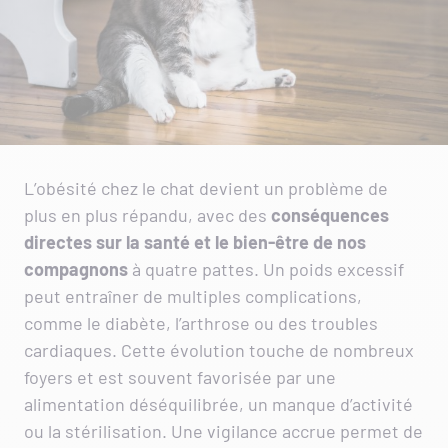
L’obésité chez le chat devient un problème de
plus en plus répandu, avec des
conséquences
directes sur la santé et le bien-être de nos
compagnons
à quatre pattes. Un poids excessif
peut entraîner de multiples complications,
comme le diabète, l’arthrose ou des troubles
cardiaques. Cette évolution touche de nombreux
foyers et est souvent favorisée par une
alimentation déséquilibrée, un manque d’activité
ou la stérilisation. Une vigilance accrue permet de