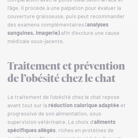
l’âge. Il procède à une palpation pour évaluer la
couverture graisseuse, puis peut recommander
des examens complémentaires (
analyses
sanguines, imagerie)
afin d’exclure une cause
médicale sous-jacente.
Traitement et prévention
de l’obésité chez le chat
Le traitement de l’obésité chez le chat repose
avant tout sur la
réduction calorique adaptée
et
progressive de son alimentation, sous
supervision vétérinaire. Le choix d’
aliments
spécifiques allégés
, riches en protéines de