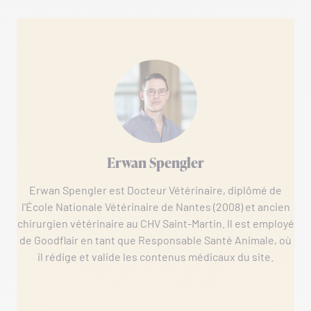
Erwan Spengler
Erwan Spengler est Docteur Vétérinaire, diplômé de
l'École Nationale Vétérinaire de Nantes (2008) et ancien
chirurgien vétérinaire au CHV Saint-Martin. Il est employé
de Goodflair en tant que Responsable Santé Animale, où
il rédige et valide les contenus médicaux du site.