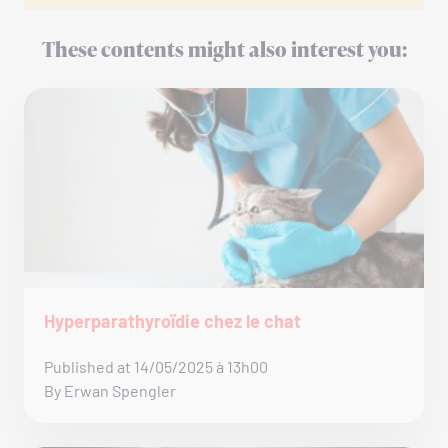
These contents might also interest you:
Hyperparathyroïdie chez le chat
Published at 14/05/2025 à 13h00
By Erwan Spengler