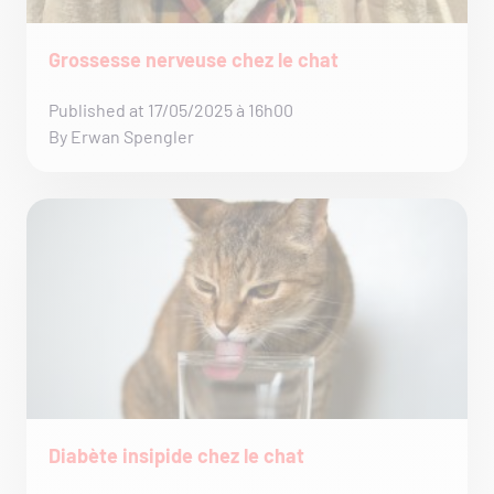
Grossesse nerveuse chez le chat
Published at 17/05/2025 à 16h00
By Erwan Spengler
Diabète insipide chez le chat