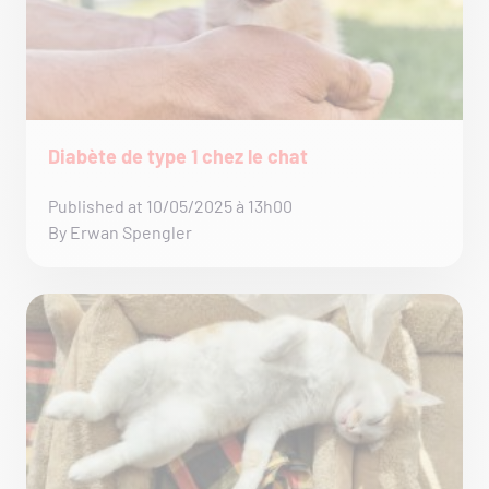
Diabète de type 1 chez le chat
Published at 10/05/2025 à 13h00
By Erwan Spengler