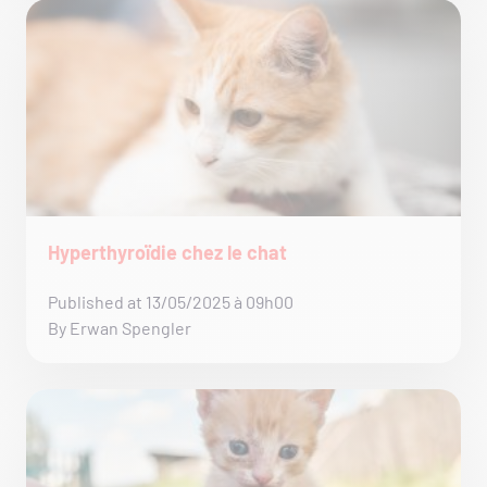
Hyperthyroïdie chez le chat
Published at 13/05/2025 à 09h00
By Erwan Spengler