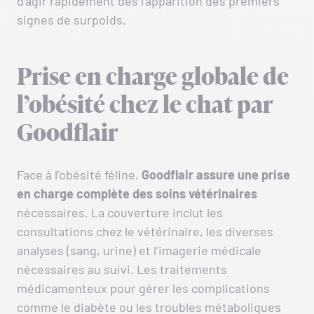
d’agir rapidement dès l’apparition des premiers
signes de surpoids.
Prise en charge globale de
l’obésité chez le chat par
Goodflair
Face à l’obésité féline,
Goodflair assure une prise
en charge complète des soins vétérinaires
nécessaires. La couverture inclut les
consultations chez le vétérinaire, les diverses
analyses (sang, urine) et l’imagerie médicale
nécessaires au suivi. Les traitements
médicamenteux pour gérer les complications
comme le diabète ou les troubles métaboliques