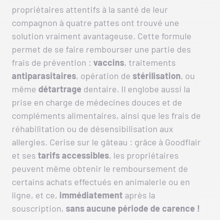
propriétaires attentifs à la santé de leur
compagnon à quatre pattes ont trouvé une
solution vraiment avantageuse. Cette formule
permet de se faire rembourser une partie des
frais de prévention :
vaccins
, traitements
antiparasitaires
, opération de
stérilisation
, ou
même
détartrage
dentaire. Il englobe aussi la
prise en charge de médecines douces et de
compléments alimentaires, ainsi que les frais de
réhabilitation ou de désensibilisation aux
allergies. Cerise sur le gâteau : grâce à Goodflair
et ses
tarifs accessibles
, les propriétaires
peuvent même obtenir le remboursement de
certains achats effectués en animalerie ou en
ligne, et ce,
immédiatement
après la
souscription,
sans aucune période de carence !