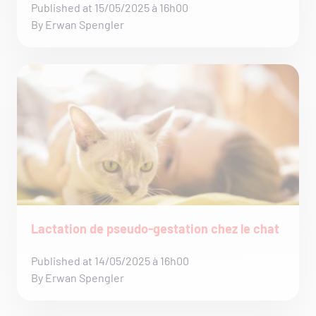
Published at 15/05/2025 à 16h00
By Erwan Spengler
Lactation de pseudo-gestation chez le chat
Published at 14/05/2025 à 16h00
By Erwan Spengler