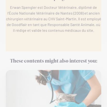
Erwan Spengler est Docteur Vétérinaire, diplômé de
l'École Nationale Vétérinaire de Nantes (2008) et ancien
chirurgien vétérinaire au CHV Saint-Martin. Il est employé
de Goodflair en tant que Responsable Santé Animale, où
il rédige et valide les contenus médicaux du site.
These contents might also interest you: