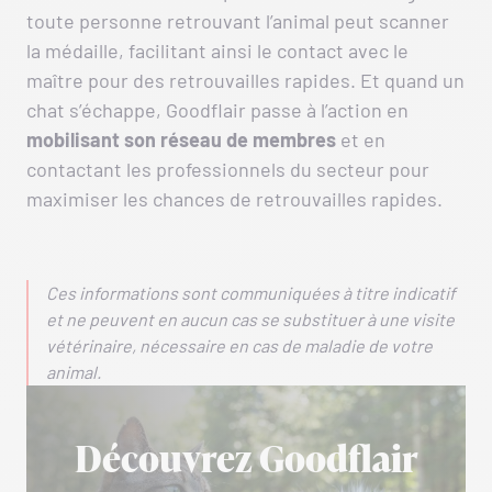
toute personne retrouvant l’animal peut scanner
la médaille, facilitant ainsi le contact avec le
maître pour des retrouvailles rapides. Et quand un
chat s’échappe, Goodflair passe à l’action en
mobilisant son réseau de membres
et en
contactant les professionnels du secteur pour
maximiser les chances de retrouvailles rapides.
Ces informations sont communiquées à titre indicatif
et ne peuvent en aucun cas se substituer à une visite
vétérinaire, nécessaire en cas de maladie de votre
animal.
Découvrez Goodflair