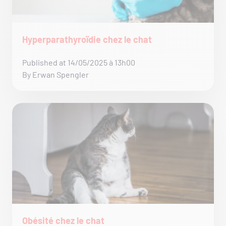
Hyperparathyroïdie chez le chat
Published at 14/05/2025 à 13h00
By Erwan Spengler
Obésité chez le chat