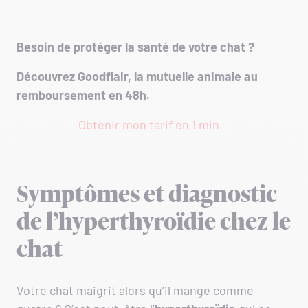
Besoin de protéger la santé de votre chat ?
Découvrez Goodflair, la mutuelle animale au
remboursement en 48h.
Obtenir mon tarif en 1 min
Symptômes et diagnostic
de l’hyperthyroïdie chez le
chat
Votre chat maigrit alors qu’il mange comme