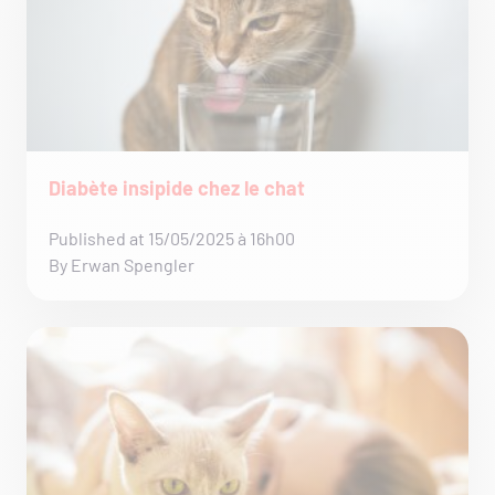
Diabète insipide chez le chat
Published at 15/05/2025 à 16h00
By Erwan Spengler