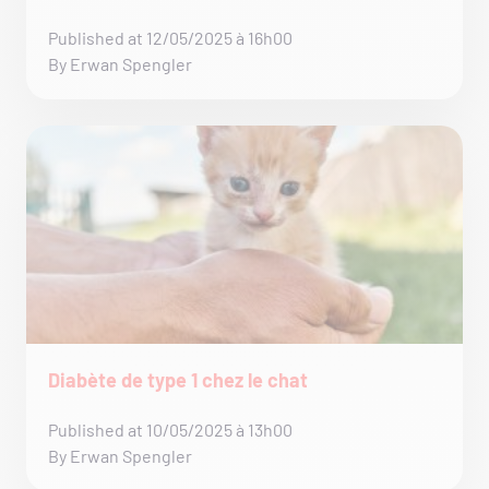
Published at 12/05/2025 à 16h00
By Erwan Spengler
Diabète de type 1 chez le chat
Published at 10/05/2025 à 13h00
By Erwan Spengler