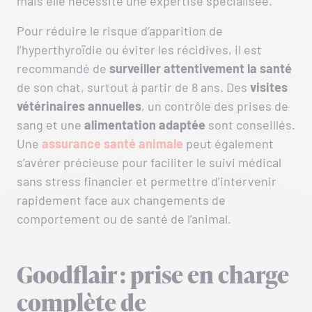
mais elle nécessite une expertise spécialisée.
Pour réduire le risque d’apparition de
l’hyperthyroïdie ou éviter les récidives, il est
recommandé de
surveiller attentivement la santé
de son chat, surtout à partir de 8 ans. Des
visites
vétérinaires annuelles
, un contrôle des prises de
sang et une
alimentation adaptée
sont conseillés.
Une
assurance santé animale
peut également
s’avérer précieuse pour faciliter le suivi médical
sans stress financier et permettre d’intervenir
rapidement face aux changements de
comportement ou de santé de l’animal.
Goodflair : prise en charge
complète de