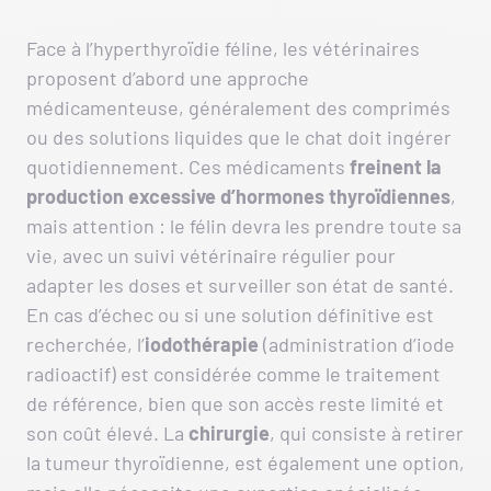
Face à l’hyperthyroïdie féline, les vétérinaires
proposent d’abord une approche
médicamenteuse, généralement des comprimés
ou des solutions liquides que le chat doit ingérer
quotidiennement. Ces médicaments
freinent la
production excessive d’hormones thyroïdiennes
,
mais attention : le félin devra les prendre toute sa
vie, avec un suivi vétérinaire régulier pour
adapter les doses et surveiller son état de santé.
En cas d’échec ou si une solution définitive est
recherchée, l’
iodothérapie
(administration d’iode
radioactif) est considérée comme le traitement
de référence, bien que son accès reste limité et
son coût élevé. La
chirurgie
, qui consiste à retirer
la tumeur thyroïdienne, est également une option,