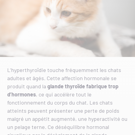
L’hyperthyroïdie touche fréquemment les chats
adultes et âgés. Cette affection hormonale se
produit quand la
glande thyroïde fabrique trop
d’hormones
, ce qui accélère tout le
fonctionnement du corps du chat. Les chats
atteints peuvent présenter une perte de poids
malgré un appétit augmenté, une hyperactivité ou
un pelage terne. Ce déséquilibre hormonal