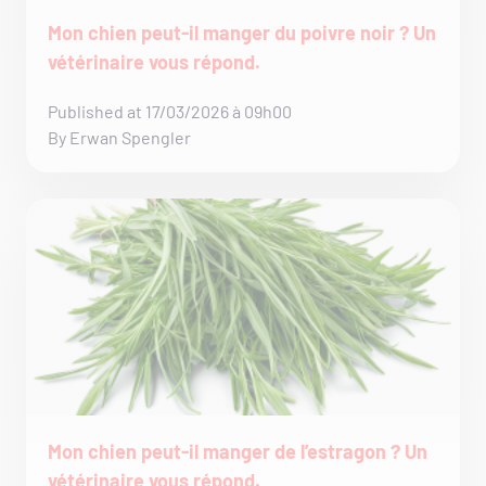
Mon chien peut-il manger du poivre noir ? Un
vétérinaire vous répond.
Published at 17/03/2026 à 09h00
By Erwan Spengler
Mon chien peut-il manger de l’estragon ? Un
vétérinaire vous répond.