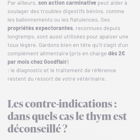
Par ailleurs,
son
action
carminative
peut aider à
soulager des troubles digestifs bénins, comme
les ballonnements ou les flatulences. Ses
propriétés
expectorantes
, reconnues depuis
longtemps, sont aussi utilisées pour apaiser une
toux légère. Gardons bien en tête qu’il s’agit d’un
complément alimentaire (pris en charge
dès 2€
par mois chez Goodflair
)
: le diagnostic et le traitement de référence
restent du ressort de votre vétérinaire.
Les contre-indications :
dans quels cas le thym est
déconseillé ?