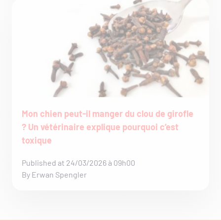
Mon chien peut-il manger du clou de girofle
? Un vétérinaire explique pourquoi c’est
toxique
Published at 24/03/2026 à 09h00
By Erwan Spengler