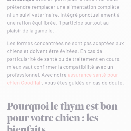
prétendre remplacer une alimentation complète
ni un suivi vétérinaire. Intégré ponctuellement à
une ration équilibrée, il participe surtout au
plaisir de la gamelle.
Les formes concentrées ne sont pas adaptées aux
chiens et doivent être évitées. En cas de
particularité de santé ou de traitement en cours,
mieux vaut confirmer la compatibilité avec un
professionnel. Avec notre
assurance santé pour
chien Goodflair
, vous êtes guidés en cas de doute.
Pourquoi le thym est bon
pour votre chien : les
bienfaits.