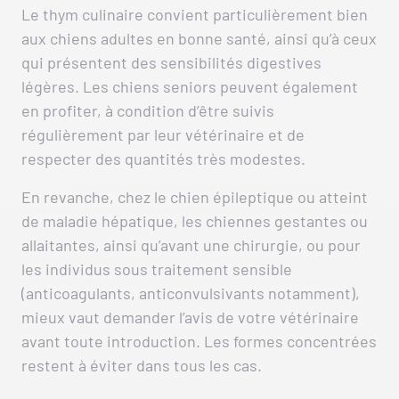
Le thym culinaire convient particulièrement bien
aux chiens adultes en bonne santé, ainsi qu’à ceux
qui présentent des sensibilités digestives
légères. Les chiens seniors peuvent également
en profiter, à condition d’être suivis
régulièrement par leur vétérinaire et de
respecter des quantités très modestes.
En revanche, chez le chien épileptique ou atteint
de maladie hépatique, les chiennes gestantes ou
allaitantes, ainsi qu’avant une chirurgie, ou pour
les individus sous traitement sensible
(anticoagulants, anticonvulsivants notamment),
mieux vaut demander l’avis de votre vétérinaire
avant toute introduction. Les formes concentrées
restent à éviter dans tous les cas.