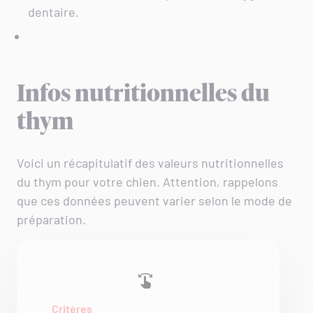
dentaire.
Infos nutritionnelles du
thym
Voici un récapitulatif des valeurs nutritionnelles
du thym pour votre chien. Attention, rappelons
que ces données peuvent varier selon le mode de
préparation.
Critères