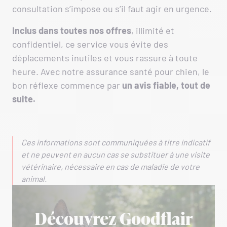
consultation s’impose ou s’il faut agir en urgence.
Inclus dans toutes nos offres
, illimité et
confidentiel, ce service vous évite des
déplacements inutiles et vous rassure à toute
heure. Avec notre assurance santé pour chien, le
bon réflexe commence par
un avis fiable, tout de
suite.
Ces informations sont communiquées à titre indicatif
et ne peuvent en aucun cas se substituer à une visite
vétérinaire, nécessaire en cas de maladie de votre
animal.
Découvrez Goodflair