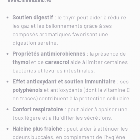
Soutien digestif
: le thym peut aider à réduire
les gaz et les ballonnements grâce à ses
composés aromatiques favorisant une
digestion sereine.
Propriétés antimicrobiennes
: la présence de
thymol
et de
carvacrol
aide à limiter certaines
bactéries et levures intestinales.
Effet antioxydant et soutien immunitaire
: ses
polyphénols
et antioxydants (dont la vitamine C
en traces) contribuent à la protection cellulaire.
Confort respiratoire
: peut aider à apaiser une
toux légère et à fluidifier les sécrétions.
Haleine plus fraîche
: peut aider à atténuer les
odeurs buccales, en complément de l’hygiène