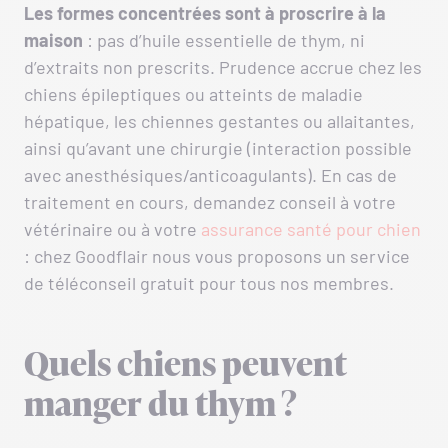
Les formes concentrées sont à proscrire à la
maison
: pas d’huile essentielle de thym, ni
d’extraits non prescrits. Prudence accrue chez les
chiens épileptiques ou atteints de maladie
hépatique, les chiennes gestantes ou allaitantes,
ainsi qu’avant une chirurgie (interaction possible
avec anesthésiques/anticoagulants). En cas de
traitement en cours, demandez conseil à votre
vétérinaire ou à votre
assurance santé pour chien
: chez Goodflair nous vous proposons un service
de téléconseil gratuit pour tous nos membres.
Quels chiens peuvent
manger du thym ?