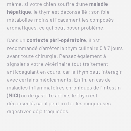
même, si votre chien souffre d’une
maladie
hépatique
, le thym est déconseillé : son foie
métabolise moins efficacement les composés
aromatiques, ce qui peut poser problème.
Dans un
contexte péri-opératoire
, il est
recommandé d’arrêter le thym culinaire 5 à 7 jours
avant toute chirurgie. Pensez également à
signaler à votre vétérinaire tout traitement
anticoagulant en cours, car le thym peut interagir
avec certains médicaments. Enfin, en cas de
maladies inflammatoires chroniques de l’intestin
(
MICI
) ou de gastrite active, le thym est
déconseillé, car il peut irriter les muqueuses
digestives déjà fragilisées.