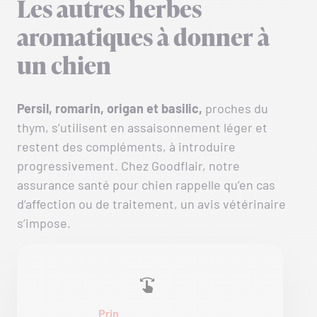
Les autres herbes
aromatiques à donner à
un chien
Persil, romarin, origan et basilic,
proches du
thym, s’utilisent en assaisonnement léger et
restent des compléments, à introduire
progressivement. Chez Goodflair, notre
assurance santé pour chien rappelle qu’en cas
d’affection ou de traitement, un avis vétérinaire
s’impose.
Prin