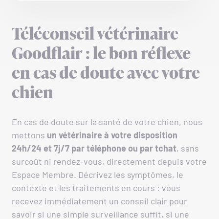
Téléconseil vétérinaire
Goodflair : le bon réflexe
en cas de doute avec votre
chien
En cas de doute sur la santé de votre chien, nous
mettons
un vétérinaire à votre disposition
24h/24 et 7j/7 par téléphone ou par tchat
, sans
surcoût ni rendez-vous, directement depuis votre
Espace Membre. Décrivez les symptômes, le
contexte et les traitements en cours : vous
recevez immédiatement un conseil clair pour
savoir si une simple surveillance suffit, si une