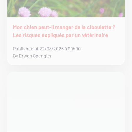
Mon chien peut-il manger de la ciboulette ?
Les risques expliqués par un vétérinaire
Published at 22/03/2026 à 09h00
By Erwan Spengler