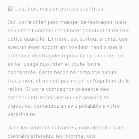
🟨 C’est bon, mais en petites quantités.
Oui, votre chien peut manger de l’estragon, mais
seulement comme condiment ponctuel et en très
petite quantité. L’intérêt est surtout aromatique
avec un léger apport antioxydant, tandis que la
présence d’estragole impose la parcimonie : on
évite l’usage quotidien et toute forme
concentrée. Cette herbe ne remplace aucun
traitement et ne doit pas modifier l’équilibre de la
ration. Si votre compagnon présente des
antécédents médicaux ou une sensibilité
digestive, demandez un avis préalable à votre
vétérinaire.
Dans les sections suivantes, nous détaillons les
bienfaits attendus, les informations