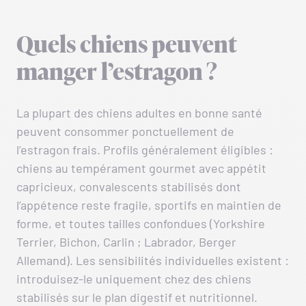
Quels chiens peuvent
manger l’estragon ?
La plupart des chiens adultes en bonne santé
peuvent consommer ponctuellement de
l’estragon frais. Profils généralement éligibles :
chiens au tempérament gourmet avec appétit
capricieux, convalescents stabilisés dont
l’appétence reste fragile, sportifs en maintien de
forme, et toutes tailles confondues (Yorkshire
Terrier, Bichon, Carlin ; Labrador, Berger
Allemand). Les sensibilités individuelles existent :
introduisez-le uniquement chez des chiens
stabilisés sur le plan digestif et nutritionnel.