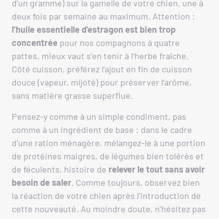
d’un gramme) sur la gamelle de votre chien, une à
deux fois par semaine au maximum. Attention :
l’huile essentielle d’estragon est bien trop
concentrée
pour nos compagnons à quatre
pattes, mieux vaut s’en tenir à l’herbe fraîche.
Côté cuisson, préférez l’ajout en fin de cuisson
douce (vapeur, mijoté) pour préserver l’arôme,
sans matière grasse superflue.
Pensez-y comme à un simple condiment, pas
comme à un ingrédient de base : dans le cadre
d’une ration ménagère, mélangez-le à une portion
de protéines maigres, de légumes bien tolérés et
de féculents, histoire de
relever le tout sans avoir
besoin de saler
. Comme toujours, observez bien
la réaction de votre chien après l’introduction de
cette nouveauté. Au moindre doute, n’hésitez pas