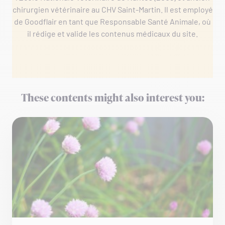
chirurgien vétérinaire au CHV Saint-Martin. Il est employé
de Goodflair en tant que Responsable Santé Animale, où
il rédige et valide les contenus médicaux du site.
These contents might also interest you: