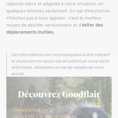
réponse claire et adaptée à votre situation, en
quelques minutes seulement. En cas d’hésitation,
n’hésitez pas à nous appeler : c’est le meilleur
moyen de décider sereinement et d’
éviter des
déplacements inutiles
.
Ces informations sont communiquées à titre indicatif
et ne peuvent en aucun cas se substituer à une visite
vétérinaire, nécessaire en cas de maladie de votre
animal.
Découvrez Goodflair
Jusqu’à 3000 € / an
Jusqu’à 100 % de frais remboursés