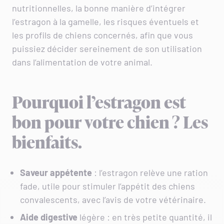
nutritionnelles, la bonne manière d’intégrer
l’estragon à la gamelle, les risques éventuels et
les profils de chiens concernés, afin que vous
puissiez décider sereinement de son utilisation
dans l’alimentation de votre animal.
Pourquoi l’estragon est
bon pour votre chien ? Les
bienfaits.
Saveur
appétente
: l’estragon relève une ration
fade, utile pour stimuler l’appétit des chiens
convalescents, avec l’avis de votre vétérinaire.
Aide
digestive
légère : en très petite quantité, il