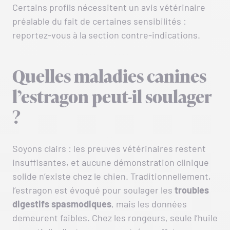
Certains profils nécessitent un avis vétérinaire
préalable du fait de certaines sensibilités :
reportez-vous à la section contre-indications.
Quelles maladies canines
l’estragon peut-il soulager
?
Soyons clairs : les preuves vétérinaires restent
insuffisantes, et aucune démonstration clinique
solide n’existe chez le chien. Traditionnellement,
l’estragon est évoqué pour soulager les
troubles
digestifs
spasmodiques
, mais les données
demeurent faibles. Chez les rongeurs, seule l’huile