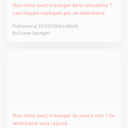
Mon chien peut-il manger de la ciboulette ?
Les risques expliqués par un vétérinaire
Published at 22/03/2026 à 09h00
By Erwan Spengler
Mon chien peut-il manger du poivre noir ? Un
vétérinaire vous répond.