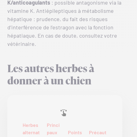
K/anticoagulants
: possible antagonisme via la
vitamine K. Antiépileptiques à métabolisme
hépatique : prudence, du fait des risques
d’interférence de l’estragon avec la fonction
hépatiaque. En cas de doute, consultez votre
vétérinaire.
Les autres herbes à
donner à un chien
Herbes
Princi
alternat
paux
Points
Précaut