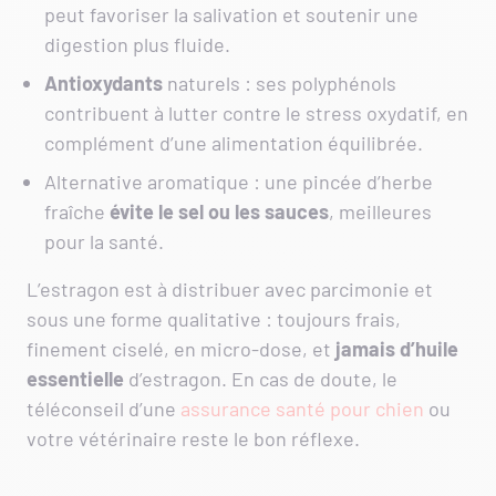
peut favoriser la salivation et soutenir une
digestion plus fluide.
Antioxydants
naturels : ses polyphénols
contribuent à lutter contre le stress oxydatif, en
complément d’une alimentation équilibrée.
Alternative aromatique : une pincée d’herbe
fraîche
évite le sel ou les sauces
, meilleures
pour la santé.
L’estragon est à distribuer avec parcimonie et
sous une forme qualitative : toujours frais,
finement ciselé, en micro-dose, et
jamais d’huile
essentielle
d’estragon. En cas de doute, le
téléconseil d’une
assurance santé pour chien
ou
votre vétérinaire reste le bon réflexe.