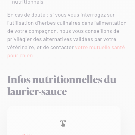
nutritionnels
En cas de doute : si vous vous interrogez sur
l’utilisation d’herbes culinaires dans l’alimentation
de votre compagnon, nous vous conseillons de
privilégier des alternatives validées par votre
vétérinaire, et de contacter
votre mutuelle santé
pour chien
.
Infos nutritionnelles du
laurier-sauce