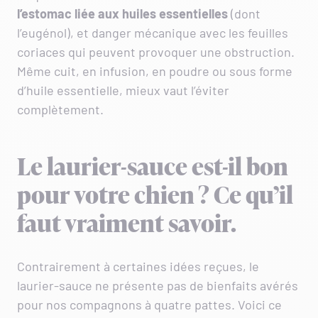
l’estomac liée aux huiles essentielles
(dont
l’eugénol), et danger mécanique avec les feuilles
coriaces qui peuvent provoquer une obstruction.
Même cuit, en infusion, en poudre ou sous forme
d’huile essentielle, mieux vaut l’éviter
complètement.
Le laurier-sauce est-il bon
pour votre chien ? Ce qu’il
faut vraiment savoir.
Contrairement à certaines idées reçues, le
laurier-sauce ne présente pas de bienfaits avérés
pour nos compagnons à quatre pattes. Voici ce