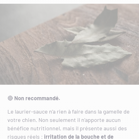
🔴
Non recommandé.
Le laurier-sauce n’a rien à faire dans la gamelle de
votre chien. Non seulement il n’apporte aucun
bénéfice nutritionnel, mais il présente aussi des
risques réels :
irritation de la bouche et de