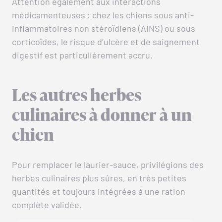
Attention également aux interactions
médicamenteuses : chez les chiens sous anti-
inflammatoires non stéroïdiens (AINS) ou sous
corticoïdes, le risque d’ulcère et de saignement
digestif est particulièrement accru.
Les autres herbes
culinaires à donner à un
chien
Pour remplacer le laurier-sauce, privilégions des
herbes culinaires plus sûres, en très petites
quantités et toujours intégrées à une ration
complète validée.