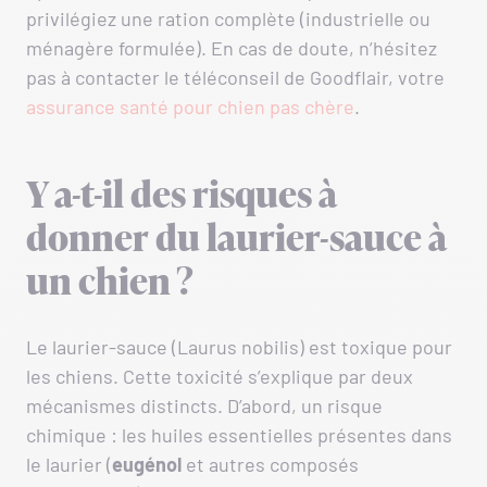
privilégiez une ration complète (industrielle ou
ménagère formulée). En cas de doute, n’hésitez
pas à contacter le téléconseil de Goodflair, votre
assurance santé pour chien pas chère
.
Y a-t-il des risques à
donner du laurier-sauce à
un chien ?
Le laurier-sauce (Laurus nobilis) est toxique pour
les chiens. Cette toxicité s’explique par deux
mécanismes distincts. D’abord, un risque
chimique : les huiles essentielles présentes dans
le laurier (
eugénol
et autres composés