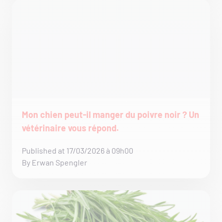
Mon chien peut-il manger du poivre noir ? Un
vétérinaire vous répond.
Published at 17/03/2026 à 09h00
By Erwan Spengler