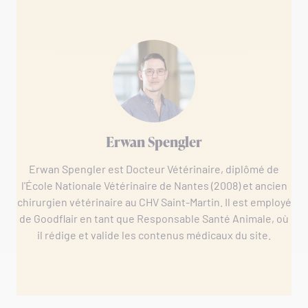
Erwan Spengler
Erwan Spengler est Docteur Vétérinaire, diplômé de
l'École Nationale Vétérinaire de Nantes (2008) et ancien
chirurgien vétérinaire au CHV Saint-Martin. Il est employé
de Goodflair en tant que Responsable Santé Animale, où
il rédige et valide les contenus médicaux du site.