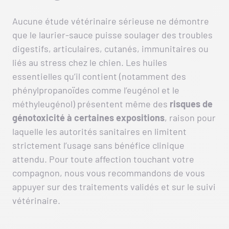
Aucune étude vétérinaire sérieuse ne démontre
que le laurier-sauce puisse soulager des troubles
digestifs, articulaires, cutanés, immunitaires ou
liés au stress chez le chien. Les huiles
essentielles qu’il contient (notamment des
phénylpropanoïdes comme l’eugénol et le
méthyleugénol) présentent même des
risques de
génotoxicité à certaines expositions
, raison pour
laquelle les autorités sanitaires en limitent
strictement l’usage sans bénéfice clinique
attendu. Pour toute affection touchant votre
compagnon, nous vous recommandons de vous
appuyer sur des traitements validés et sur le suivi
vétérinaire.