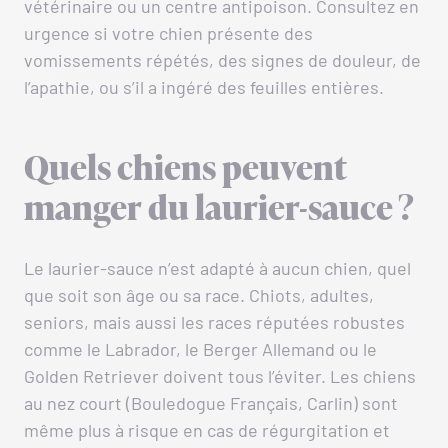
vétérinaire ou un centre antipoison. Consultez en
urgence si votre chien présente des
vomissements répétés, des signes de douleur, de
l’apathie, ou s’il a ingéré des feuilles entières.
Quels chiens peuvent
manger du laurier-sauce ?
Le laurier-sauce n’est adapté à aucun chien, quel
que soit son âge ou sa race. Chiots, adultes,
seniors, mais aussi les races réputées robustes
comme le Labrador, le Berger Allemand ou le
Golden Retriever doivent tous l’éviter. Les chiens
au nez court (Bouledogue Français, Carlin) sont
même plus à risque en cas de régurgitation et