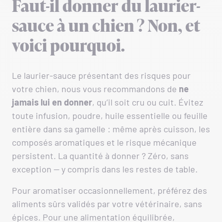
Faut-il donner du laurier-
sauce à un chien ? Non, et
voici pourquoi.
Le laurier-sauce présentant des risques pour
votre chien, nous vous recommandons de
ne
jamais lui en donner
, qu’il soit cru ou cuit. Évitez
toute infusion, poudre, huile essentielle ou feuille
entière dans sa gamelle : même après cuisson, les
composés aromatiques et le risque mécanique
persistent. La quantité à donner ? Zéro, sans
exception — y compris dans les restes de table.
Pour aromatiser occasionnellement, préférez des
aliments sûrs validés par votre vétérinaire, sans
épices. Pour une alimentation équilibrée,