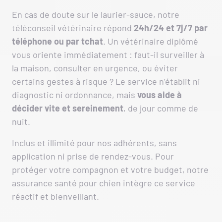
En cas de doute sur le laurier-sauce, notre
téléconseil vétérinaire répond
24h/24 et 7j/7 par
téléphone ou par tchat
. Un vétérinaire diplômé
vous oriente immédiatement : faut-il surveiller à
la maison, consulter en urgence, ou éviter
certains gestes à risque ? Le service n’établit ni
diagnostic ni ordonnance, mais
vous aide à
décider vite et sereinement
, de jour comme de
nuit.
Inclus et illimité pour nos adhérents, sans
application ni prise de rendez-vous. Pour
protéger votre compagnon et votre budget, notre
assurance santé pour chien intègre ce service
réactif et bienveillant.