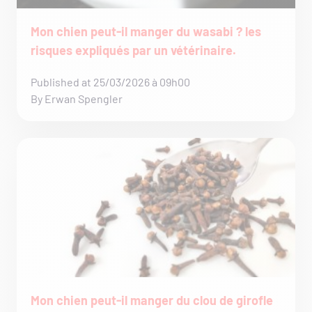
Mon chien peut-il manger du wasabi ? les
risques expliqués par un vétérinaire.
Published at 25/03/2026 à 09h00
By Erwan Spengler
Mon chien peut-il manger du clou de girofle