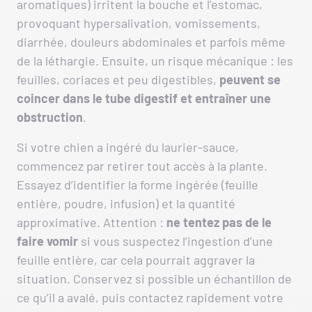
aromatiques) irritent la bouche et l’estomac,
provoquant hypersalivation, vomissements,
diarrhée, douleurs abdominales et parfois même
de la léthargie. Ensuite, un risque mécanique : les
feuilles, coriaces et peu digestibles,
peuvent se
coincer dans le tube digestif et entraîner une
obstruction
.
Si votre chien a ingéré du laurier-sauce,
commencez par retirer tout accès à la plante.
Essayez d’identifier la forme ingérée (feuille
entière, poudre, infusion) et la quantité
approximative. Attention :
ne tentez pas de le
faire vomir
si vous suspectez l’ingestion d’une
feuille entière, car cela pourrait aggraver la
situation. Conservez si possible un échantillon de
ce qu’il a avalé, puis contactez rapidement votre