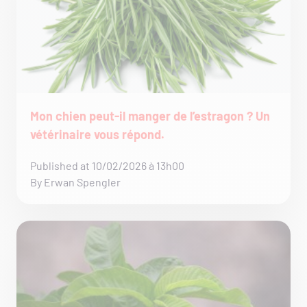
Mon chien peut-il manger de l’estragon ? Un
vétérinaire vous répond.
Published at 10/02/2026 à 13h00
By Erwan Spengler