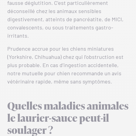
fausse déglutition. C’est particulièrement
déconseillé chez les animaux sensibles
digestivement, atteints de pancréatite, de MICI,
convalescents, ou sous traitements gastro-
irritants.
Prudence accrue pour les chiens miniatures
(Yorkshire, Chihuahua) chez qui l’obstruction est
plus probable. En cas d’ingestion accidentelle,
notre mutuelle pour chien recommande un avis
vétérinaire rapide, même sans symptômes.
Quelles maladies animales
le laurier-sauce peut-il
soulager ?