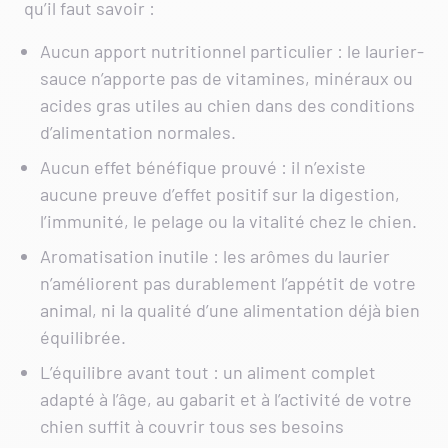
qu’il faut savoir :
Aucun apport nutritionnel particulier : le laurier-
sauce n’apporte pas de vitamines, minéraux ou
acides gras utiles au chien dans des conditions
d’alimentation normales.
Aucun effet bénéfique prouvé : il n’existe
aucune preuve d’effet positif sur la digestion,
l’immunité, le pelage ou la vitalité chez le chien.
Aromatisation inutile : les arômes du laurier
n’améliorent pas durablement l’appétit de votre
animal, ni la qualité d’une alimentation déjà bien
équilibrée.
L’équilibre avant tout : un aliment complet
adapté à l’âge, au gabarit et à l’activité de votre
chien suffit à couvrir tous ses besoins