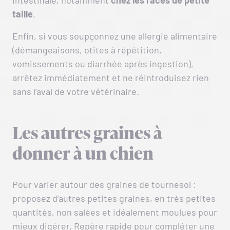
intestinale, notamment
chez les races de petite
taille
.
Enfin, si vous soupçonnez une allergie alimentaire
(démangeaisons, otites à répétition,
vomissements ou diarrhée après ingestion),
arrêtez immédiatement et ne réintroduisez rien
sans l’aval de votre vétérinaire.
Les autres graines à
donner à un chien
Pour varier autour des graines de tournesol :
proposez d’autres petites graines, en très petites
quantités, non salées et idéalement moulues pour
mieux digérer. Repère rapide pour compléter une