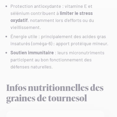
Protection antioxydante : vitamine E et
sélénium contribuent à
limiter le stress
oxydatif
, notamment lors d’efforts ou du
vieillissement.
Énergie utile : principalement des acides gras
insaturés (oméga‑6) ; apport protéique mineur.
Soutien
immunitaire
: leurs micronutriments
participent au bon fonctionnement des
défenses naturelles.
Infos nutritionnelles des
graines de tournesol