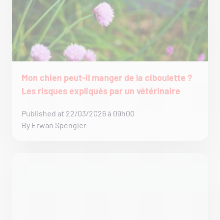
Mon chien peut-il manger de la ciboulette ?
Les risques expliqués par un vétérinaire
Published at 22/03/2026 à 09h00
By Erwan Spengler