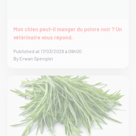
Mon chien peut-il manger du poivre noir ? Un
vétérinaire vous répond.
Published at 17/03/2026 à 09h00
By Erwan Spengler