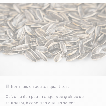
🟨 Bon mais en petites quantités.
Oui, un chien peut manger des graines de
tournesol, à condition qu’elles soient