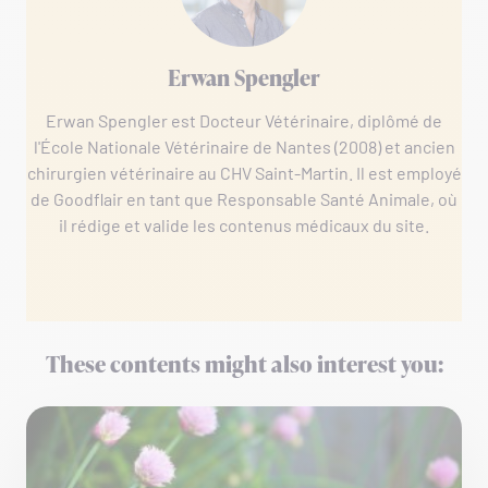
Erwan Spengler
Erwan Spengler est Docteur Vétérinaire, diplômé de
l'École Nationale Vétérinaire de Nantes (2008) et ancien
chirurgien vétérinaire au CHV Saint-Martin. Il est employé
de Goodflair en tant que Responsable Santé Animale, où
il rédige et valide les contenus médicaux du site.
These contents might also interest you: