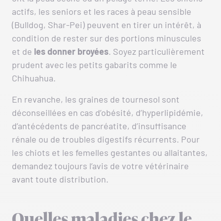
actifs, les seniors et les races à peau sensible
(Bulldog, Shar-Pei) peuvent en tirer un intérêt, à
condition de rester sur des portions minuscules
et de
les donner broyées
. Soyez particulièrement
prudent avec les petits gabarits comme le
Chihuahua.
En revanche, les graines de tournesol sont
déconseillées en cas d’obésité, d’hyperlipidémie,
d’antécédents de pancréatite, d’insuffisance
rénale ou de troubles digestifs récurrents. Pour
les chiots et les femelles gestantes ou allaitantes,
demandez toujours l’avis de votre vétérinaire
avant toute distribution.
Quelles maladies chez le