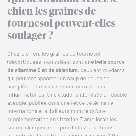
chien les graines de
tournesol peuvent-elles
soulager ?
Chez le chien, les graines de tournesol
(décortiquées, non salées) sont
une belle source
de vitamine E et de sélénium
, deux antioxydants
qui peuvent apporter un coup de pouce en
complément dans certaines dermatoses
inflammatoires. Une étude randomisée en double
aveugle, publiée dans une revue vétérinaire
internationale, a d’ailleurs montré qu’une
supplémentation en vitamine E améliorait les
scores cliniques et le prurit chez des chiens
atteints de dermatite atopique. En cause ? Une