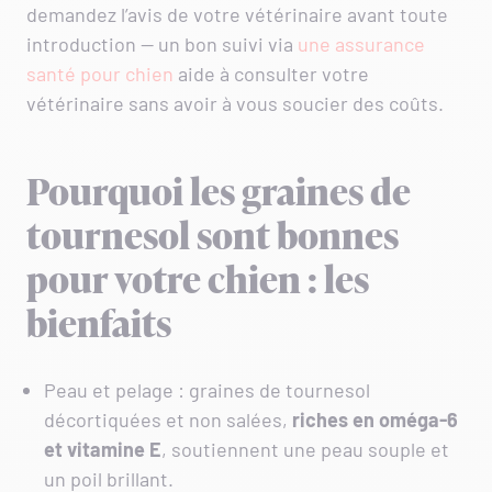
demandez l’avis de votre vétérinaire avant toute
introduction — un bon suivi via
une assurance
santé pour chien
aide à consulter votre
vétérinaire sans avoir à vous soucier des coûts.
Pourquoi les graines de
tournesol sont bonnes
pour votre chien : les
bienfaits
Peau et pelage : graines de tournesol
décortiquées et non salées,
riches en oméga‑6
et vitamine E
, soutiennent une peau souple et
un poil brillant.