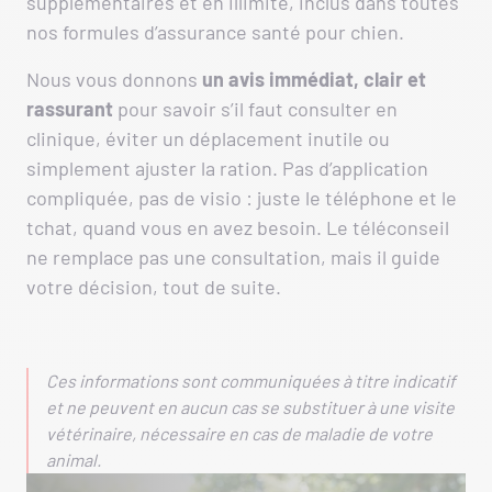
supplémentaires et en illimité, inclus dans toutes
nos formules d’assurance santé pour chien.
Nous vous donnons
un avis immédiat, clair et
rassurant
pour savoir s’il faut consulter en
clinique, éviter un déplacement inutile ou
simplement ajuster la ration. Pas d’application
compliquée, pas de visio : juste le téléphone et le
tchat, quand vous en avez besoin. Le téléconseil
ne remplace pas une consultation, mais il guide
votre décision, tout de suite.
Ces informations sont communiquées à titre indicatif
et ne peuvent en aucun cas se substituer à une visite
vétérinaire, nécessaire en cas de maladie de votre
animal.