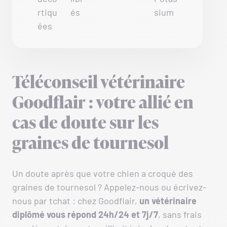
rtiqu
és
sium
ées
Téléconseil vétérinaire
Goodflair : votre allié en
cas de doute sur les
graines de tournesol
Un doute après que votre chien a croqué des
graines de tournesol ? Appelez-nous ou écrivez-
nous par tchat : chez Goodflair,
un vétérinaire
diplômé vous répond 24h/24 et 7j/7
, sans frais