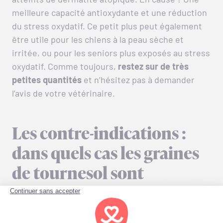
meilleure capacité antioxydante et une réduction
du stress oxydatif. Ce petit plus peut également
être utile pour les chiens à la peau sèche et
irritée, ou pour les seniors plus exposés au stress
oxydatif. Comme toujours,
restez sur de très
petites quantités
et n’hésitez pas à demander
l’avis de votre vétérinaire.
Les contre-indications :
dans quels cas les graines
de tournesol sont
déconseillées ?