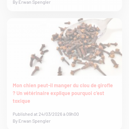
By Erwan Spengler
Mon chien peut-il manger du clou de girofle
? Un vétérinaire explique pourquoi c’est
toxique
Published at 24/03/2026 à 09h00
By Erwan Spengler