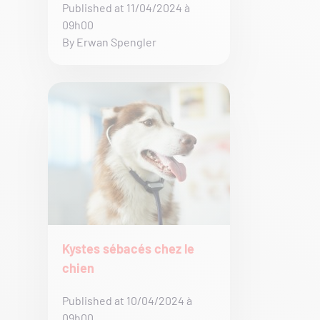
Published at 11/04/2024 à
09h00
By Erwan Spengler
Kystes sébacés chez le
chien
Published at 10/04/2024 à
09h00