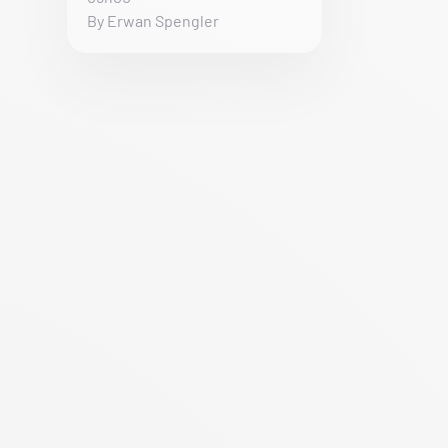
By Erwan Spengler