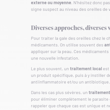
externe ou moyenne
. N’hésitez donc pa
signe suspect au niveau des oreilles de 
Diverses approches, diverses
Pour traiter la gale des oreilles chez le 
médicaments. On utilise souvent des
an
appliquer sur la peau. Ces médicaments 
une nouvelle infestation.
Le plus souvent, un
traitement local
est 
un produit spécifique, puis à y instiller
antiinflammatoire et/ou un antibiotique.
Dans les cas plus sévères, un
traitement
pour éliminer complètement le parasite d
rappeler que chaque cas est unique et 