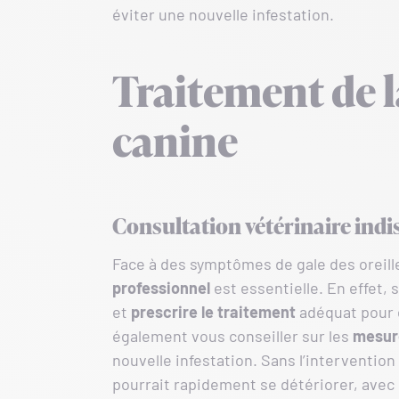
éviter une nouvelle infestation.
Traitement de la
canine
Consultation vétérinaire indi
Face à des symptômes de gale des oreille
professionnel
est essentielle. En effet,
et
prescrire
le traitement
adéquat pour 
également vous conseiller sur les
mesur
nouvelle infestation. Sans l’intervention
pourrait rapidement se détériorer, avec 