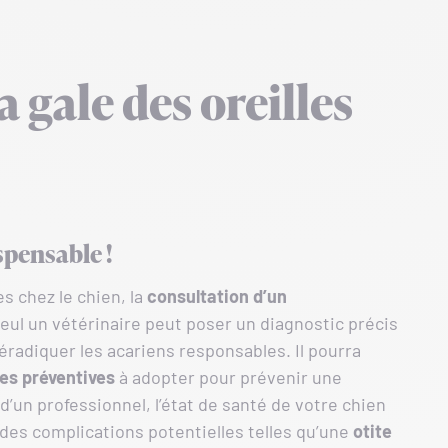
 gale des oreilles
spensable !
s chez le chien, la
consultation d’un
 seul un vétérinaire peut poser un diagnostic précis
éradiquer les acariens responsables. Il pourra
es préventives
à adopter pour prévenir une
 d’un professionnel, l’état de santé de votre chien
des complications potentielles telles qu’une
otite