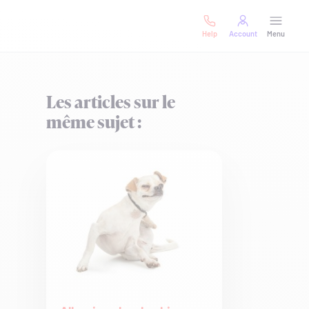
Help
Account
Menu
Les articles sur le
même sujet :