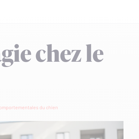
ie chez le
comportementales du chien