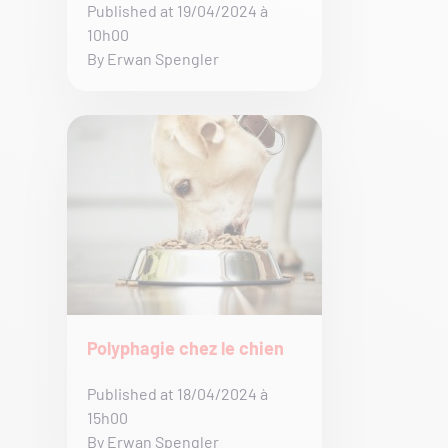
Published at 19/04/2024 à
10h00
By Erwan Spengler
Polyphagie chez le chien
Published at 18/04/2024 à
15h00
By Erwan Spengler