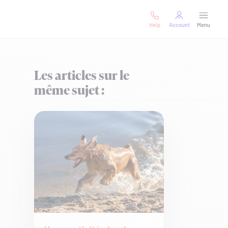
Help
Account
Menu
Les articles sur le
même sujet :