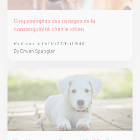
Cinq exemples des ravages de la
consanguinité chez le chien
Published at 04/03/2026 à 09h00
By Erwan Spengler