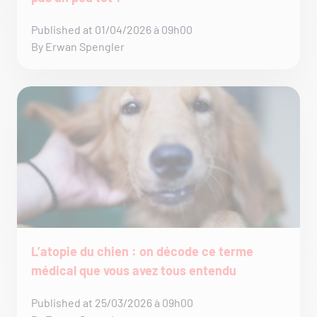
Published at 01/04/2026 à 09h00
By Erwan Spengler
L’atopie du chien : on décode ce terme
médical que vous avez tous entendu
Published at 25/03/2026 à 09h00