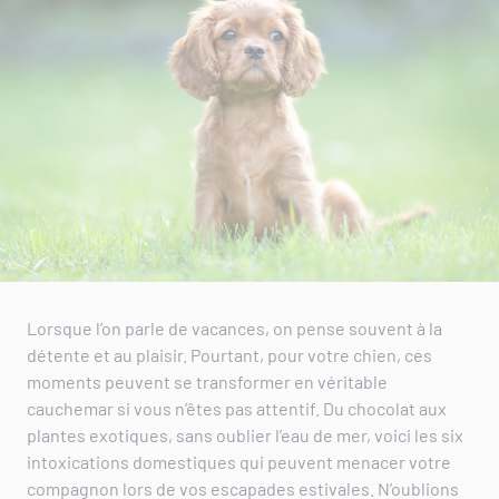
Lorsque l’on parle de vacances, on pense souvent à la
détente et au plaisir. Pourtant, pour votre chien, ces
moments peuvent se transformer en véritable
cauchemar si vous n’êtes pas attentif. Du chocolat aux
plantes exotiques, sans oublier l’eau de mer, voici les six
intoxications domestiques qui peuvent menacer votre
compagnon lors de vos escapades estivales. N’oublions