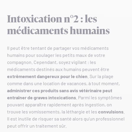
Intoxication n°2 : les
médicaments humains
Il peut être tentant de partager vos médicaments
humains pour soulager les petits maux de votre
compagnon. Cependant, soyez vigilant : les
médicaments destinés aux humains peuvent être
extrêmement dangereux pour le chien
. Sur la plage
comme dans une location de vacances, à tout moment,
administrer ces produits sans avis vétérinaire peut
entraîner de graves intoxications
. Parmi les symptômes
pouvant apparaître rapidement après ingestion, on
trouve les vomissements, la léthargie et les
convulsions
.
Il est inutile de risquer sa santé alors qu’un professionnel
peut offrir un traitement sûr.