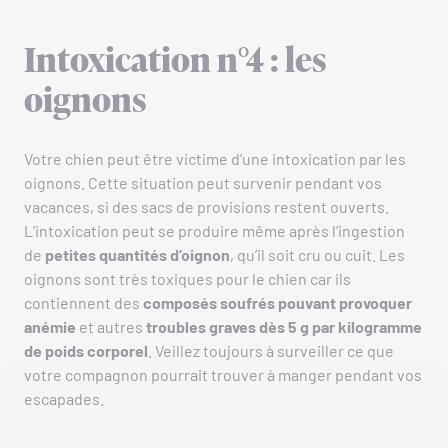
Intoxication n°4 : les
oignons
Votre chien peut être victime d’une intoxication par les
oignons. Cette situation peut survenir pendant vos
vacances, si des sacs de provisions restent ouverts.
L’intoxication peut se produire même après l’ingestion
de
petites quantités d’oignon
, qu’il soit cru ou cuit. Les
oignons sont très toxiques pour le chien car ils
contiennent des
composés soufrés
pouvant provoquer
anémie
et autres
troubles graves dès 5 g par kilogramme
de poids corporel
. Veillez toujours à surveiller ce que
votre compagnon pourrait trouver à manger pendant vos
escapades.