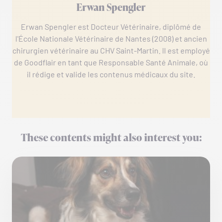
Erwan Spengler
Erwan Spengler est Docteur Vétérinaire, diplômé de
l'École Nationale Vétérinaire de Nantes (2008) et ancien
chirurgien vétérinaire au CHV Saint-Martin. Il est employé
de Goodflair en tant que Responsable Santé Animale, où
il rédige et valide les contenus médicaux du site.
These contents might also interest you: