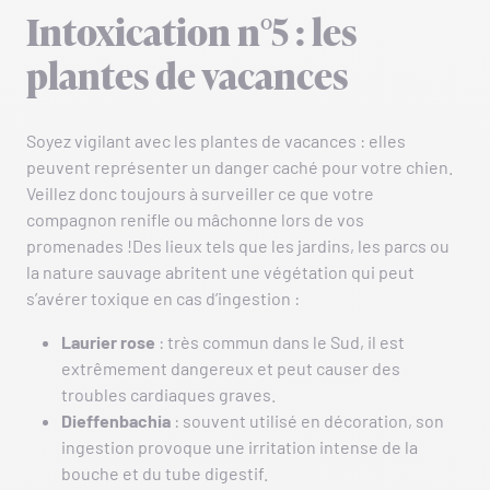
Intoxication n°5 : les
plantes de vacances
Soyez vigilant avec les plantes de vacances : elles
peuvent représenter un danger caché pour votre chien.
Veillez donc toujours à surveiller ce que votre
compagnon renifle ou mâchonne lors de vos
promenades !Des lieux tels que les jardins, les parcs ou
la nature sauvage abritent une végétation qui peut
s’avérer toxique en cas d’ingestion :
Laurier rose
: très commun dans le Sud, il est
extrêmement dangereux et peut causer des
troubles cardiaques graves.
Dieffenbachia
: souvent utilisé en décoration, son
ingestion provoque une irritation intense de la
bouche et du tube digestif.