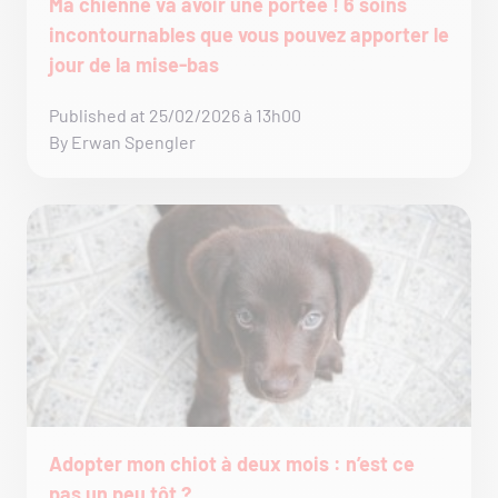
Ma chienne va avoir une portée ! 6 soins
incontournables que vous pouvez apporter le
jour de la mise-bas
Published at 25/02/2026 à 13h00
By Erwan Spengler
Adopter mon chiot à deux mois : n’est ce
pas un peu tôt ?