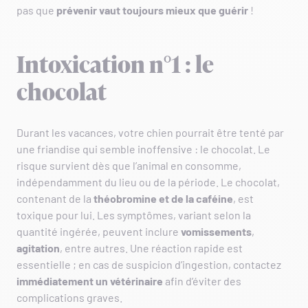
pas que
prévenir vaut toujours mieux que guérir
!
Intoxication n°1 : le
chocolat
Durant les vacances, votre chien pourrait être tenté par
une friandise qui semble inoffensive : le chocolat. Le
risque survient dès que l’animal en consomme,
indépendamment du lieu ou de la période. Le chocolat,
contenant de la
théobromine et de la caféine
, est
toxique pour lui. Les symptômes, variant selon la
quantité ingérée, peuvent inclure
vomissements
,
agitation
, entre autres. Une réaction rapide est
essentielle ; en cas de suspicion d’ingestion, contactez
immédiatement un vétérinaire
afin d’éviter des
complications graves.