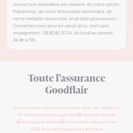
couverture modulable sur-mesure, de notre option
Prévention, de notre téléconseil vétérinaire, de
notre médaille connectée, et de bien plus encore !
Contactez-nous pour en savoir plus, c’est sans
engagement : 09 80 80 30 24, du lundi au samedi,
de 9h à 19h.
Toute l’assurance
Goodflair
🐶 Assurance chiot
🐶 Assurance chien de catégorie
🐶 Assurance chien pas cher
😺 Assurance chat
😺 Assurance chaton
😺 Assurance chat pas cher
🐶😺 Assurance plusieurs animaux