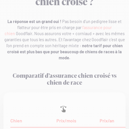
chien croisé ?
La réponse est un grand oui !
Pas besoin d’un pedigree lisse et
flatteur pour être pris en charge par
l’assurance pour
chien
Goodflair. Nous assurons votre « corniaud » avec les mêmes
garanties que tous les autres. Et l’avantage chez Goodflair c’est que
l’on prend en compte son héritage mixte :
notre tarif pour chien
croisé est plus bas que pour beaucoup de chiens de races à la
mode.
Comparatif d’assurance chien croisé vs
chien de race
Chien
Prix/mois
Prix/an