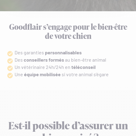
Goodflair s’engage pour le bien-être
de votre chien
Des garanties
personnalisables
Des
conseillers formés
au bien-être animal
Un vétérinaire 24h/24h en
téléconseil
Une
équipe mobilisée
si votre animal s’égare
Est-il possible d’assurer un