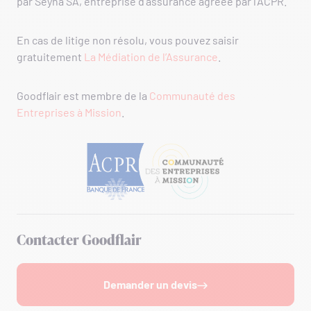
par Seyna SA, entreprise d’assurance agréée par l’ACPR.
En cas de litige non résolu, vous pouvez saisir
gratuitement
La Médiation de l’Assurance
.
Goodflair est membre de la
Communauté des
Entreprises à Mission
.
Contacter Goodflair
Demander un devis