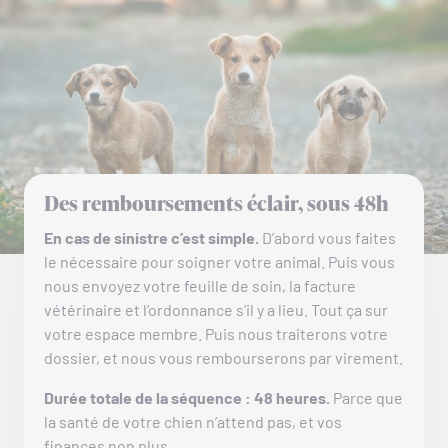
Des remboursements éclair, sous 48h
En cas de sinistre c’est simple.
D’abord vous faites
le nécessaire pour soigner votre animal. Puis vous
nous envoyez votre feuille de soin, la facture
vétérinaire et l’ordonnance s’il y a lieu. Tout ça sur
votre espace membre. Puis nous traiterons votre
dossier, et nous vous rembourserons par virement.
Durée totale de la séquence : 48 heures.
Parce que
la santé de votre chien n’attend pas, et vos
finances non plus.