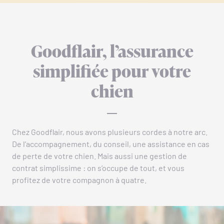
Goodflair, l’assurance
simplifiée pour votre
chien
Chez Goodflair, nous avons plusieurs cordes à notre arc.
De l’accompagnement, du conseil, une assistance en cas
de perte de votre chien. Mais aussi une gestion de
contrat simplissime : on s’occupe de tout, et vous
profitez de votre compagnon à quatre.