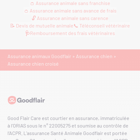
👛 Assurance animale sans franchise
👛 Assurance animale sans avance de frais
🔓 Assurance animale sans carence
📝 Devis de mutuelle animale
📞 Téléconseil vétérinaire
🩺
Remboursement des frais vétérinaires
Assurance animaux Goodflair
»
Assurance chien
»
Assurance chien croisé
Goodflair
Good Flair Care est courtier en assurance, immatriculée
à l’ORIAS sous le n° 22005275 et soumise au contrôle de
l’ACPR. L’assurance Santé Animale Goodflair est portée