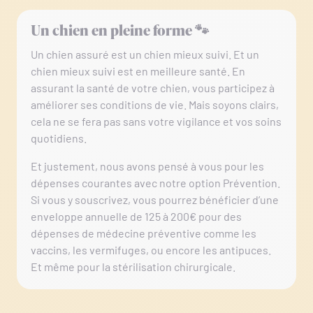
Un chien en pleine forme 🐾
Un chien assuré est un chien mieux suivi. Et un
chien mieux suivi est en meilleure santé. En
assurant la santé de votre chien, vous participez à
améliorer ses conditions de vie. Mais soyons clairs,
cela ne se fera pas sans votre vigilance et vos soins
quotidiens.
Et justement, nous avons pensé à vous pour les
dépenses courantes avec notre option Prévention.
Si vous y souscrivez, vous pourrez bénéficier d’une
enveloppe annuelle de 125 à 200€ pour des
dépenses de médecine préventive comme les
vaccins, les vermifuges, ou encore les antipuces.
Et même pour la stérilisation chirurgicale.