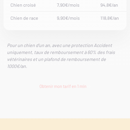
Chien croisé
7,90€/mois
94,8€/an
Chien de race
9,90€/mois
118,8€/an
Pour un chien d’un an, avec une protection Accident
uniquement, taux de remboursement à 60% des frais
vétérinaires et un plafond de remboursement de
1000€/an.
Obtenir mon tarif en 1 min