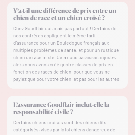
Y’a-t-il une différence de prix entre un
chien de race et un chien croisé ?
Chez Goodflair oui, mais pas partout ! Certains de
nos confrères appliquent le même tarif
d’assurance pour un Bouledogue français aux
multiples problèmes de santé, et pour un rustique
chien de race mixte. Cela nous paraissait injuste,
alors nous avons créé quatre classes de prix en
fonction des races de chien, pour que vous ne
payiez que pour votre chien, et pas pour les autres.
L’assurance Goodflair inclut-elle la
responsabilité civile ?
Certains chiens croisés sont des chiens dits
catégorisés, visés par la loi chiens dangereux de