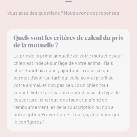
Vous avez des questions ? Nous avons des réponses !
Quels sont les critères de calcul du prix
de la mutuelle ?
Le prix de la prime annuelle de votre mutuelle pour
chien est indexé sur l’âge de votre animal. Mais
chez Goodflair, nous y ajoutons la race, ce qui
permet d’avoir un tarif qui colle au vrai profil de
votre animal, et non pas celui d’un chien tout
venant. Votre tarification dépend aussi du type de
couverture, ainsi que des taux et plafond de
remboursement, et de la souscription ou non à
notre option Prévention. Et tout ça, c’est vous qui
le configurez !