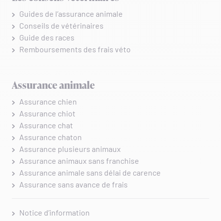
Guides de l’assurance animale
Conseils de vétérinaires
Guide des races
Remboursements des frais véto
Assurance animale
Assurance chien
Assurance chiot
Assurance chat
Assurance chaton
Assurance plusieurs animaux
Assurance animaux sans franchise
Assurance animale sans délai de carence
Assurance sans avance de frais
Notice d’information