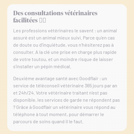
Des consultations vétérinaires
facilitées 👨‍⚕️
Les professions vétérinaires le savent : un animal
assuré est un animal mieux suivi. Parce qu’en cas
de doute ou d’inquiétude, vous n’hésiterez pas à
consulter. A la clé une prise en charge plus rapide
de votre toutou, et un moindre risque de laisser
s’installer un pépin médical.
Deuxième avantage santé avec Goodflair : un
service de téléconseil vétérinaire 365 jours par an
et 24h/24. Votre vétérinaire traitant n’est pas
disponible, les services de garde ne répondent pas
? Grâce à Goodflair un vétérinaire vous répond au
téléphone à tout moment, pour démarrer le
parcours de soins quand il le faut.