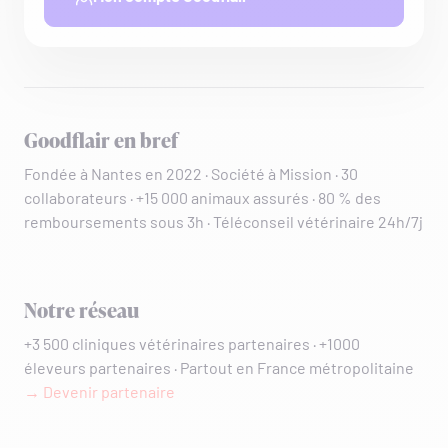
Goodflair en bref
Fondée à Nantes en 2022 · Société à Mission · 30
collaborateurs · +15 000 animaux assurés · 80 % des
remboursements sous 3h · Téléconseil vétérinaire 24h/7j
Notre réseau
+3 500 cliniques vétérinaires partenaires · +1000
éleveurs partenaires · Partout en France métropolitaine
→ Devenir partenaire