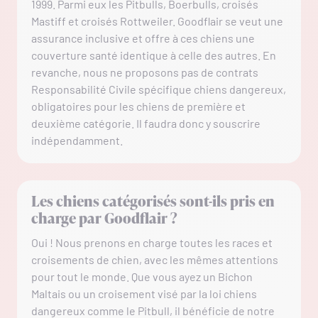
1999. Parmi eux les Pitbulls, Boerbulls, croisés
Mastiff et croisés Rottweiler. Goodflair se veut une
assurance inclusive et offre à ces chiens une
couverture santé identique à celle des autres. En
revanche, nous ne proposons pas de contrats
Responsabilité Civile spécifique chiens dangereux,
obligatoires pour les chiens de première et
deuxième catégorie. Il faudra donc y souscrire
indépendamment.
Les chiens catégorisés sont-ils pris en
charge par Goodflair ?
Oui ! Nous prenons en charge toutes les races et
croisements de chien, avec les mêmes attentions
pour tout le monde. Que vous ayez un Bichon
Maltais ou un croisement visé par la loi chiens
dangereux comme le Pitbull, il bénéficie de notre