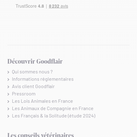
Découvrir Goodflair
Qui sommes nous ?
Informations réglementaires
Avis client Goodflair
Pressroom
Les Lois Animales en France
Les Animaux de Compagnie en France
Les Français & la Solitude (étude 2024)
Les conseils vétérinaires