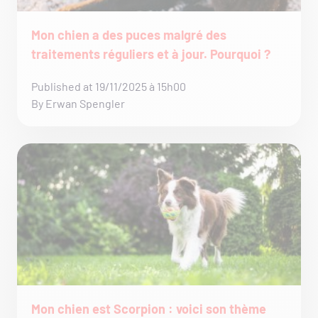
Mon chien a des puces malgré des
traitements réguliers et à jour. Pourquoi ?
Published at 19/11/2025 à 15h00
By Erwan Spengler
Mon chien est Scorpion : voici son thème