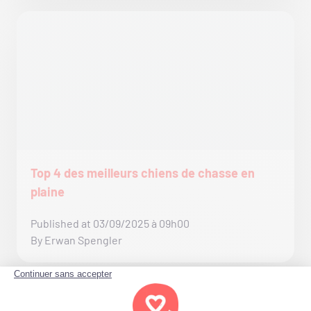
Top 4 des meilleurs chiens de chasse en
plaine
Published at 03/09/2025 à 09h00
By Erwan Spengler