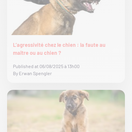
L’agressivité chez le chien : la faute au
maître ou au chien ?
Published at 06/08/2025 à 13h00
By Erwan Spengler