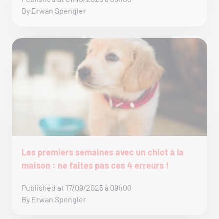
By Erwan Spengler
Les premiers semaines avec un chiot à la
maison : ne faites pas ces 4 erreurs !
Published at 17/09/2025 à 09h00
By Erwan Spengler