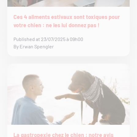
Ces 4 aliments estivaux sont toxiques pour
votre chien : ne les lui donnez pas !
Published at 23/07/2025 à 09h00
By Erwan Spengler
La gastropexie chez le chien : notre avis