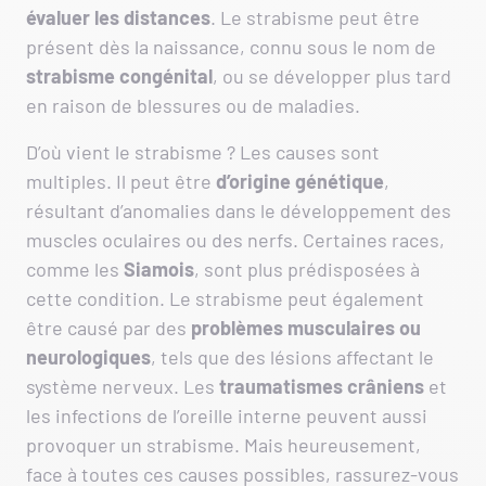
évaluer les distances
. Le strabisme peut être
présent dès la naissance, connu sous le nom de
strabisme congénital
, ou se développer plus tard
en raison de blessures ou de maladies.
D’où vient le strabisme ? Les causes sont
multiples. Il peut être
d’origine
génétique
,
résultant d’anomalies dans le développement des
muscles oculaires ou des nerfs. Certaines races,
comme les
Siamois
, sont plus prédisposées à
cette condition. Le strabisme peut également
être causé par des
problèmes musculaires ou
neurologiques
, tels que des lésions affectant le
système nerveux. Les
traumatismes crâniens
et
les infections de l’oreille interne peuvent aussi
provoquer un strabisme. Mais heureusement,
face à toutes ces causes possibles, rassurez-vous