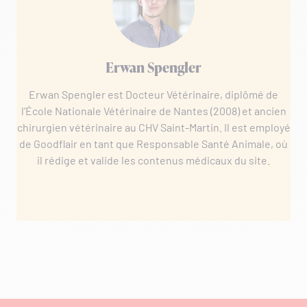
Erwan Spengler
Erwan Spengler est Docteur Vétérinaire, diplômé de
l'École Nationale Vétérinaire de Nantes (2008) et ancien
chirurgien vétérinaire au CHV Saint-Martin. Il est employé
de Goodflair en tant que Responsable Santé Animale, où
il rédige et valide les contenus médicaux du site.