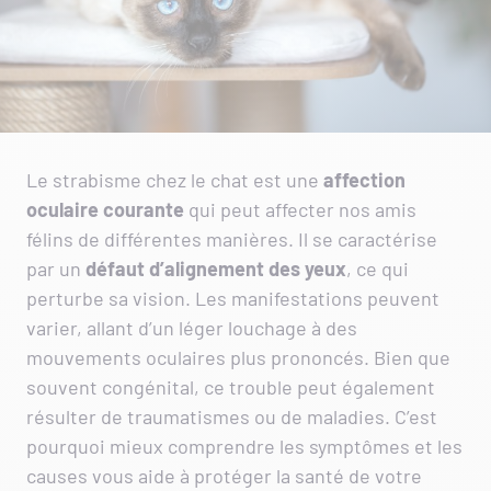
Le strabisme chez le chat est une
affection
oculaire courante
qui peut affecter nos amis
félins de différentes manières. Il se caractérise
par un
défaut d’alignement des yeux
, ce qui
perturbe sa vision. Les manifestations peuvent
varier, allant d’un léger louchage à des
mouvements oculaires plus prononcés. Bien que
souvent congénital, ce trouble peut également
résulter de traumatismes ou de maladies. C’est
pourquoi mieux comprendre les symptômes et les
causes vous aide à protéger la santé de votre