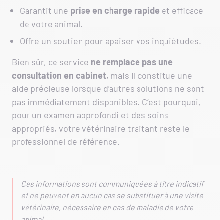
Garantit une
prise en charge rapide
et efficace
de votre animal.
Offre un soutien pour apaiser vos inquiétudes.
Bien sûr, ce service
ne remplace pas une
consultation en cabinet
, mais il constitue une
aide précieuse lorsque d’autres solutions ne sont
pas immédiatement disponibles. C’est pourquoi,
pour un examen approfondi et des soins
appropriés, votre vétérinaire traitant reste le
professionnel de référence.
Ces informations sont communiquées à titre indicatif
et ne peuvent en aucun cas se substituer à une visite
vétérinaire, nécessaire en cas de maladie de votre
animal.