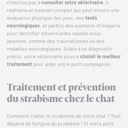
n’hésitez pas à
consulter votre vétérinaire
. Il
réalisera un examen complet qui peut inclure une
évaluation physique des yeux, des
tests
neurologiques
, et parfois des examens d’imagerie
pour identifier d’éventuelles causes sous-
jacentes, comme des traumatismes ou des
maladies neurologiques. Grâce à ce diagnostic
précis, votre vétérinaire pourra
choisir le meilleur
traitement
pour aider votre petit compagnon.
Traitement et prévention
du strabisme chez le chat
Comment traiter le strabisme de votre chat ? Tout
dépend de l’origine du problème ! Si votre petit