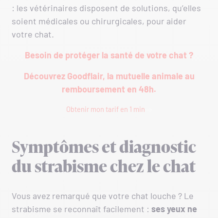
: les vétérinaires disposent de solutions, qu’elles
soient médicales ou chirurgicales, pour aider
votre chat.
Besoin de protéger la santé de votre chat ?
Découvrez Goodflair, la mutuelle animale au
remboursement en 48h.
Obtenir mon tarif en 1 min
Symptômes et diagnostic
du strabisme chez le chat
Vous avez remarqué que votre chat louche ? Le
strabisme se reconnaît facilement :
ses yeux ne