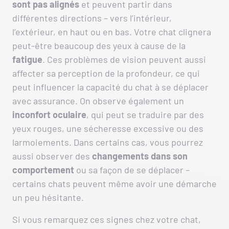
sont pas alignés
et peuvent partir dans
différentes directions – vers l’intérieur,
l’extérieur, en haut ou en bas. Votre chat clignera
peut-être beaucoup des yeux à cause de la
fatigue
. Ces problèmes de vision peuvent aussi
affecter sa perception de la profondeur, ce qui
peut influencer la capacité du chat à se déplacer
avec assurance. On observe également un
inconfort oculaire
, qui peut se traduire par des
yeux rouges, une sécheresse excessive ou des
larmoiements. Dans certains cas, vous pourrez
aussi observer des
changements dans son
comportement
ou sa façon de se déplacer –
certains chats peuvent même avoir une démarche
un peu hésitante.
Si vous remarquez ces signes chez votre chat,