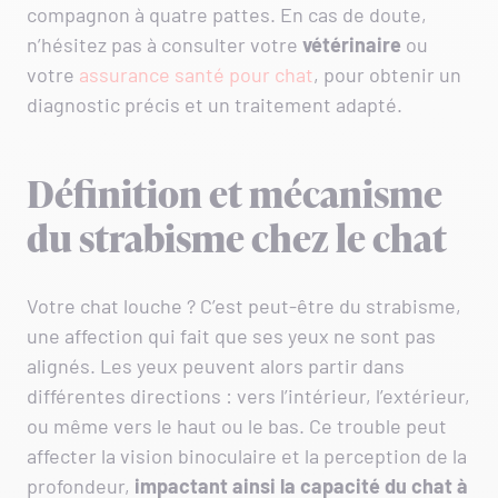
compagnon à quatre pattes. En cas de doute,
n’hésitez pas à consulter votre
vétérinaire
ou
votre
assurance santé pour chat
, pour obtenir un
diagnostic précis et un traitement adapté.
Définition et mécanisme
du strabisme chez le chat
Votre chat louche ? C’est peut-être du strabisme,
une affection qui fait que ses yeux ne sont pas
alignés. Les yeux peuvent alors partir dans
différentes directions : vers l’intérieur, l’extérieur,
ou même vers le haut ou le bas. Ce trouble peut
affecter la vision binoculaire et la perception de la
profondeur,
impactant ainsi la capacité du chat à