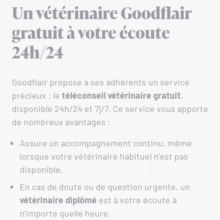
Un vétérinaire Goodflair
gratuit à votre écoute
24h/24
Goodflair propose à ses adhérents un service
précieux : le
téléconseil vétérinaire gratuit
,
disponible 24h/24 et 7j/7. Ce service vous apporte
de nombreux avantages :
Assure un accompagnement continu, même
lorsque votre vétérinaire habituel n’est pas
disponible.
En cas de doute ou de question urgente, un
vétérinaire diplômé
est à votre écoute à
n’importe quelle heure.