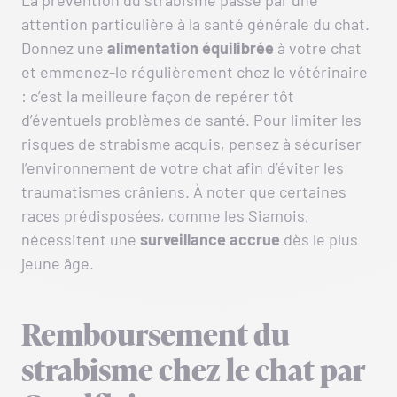
La prévention du strabisme passe par une
attention particulière à la santé générale du chat.
Donnez une
alimentation équilibrée
à votre chat
et emmenez-le régulièrement chez le vétérinaire
: c’est la meilleure façon de repérer tôt
d’éventuels problèmes de santé. Pour limiter les
risques de strabisme acquis, pensez à sécuriser
l’environnement de votre chat afin d’éviter les
traumatismes crâniens. À noter que certaines
races prédisposées, comme les Siamois,
nécessitent une
surveillance accrue
dès le plus
jeune âge.
Remboursement du
strabisme chez le chat par