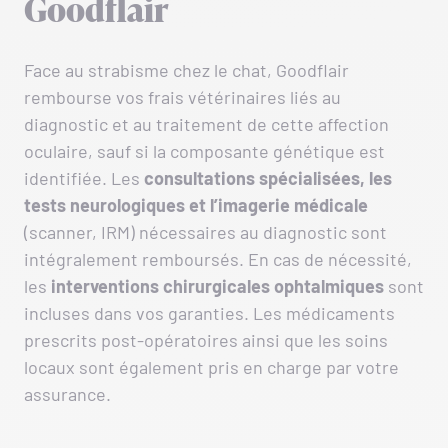
Goodflair
Face au strabisme chez le chat, Goodflair
rembourse vos frais vétérinaires liés au
diagnostic et au traitement de cette affection
oculaire, sauf si la composante génétique est
identifiée. Les
consultations
spécialisées, les
tests neurologiques et l’imagerie médicale
(scanner, IRM) nécessaires au diagnostic sont
intégralement remboursés. En cas de nécessité,
les
interventions
chirurgicales
ophtalmiques
sont
incluses dans vos garanties. Les médicaments
prescrits post-opératoires ainsi que les soins
locaux sont également pris en charge par votre
assurance.