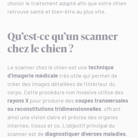
choisir le traitement adapté afin que votre chien
retrouve santé et bien-être au plus vite.
Qu’est-ce qu’un scanner
chez le chien ?
Le scanner chez le chien est une
technique
d’imagerie médicale
très utile qui permet de
créer des images détaillées de l’intérieur du
corps. Cette procédure non invasive utilise des
rayons X
pour produire des
coupes transversales
ou reconstitutions tridimensionnelles
, offrant
ainsi une vision claire et précise des organes
internes, tissus et os. L’objectif principal du
scanner est de
diagnostiquer diverses maladies
,