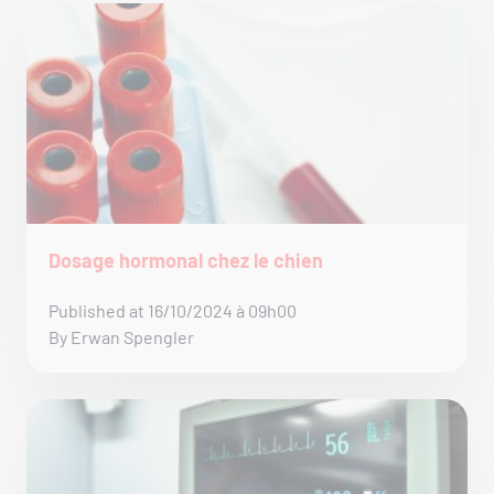
Dosage hormonal chez le chien
Published at 16/10/2024 à 09h00
By Erwan Spengler