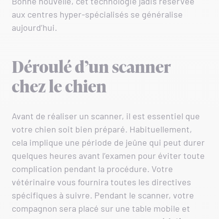
Bonne nouvelle, cet technologie jadis réservée
aux centres hyper-spécialisés se généralise
aujourd’hui.
Déroulé d’un scanner
chez le chien
Avant de réaliser un scanner, il est essentiel que
votre chien soit bien préparé. Habituellement,
cela implique une période de jeûne qui peut durer
quelques heures avant l’examen pour éviter toute
complication pendant la procédure. Votre
vétérinaire vous fournira toutes les directives
spécifiques à suivre. Pendant le scanner, votre
compagnon sera placé sur une table mobile et