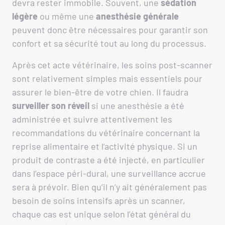
devra rester immobile. Souvent, une
sédation
légère
ou même une
anesthésie générale
peuvent donc être nécessaires pour garantir son
confort et sa sécurité tout au long du processus.
Après cet acte vétérinaire, les soins post-scanner
sont relativement simples mais essentiels pour
assurer le bien-être de votre chien. Il faudra
surveiller son réveil
si une anesthésie a été
administrée et suivre attentivement les
recommandations du vétérinaire concernant la
reprise alimentaire et l’activité physique. Si un
produit de contraste a été injecté, en particulier
dans l’espace péri-dural, une surveillance accrue
sera à prévoir. Bien qu’il n’y ait généralement pas
besoin de soins intensifs après un scanner,
chaque cas est unique selon l’état général du