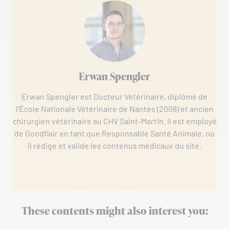
Erwan Spengler
Erwan Spengler est Docteur Vétérinaire, diplômé de
l'École Nationale Vétérinaire de Nantes (2008) et ancien
chirurgien vétérinaire au CHV Saint-Martin. Il est employé
de Goodflair en tant que Responsable Santé Animale, où
il rédige et valide les contenus médicaux du site.
These contents might also interest you: