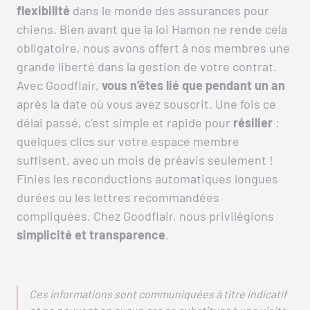
flexibilité
dans le monde des assurances pour
chiens. Bien avant que la loi Hamon ne rende cela
obligatoire, nous avons offert à nos membres une
grande liberté dans la gestion de votre contrat.
Avec Goodflair,
vous n’êtes lié que pendant un an
après la date où vous avez souscrit. Une fois ce
délai passé, c’est simple et rapide pour
résilier
:
quelques clics sur votre espace membre
suffisent, avec un mois de préavis seulement !
Finies les reconductions automatiques longues
durées ou les lettres recommandées
compliquées. Chez Goodflair, nous privilégions
simplicité
et
transparence
.
Ces informations sont communiquées à titre indicatif