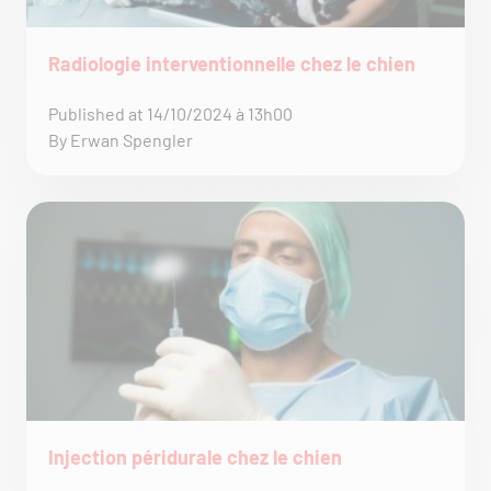
Radiologie interventionnelle chez le chien
Published at 14/10/2024 à 13h00
By Erwan Spengler
Injection péridurale chez le chien