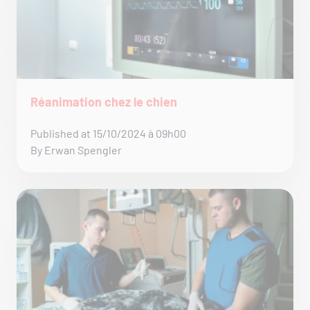
Réanimation chez le chien
Published at 15/10/2024 à 09h00
By Erwan Spengler