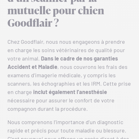
mutuelle pour chien
Goodflair ?
Chez Goodflair, nous nous engageons à prendre
en charge les soins vétérinaires de qualité pour
votre animal.
Dans le cadre de nos garanties
Accident et Maladie
, nous couvrons les frais des
examens d’imagerie médicale, y compris les
scanners, les échographies et les IRM. Cette prise
en charge
inclut également l’anesthésie
nécessaire pour assurer le confort de votre
compagnon durant la procédure.
Nous comprenons l’importance d’un diagnostic
rapide et précis pour toute maladie ou blessure.
C’est pourquoi nous offrons un accès direct à des