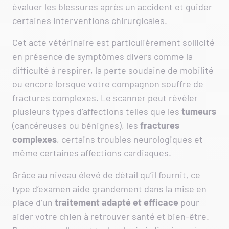
évaluer les blessures après un accident et guider
certaines interventions chirurgicales.
Cet acte vétérinaire est particulièrement sollicité
en présence de symptômes divers comme la
difficulté à respirer, la perte soudaine de mobilité
ou encore lorsque votre compagnon souffre de
fractures complexes. Le scanner peut révéler
plusieurs types d’affections telles que les
tumeurs
(cancéreuses ou bénignes), les
fractures
complexes
, certains troubles neurologiques et
même certaines affections cardiaques.
Grâce au niveau élevé de détail qu’il fournit, ce
type d’examen aide grandement dans la mise en
place d’un
traitement adapté et efficace
pour
aider votre chien à retrouver santé et bien-être.