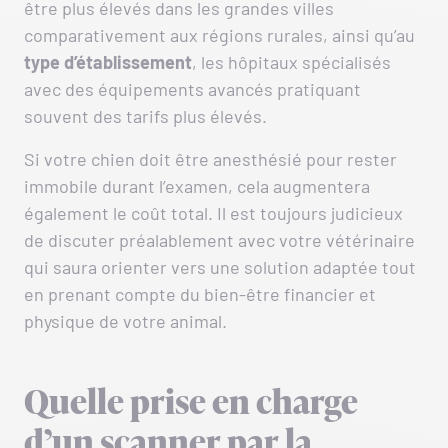
être plus élevés dans les grandes villes
comparativement aux régions rurales, ainsi qu’au
type d’établissement
, les hôpitaux spécialisés
avec des équipements avancés pratiquant
souvent des tarifs plus élevés.
Si votre chien doit être anesthésié pour rester
immobile durant l’examen, cela augmentera
également le coût total. Il est toujours judicieux
de discuter préalablement avec votre vétérinaire
qui saura orienter vers une solution adaptée tout
en prenant compte du bien-être financier et
physique de votre animal.
Quelle prise en charge
d’un scanner par la