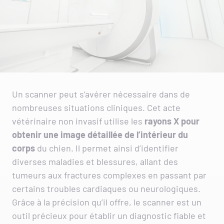
Un scanner peut s’avérer nécessaire dans de
nombreuses situations cliniques. Cet acte
vétérinaire non invasif utilise les
rayons X
pour
obtenir une image détaillée de l’intérieur du
corps
du chien. Il permet ainsi d’identifier
diverses maladies et blessures, allant des
tumeurs aux fractures complexes en passant par
certains troubles cardiaques ou neurologiques.
Grâce à la précision qu’il offre, le scanner est un
outil précieux pour établir un diagnostic fiable et