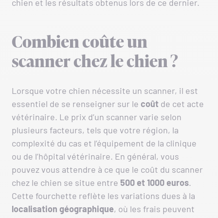
chien et les résultats obtenus lors de ce dernier.
Combien coûte un
scanner chez le chien ?
Lorsque votre chien nécessite un scanner, il est
essentiel de se renseigner sur le
coût
de cet acte
vétérinaire. Le prix d’un scanner varie selon
plusieurs facteurs, tels que votre région, la
complexité du cas et l’équipement de la clinique
ou de l’hôpital vétérinaire. En général, vous
pouvez vous attendre à ce que le coût du scanner
chez le chien se situe entre
500 et 1000 euros
.
Cette fourchette reflète les variations dues à la
localisation géographique
, où les frais peuvent