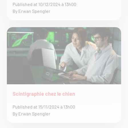
Published at 10/12/2024 à 13h00
By Erwan Spengler
Scintigraphie chez le chien
Published at 15/11/2024 à 13h00
By Erwan Spengler