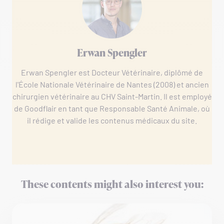
Erwan Spengler
Erwan Spengler est Docteur Vétérinaire, diplômé de
l'École Nationale Vétérinaire de Nantes (2008) et ancien
chirurgien vétérinaire au CHV Saint-Martin. Il est employé
de Goodflair en tant que Responsable Santé Animale, où
il rédige et valide les contenus médicaux du site.
These contents might also interest you: