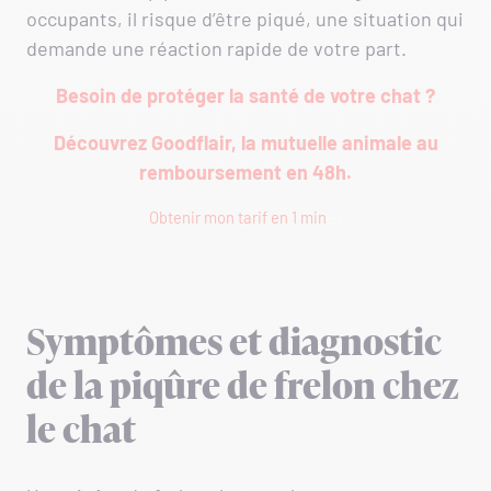
occupants, il risque d’être piqué, une situation qui
demande une réaction rapide de votre part.
Besoin de protéger la santé de votre chat ?
Découvrez Goodflair, la mutuelle animale au
remboursement en 48h.
Obtenir mon tarif en 1 min
Symptômes et diagnostic
de la piqûre de frelon chez
le chat