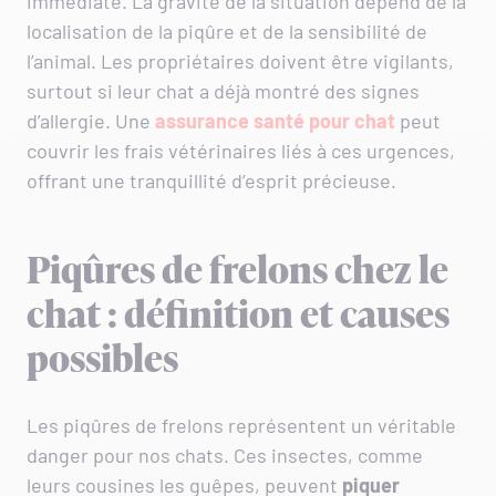
immédiate. La gravité de la situation dépend de la
localisation de la piqûre et de la sensibilité de
l’animal. Les propriétaires doivent être vigilants,
surtout si leur chat a déjà montré des signes
d’allergie. Une
assurance santé pour chat
peut
couvrir les frais vétérinaires liés à ces urgences,
offrant une tranquillité d’esprit précieuse.
Piqûres de frelons chez le
chat : définition et causes
possibles
Les piqûres de frelons représentent un véritable
danger pour nos chats. Ces insectes, comme
leurs cousines les guêpes, peuvent
piquer