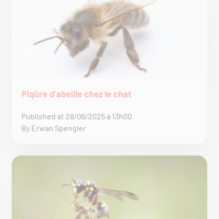
Piqûre d’abeille chez le chat
Published at 28/06/2025 à 13h00
By Erwan Spengler