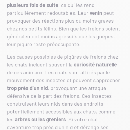
plusieurs fois de suite
, ce qui les rend
particulièrement redoutables. Leur
venin
peut
provoquer des réactions plus ou moins graves
chez nos petits félins. Bien que les frelons soient
généralement moins agressifs que les guêpes,
leur piqûre reste préoccupante.
Les causes possibles de piqûres de frelons chez
les chats incluent souvent la
curiosité naturelle
de ces animaux. Les chats sont attirés par le
mouvement des insectes et peuvent s’approcher
trop près d’un nid
, provoquant une attaque
défensive de la part des frelons. Ces insectes
construisent leurs nids dans des endroits
potentiellement accessibles aux chats, comme
les
arbres ou les greniers
. Si votre chat
s’aventure trop près d’un nid et dérange ses