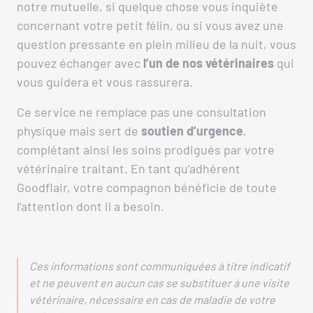
notre mutuelle, si quelque chose vous inquiète
concernant votre petit félin, ou si vous avez une
question pressante en plein milieu de la nuit, vous
pouvez échanger avec
l’un de nos vétérinaires
qui
vous guidera et vous rassurera.
Ce service ne remplace pas une consultation
physique mais sert de
soutien d’urgence
,
complétant ainsi les soins prodigués par votre
vétérinaire traitant. En tant qu’adhérent
Goodflair, votre compagnon bénéficie de toute
l’attention dont il a besoin.
Ces informations sont communiquées à titre indicatif
et ne peuvent en aucun cas se substituer à une visite
vétérinaire, nécessaire en cas de maladie de votre