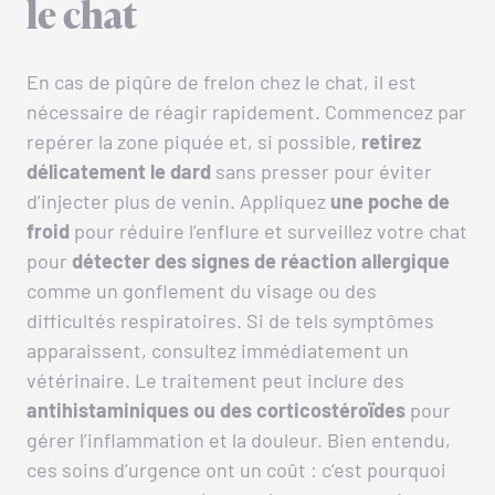
le chat
En cas de piqûre de frelon chez le chat, il est
nécessaire de réagir rapidement. Commencez par
repérer la zone piquée et, si possible,
retirez
délicatement le dard
sans presser pour éviter
d’injecter plus de venin. Appliquez
une poche de
froid
pour réduire l’enflure et surveillez votre chat
pour
détecter des signes de réaction allergique
comme un gonflement du visage ou des
difficultés respiratoires. Si de tels symptômes
apparaissent, consultez immédiatement un
vétérinaire. Le traitement peut inclure des
antihistaminiques ou des corticostéroïdes
pour
gérer l’inflammation et la douleur. Bien entendu,
ces soins d’urgence ont un coût : c’est pourquoi