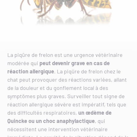
La piqûre de frelon est une urgence vétérinaire
modérée qui
peut devenir grave en cas de
réaction allergique
. La piqûre de frelon chez le
chat peut provoquer des réactions variées, allant
de la douleur et du gonflement local à des
symptômes plus graves. Surveiller tout signe de
réaction allergique sévère est impératif, tels que
des difficultés respiratoires,
un œdème de
Quincke ou un choc anaphylactique
, qui
nécessitent une intervention vétérinaire