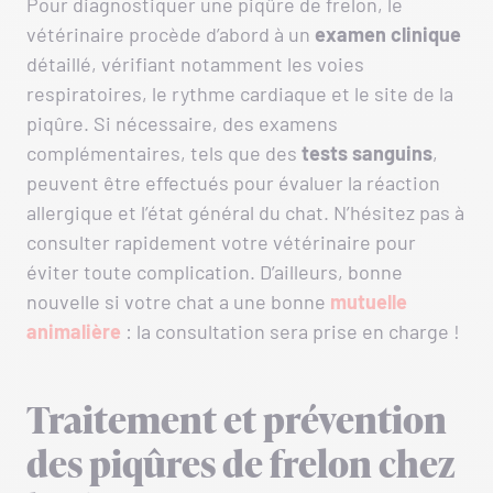
Pour diagnostiquer une piqûre de frelon, le
vétérinaire procède d’abord à un
examen clinique
détaillé, vérifiant notamment les voies
respiratoires, le rythme cardiaque et le site de la
piqûre. Si nécessaire, des examens
complémentaires, tels que des
tests sanguins
,
peuvent être effectués pour évaluer la réaction
allergique et l’état général du chat. N’hésitez pas à
consulter rapidement votre vétérinaire pour
éviter toute complication. D’ailleurs, bonne
nouvelle si votre chat a une bonne
mutuelle
animalière
: la consultation sera prise en charge !
Traitement et prévention
des piqûres de frelon chez