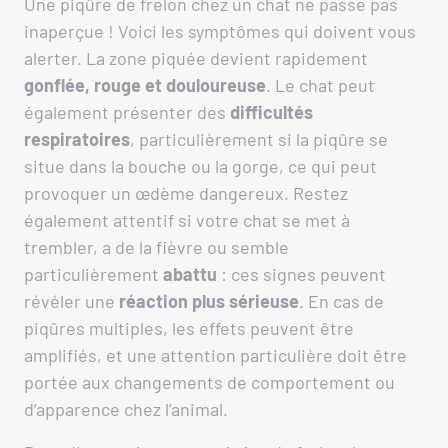
Une piqûre de frelon chez un chat ne passe pas
inaperçue ! Voici les symptômes qui doivent vous
alerter. La zone piquée devient rapidement
gonflée, rouge et douloureuse
. Le chat peut
également présenter des
difficultés
respiratoires
, particulièrement si la piqûre se
situe dans la bouche ou la gorge, ce qui peut
provoquer un œdème dangereux. Restez
également attentif si votre chat se met à
trembler, a de la fièvre ou semble
particulièrement
abattu
: ces signes peuvent
révéler une
réaction plus sérieuse
. En cas de
piqûres multiples, les effets peuvent être
amplifiés, et une attention particulière doit être
portée aux changements de comportement ou
d’apparence chez l’animal.