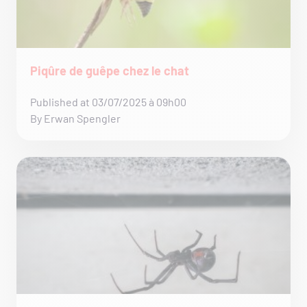
Piqûre de guêpe chez le chat
Published at 03/07/2025 à 09h00
By Erwan Spengler