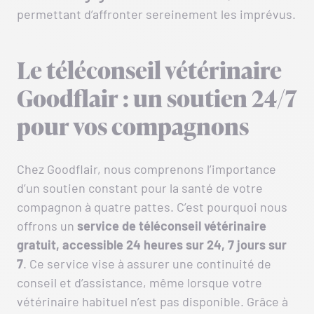
permettant d’affronter sereinement les imprévus.
Le téléconseil vétérinaire
Goodflair : un soutien 24/7
pour vos compagnons
Chez Goodflair, nous comprenons l’importance
d’un soutien constant pour la santé de votre
compagnon à quatre pattes. C’est pourquoi nous
offrons un
service de téléconseil vétérinaire
gratuit, accessible 24 heures sur 24, 7 jours sur
7
. Ce service vise à assurer une continuité de
conseil et d’assistance, même lorsque votre
vétérinaire habituel n’est pas disponible. Grâce à