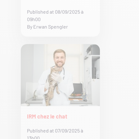
Published at 08/09/2025 à
09h00
By Erwan Spengler
IRM chez le chat
Published at 07/09/2025 à
13h00