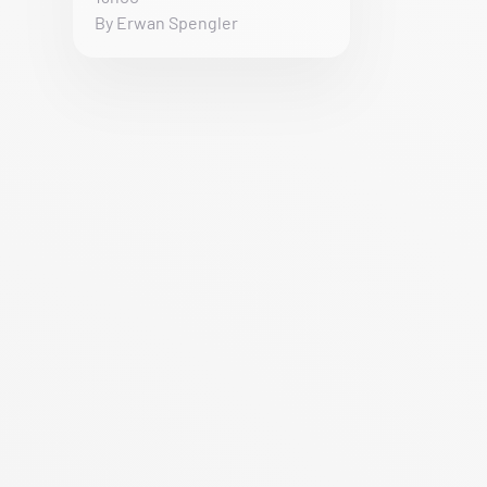
By Erwan Spengler