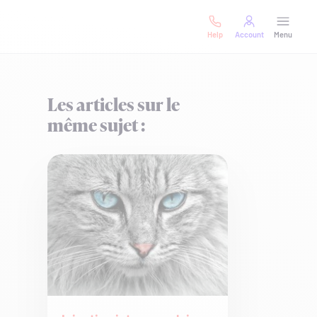
Help
Account
Menu
Les articles sur le
même sujet :