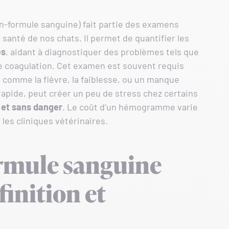
n-formule sanguine) fait partie des examens
 santé de nos chats. Il permet de quantifier les
es
, aidant à diagnostiquer des problèmes tels que
 de coagulation. Cet examen est souvent requis
comme la fièvre, la faiblesse, ou un manque
 rapide, peut créer un peu de stress chez certains
et sans danger
. Le coût d’un hémogramme varie
les cliniques vétérinaires.
rmule sanguine
finition et