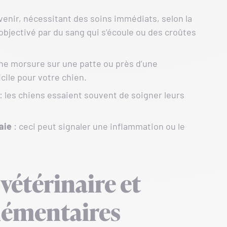
enir, nécessitant des soins immédiats, selon la
 objectivé par du sang qui s’écoule ou des croûtes
ne morsure sur une patte ou près d’une
icile pour votre chien.
: les chiens essaient souvent de soigner leurs
aie
: ceci peut signaler une inflammation ou le
vétérinaire et
émentaires