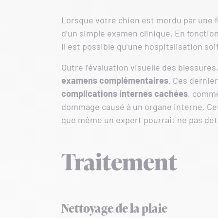
Lorsque votre chien est mordu par une f
d’un simple examen clinique. En fonction
il est possible qu’une hospitalisation so
Outre l’évaluation visuelle des blessures
examens complémentaires
. Ces dernie
complications internes cachées
, comme
dommage causé à un organe interne. Ces
que même un expert pourrait ne pas dét
Traitement
Nettoyage de la plaie