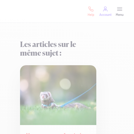
Help
Account
Menu
Les articles sur le
même sujet :