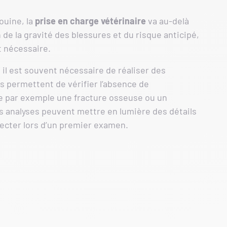
ouine, la
prise en charge vétérinaire
va au-delà
 de la gravité des blessures et du risque anticipé,
it nécessaire.
, il est souvent nécessaire de réaliser des
rs permettent de vérifier l’absence de
 par exemple une fracture osseuse ou un
 analyses peuvent mettre en lumière des détails
ecter lors d’un premier examen.