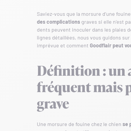
Saviez-vous que la morsure d’une fouine
des complications
graves si elle n’est p
dents peuvent inoculer dans les plaies d
lignes détaillées, nous vous guidons sur 
imprévue et comment
Goodflair peut vo
Définition : un
fréquent mais 
grave
Une morsure de fouine chez le chien
se 