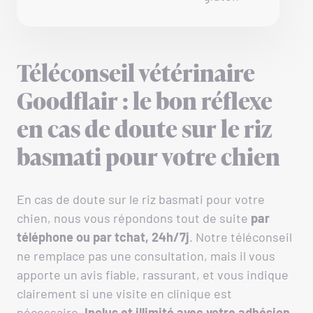
Téléconseil vétérinaire
Goodflair : le bon réflexe
en cas de doute sur le riz
basmati pour votre chien
En cas de doute sur le riz basmati pour votre
chien, nous vous répondons tout de suite
par
téléphone ou par tchat, 24h/7j
. Notre téléconseil
ne remplace pas une consultation, mais il vous
apporte un avis fiable, rassurant, et vous indique
clairement si une visite en clinique est
nécessaire.
Inclus et illimité avec votre adhésion