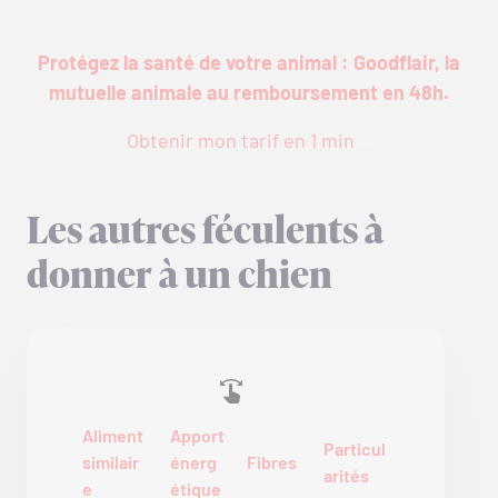
Protégez la santé de votre animal : Goodflair, la
mutuelle animale au remboursement en 48h.
Obtenir mon tarif en 1 min
Les autres féculents à
donner à un chien
Aliment
Apport
Particul
similair
énerg
Fibres
arités
e
étique