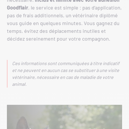
Goodflair
, le service est simple : pas d’application,
pas de frais additionnels, un vétérinaire diplômé
vous guide en quelques minutes. Vous gagnez du
temps, évitez des déplacements inutiles et
décidez sereinement pour votre compagnon.
Ces informations sont communiquées à titre indicatif
et ne peuvent en aucun cas se substituer à une visite
vétérinaire, nécessaire en cas de maladie de votre
animal.