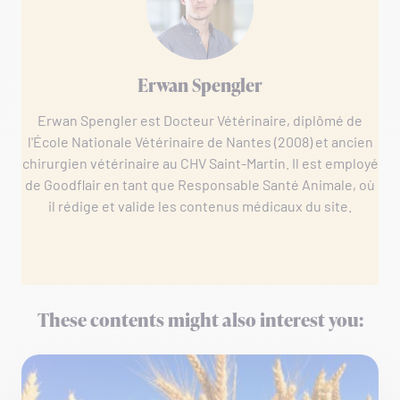
Erwan Spengler
Erwan Spengler est Docteur Vétérinaire, diplômé de
l'École Nationale Vétérinaire de Nantes (2008) et ancien
chirurgien vétérinaire au CHV Saint-Martin. Il est employé
de Goodflair en tant que Responsable Santé Animale, où
il rédige et valide les contenus médicaux du site.
These contents might also interest you: