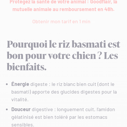
Protégez la santé de votre animal : Goodflair, la
mutuelle animale au remboursement en 48h.
Obtenir mon tarif en 1 min
Pourquoi le riz basmati est
bon pour votre chien ? Les
bienfaits.
Énergie
digeste : le riz blanc bien cuit (dont le
basmati) apporte des glucides digestes pour la
vitalité.
Douceur
digestive : longuement cuit, l’amidon
gélatinisé est bien toléré par les estomacs
sensibles.