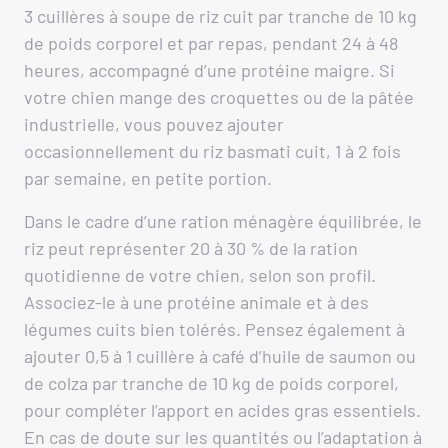
3 cuillères à soupe de riz cuit par tranche de 10 kg
de poids corporel et par repas, pendant 24 à 48
heures, accompagné d’une protéine maigre. Si
votre chien mange des croquettes ou de la pâtée
industrielle, vous pouvez ajouter
occasionnellement du riz basmati cuit, 1 à 2 fois
par semaine, en petite portion.
Dans le cadre d’une ration ménagère équilibrée, le
riz peut représenter 20 à 30 % de la ration
quotidienne de votre chien, selon son profil.
Associez-le à une protéine animale et à des
légumes cuits bien tolérés. Pensez également à
ajouter 0,5 à 1 cuillère à café d’huile de saumon ou
de colza par tranche de 10 kg de poids corporel,
pour compléter l’apport en acides gras essentiels.
En cas de doute sur les quantités ou l’adaptation à