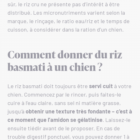
sûr, le riz cru ne présente pas d’intérêt à être
distribué. Les micronutriments varient selon la
marque, le rinçage, le ratio eau/riz et le temps de
cuisson, à considérer dans la ration d’un chien.
Comment donner du riz
basmati à un chien ?
Le riz basmati doit toujours être
servi
cuit
à votre
chien. Commencez par le rincer, puis faites-le
cuire à l’eau claire, sans sel ni matière grasse,
jusqu’à
obtenir une texture très fondante – c’est à
ce moment que l’amidon se gélatinise
. Laissez-le
ensuite tiédir avant de le proposer. En cas de
trouble digestif ponctuel, vous pouvez donner 1 à