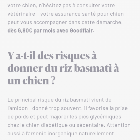
votre chien, n’hésitez pas à consulter votre
vétérinaire – votre assurance santé pour chien
peut vous accompagner dans cette démarche,
dès 6,80€ par mois avec Goodflair.
Y a-t-il des risques à
donner du riz basmati à
un chien ?
Le principal risque du riz basmati vient de
l’amidon : donné trop souvent, il favorise la prise
de poids et peut majorer les pics glycémiques
chez le chien diabétique ou sédentaire. Attention
aussi à l’arsenic inorganique naturellement