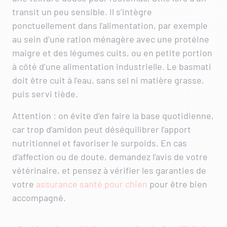
transit un peu sensible. Il s’intègre
ponctuellement dans l’alimentation, par exemple
au sein d’une ration ménagère avec une protéine
maigre et des légumes cuits, ou en petite portion
à côté d’une alimentation industrielle. Le basmati
doit être cuit à l’eau, sans sel ni matière grasse,
puis servi tiède.
Attention : on évite d’en faire la base quotidienne,
car trop d’amidon peut déséquilibrer l’apport
nutritionnel et favoriser le surpoids. En cas
d’affection ou de doute, demandez l’avis de votre
vétérinaire, et pensez à vérifier les garanties de
votre
assurance santé pour chien
pour être bien
accompagné.