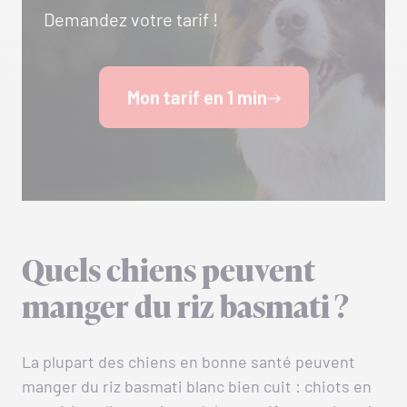
Demandez votre tarif !
Mon tarif en 1 min
Quels chiens peuvent
manger du riz basmati ?
La plupart des chiens en bonne santé peuvent
manger du riz basmati blanc bien cuit : chiots en