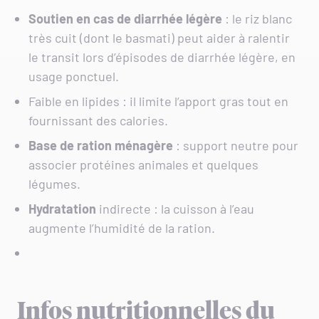
Soutien en cas de diarrhée légère
: le riz blanc
très cuit (dont le basmati) peut aider à ralentir
le transit lors d’épisodes de diarrhée légère, en
usage ponctuel.
Faible en lipides : il limite l’apport gras tout en
fournissant des calories.
Base de ration ménagère
: support neutre pour
associer protéines animales et quelques
légumes.
Hydratation
indirecte : la cuisson à l’eau
augmente l’humidité de la ration.
Infos nutritionnelles du