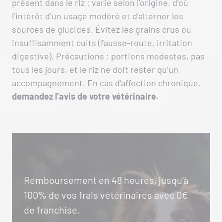
présent dans le riz : varie selon l’origine, d’où
l’intérêt d’un usage modéré et d’alterner les
sources de glucides. Évitez les grains crus ou
insuffisamment cuits (fausse-route, irritation
digestive). Précautions : portions modestes, pas
tous les jours, et le riz ne doit rester qu’un
accompagnement. En cas d’affection chronique,
demandez l’avis de votre vétérinaire.
Remboursement en 48 heures, jusqu’à
100% de vos frais vétérinaires avec 0€
de franchise.