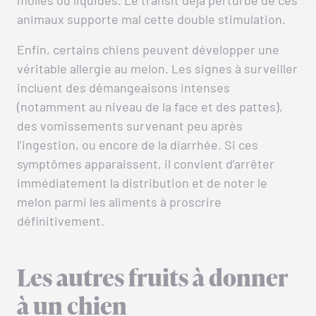
animaux supporte mal cette double stimulation.
Enfin, certains chiens peuvent développer une
véritable allergie au melon. Les signes à surveiller
incluent des démangeaisons intenses
(notamment au niveau de la face et des pattes),
des vomissements survenant peu après
l’ingestion, ou encore de la diarrhée. Si ces
symptômes apparaissent, il convient d’arrêter
immédiatement la distribution et de noter le
melon parmi les aliments à proscrire
définitivement.
Les autres fruits à donner
à un chien