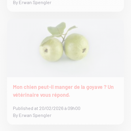
By Erwan Spengler
Mon chien peut-il manger de la goyave ? Un
vétérinaire vous répond.
Published at 20/02/2026 à 09h00
By Erwan Spengler