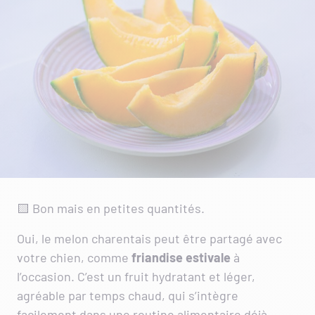
🟨 Bon mais en petites quantités.
Oui, le melon charentais peut être partagé avec
votre chien, comme
friandise estivale
à
l’occasion. C’est un fruit hydratant et léger,
agréable par temps chaud, qui s’intègre
facilement dans une routine alimentaire déjà