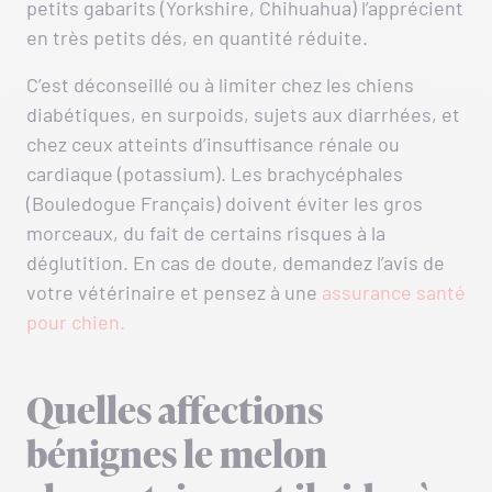
petits gabarits (Yorkshire, Chihuahua) l’apprécient
en très petits dés, en quantité réduite.
C’est déconseillé ou à limiter chez les chiens
diabétiques, en surpoids, sujets aux diarrhées, et
chez ceux atteints d’insuffisance rénale ou
cardiaque (potassium). Les brachycéphales
(Bouledogue Français) doivent éviter les gros
morceaux, du fait de certains risques à la
déglutition. En cas de doute, demandez l’avis de
votre vétérinaire et pensez à une
assurance santé
pour chien.
Quelles affections
bénignes le melon