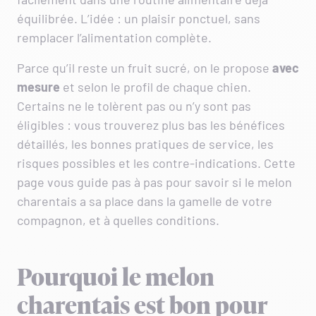
équilibrée. L’idée : un plaisir ponctuel, sans
remplacer l’alimentation complète.
Parce qu’il reste un fruit sucré, on le propose
avec
mesure
et selon le profil de chaque chien.
Certains ne le tolèrent pas ou n’y sont pas
éligibles : vous trouverez plus bas les bénéfices
détaillés, les bonnes pratiques de service, les
risques possibles et les contre-indications. Cette
page vous guide pas à pas pour savoir si le melon
charentais a sa place dans la gamelle de votre
compagnon, et à quelles conditions.
Pourquoi le melon
charentais est bon pour