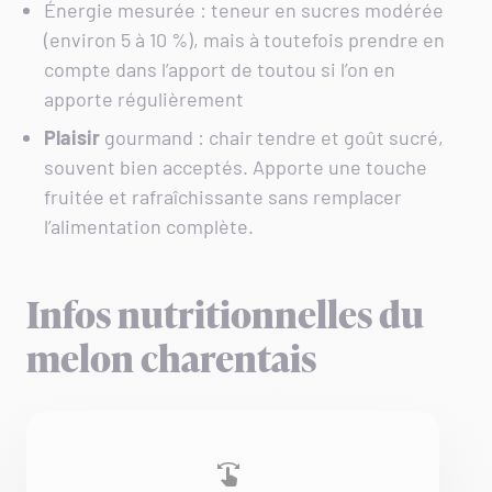
Énergie mesurée : teneur en sucres modérée
(environ 5 à 10 %), mais à toutefois prendre en
compte dans l’apport de toutou si l’on en
apporte régulièrement
Plaisir
gourmand : chair tendre et goût sucré,
souvent bien acceptés. Apporte une touche
fruitée et rafraîchissante sans remplacer
l’alimentation complète.
Infos nutritionnelles du
melon charentais