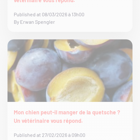
Published at 08/03/2026 à 13h00
By Erwan Spengler
Mon chien peut-il manger de la quetsche ?
Un vétérinaire vous répond.
Published at 27/02/2026 à 09h00