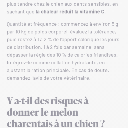
plus tendre chez le chien aux dents sensibles, en
sachant que
la chaleur réduit la vitamine C
.
Quantité et fréquence : commencez à environ 5 g
par 10 kg de poids corporel, évaluez la tolérance,
puis restez à 1 à 2 % de l’apport calorique les jours
de distribution, 1 à 2 fois par semaine, sans
dépasser la règle des 10 % de calories friandises.
Intégrez-le comme collation hydratante, en
ajustant la ration principale. En cas de doute,
demandez l’avis de votre vétérinaire.
Y a-t-il des risques à
donner le melon
charentais à un chien ?