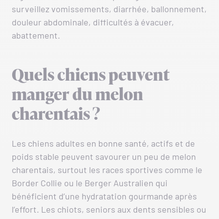
surveillez vomissements, diarrhée, ballonnement,
douleur abdominale, difficultés à évacuer,
abattement.
Quels chiens peuvent
manger du melon
charentais ?
Les chiens adultes en bonne santé, actifs et de
poids stable peuvent savourer un peu de melon
charentais, surtout les races sportives comme le
Border Collie ou le Berger Australien qui
bénéficient d’une hydratation gourmande après
l’effort. Les chiots, seniors aux dents sensibles ou