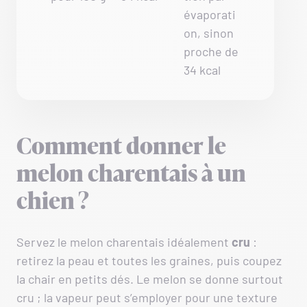
évaporati
on, sinon
proche de
34 kcal
Comment donner le
melon charentais à un
chien ?
Servez le melon charentais idéalement
cru
:
retirez la peau et toutes les graines, puis coupez
la chair en petits dés. Le melon se donne surtout
cru ; la vapeur peut s’employer pour une texture