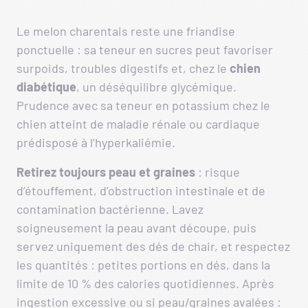
Le melon charentais reste une friandise
ponctuelle : sa teneur en sucres peut favoriser
surpoids, troubles digestifs et, chez le
chien
diabétique
, un déséquilibre glycémique.
Prudence avec sa teneur en potassium chez le
chien atteint de maladie rénale ou cardiaque
prédisposé à l’hyperkaliémie.
Retirez toujours peau et graines
: risque
d’étouffement, d’obstruction intestinale et de
contamination bactérienne. Lavez
soigneusement la peau avant découpe, puis
servez uniquement des dés de chair, et respectez
les quantités : petites portions en dés, dans la
limite de 10 % des calories quotidiennes. Après
ingestion excessive ou si peau/graines avalées :