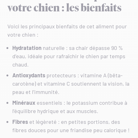
votre chien : les bienfaits
Voici les principaux bienfaits de cet aliment pour
votre chien :
Hydratation
naturelle : sa chair dépasse 90 %
d’eau, idéale pour rafraîchir le chien par temps
chaud.
Antioxydants
protecteurs : vitamine A (bêta-
carotène) et vitamine C soutiennent la vision, la
peau et l’immunité.
Minéraux
essentiels : le potassium contribue à
l’équilibre hydrique et aux muscles.
Fibres
et légèreté : en petites portions, des
fibres douces pour une friandise peu calorique !