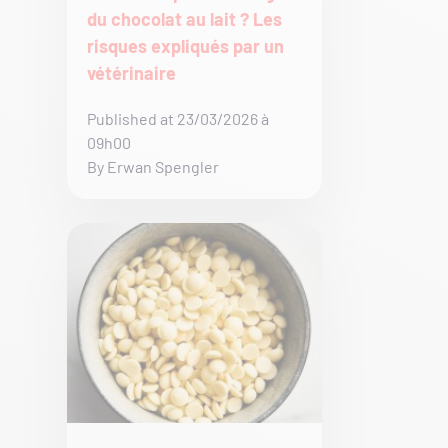
du chocolat au lait ? Les
risques expliqués par un
vétérinaire
Published at 23/03/2026 à
09h00
By Erwan Spengler