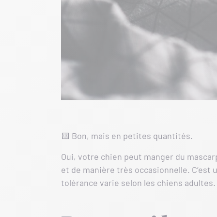
🟨 Bon, mais en petites quantités.
Oui, votre chien peut manger du mascar
et de manière très occasionnelle. C’est 
tolérance varie selon les chiens adultes.