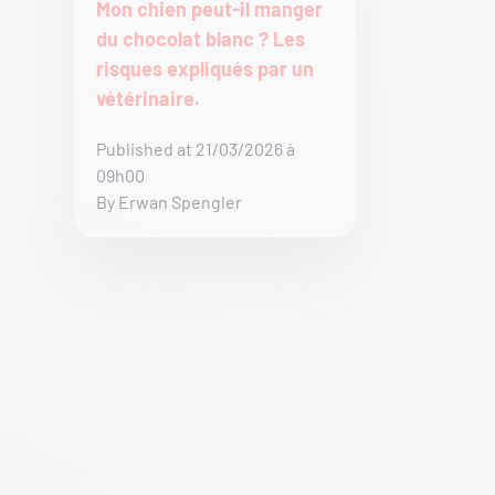
Mon chien peut-il manger
du chocolat blanc ? Les
risques expliqués par un
vétérinaire.
Published at 21/03/2026 à
09h00
By Erwan Spengler