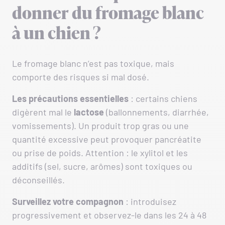
donner du fromage blanc
à un chien ?
Le fromage blanc n’est pas toxique, mais
comporte des risques si mal dosé.
Les précautions essentielles
: certains chiens
digèrent mal le
lactose
(ballonnements, diarrhée,
vomissements). Un produit trop gras ou une
quantité excessive peut provoquer pancréatite
ou prise de poids. Attention : le xylitol et les
additifs (sel, sucre, arômes) sont toxiques ou
déconseillés.
Surveillez votre compagnon
: introduisez
progressivement et observez-le dans les 24 à 48