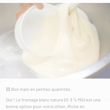
🟨 Bon mais en petites quantités.
Oui ! Le fromage blanc nature (0–3 % MG) est une
bonne option pour votre chien. Riche en