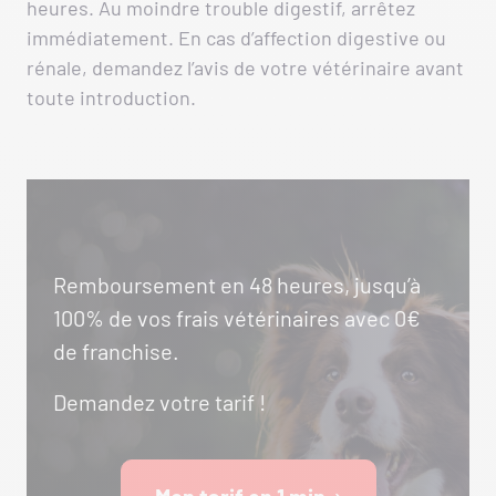
heures. Au moindre trouble digestif, arrêtez
immédiatement. En cas d’affection digestive ou
rénale, demandez l’avis de votre vétérinaire avant
toute introduction.
Remboursement en 48 heures, jusqu’à
100% de vos frais vétérinaires avec 0€
de franchise.
Demandez votre tarif !