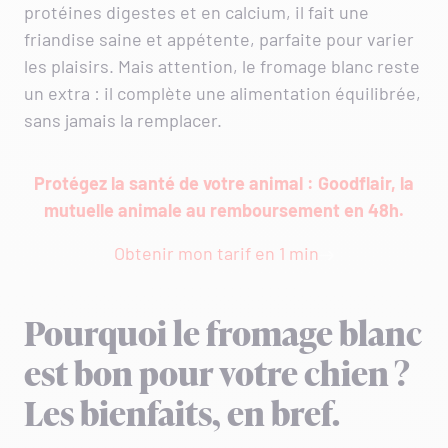
protéines digestes et en calcium, il fait une
friandise saine et appétente, parfaite pour varier
les plaisirs. Mais attention, le fromage blanc reste
un extra : il complète une alimentation équilibrée,
sans jamais la remplacer.
Protégez la santé de votre animal : Goodflair, la
mutuelle animale au remboursement en 48h.
Obtenir mon tarif en 1 min
Pourquoi le fromage blanc
est bon pour votre chien ?
Les bienfaits, en bref.