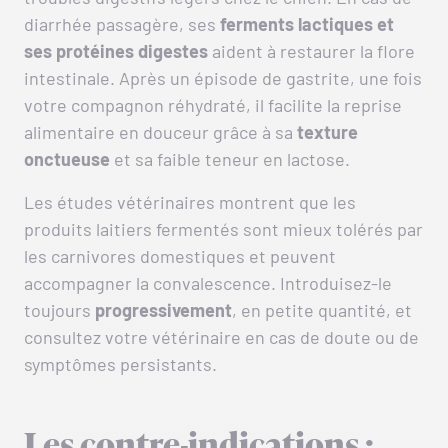
diarrhée passagère, ses
ferments lactiques et
ses protéines digestes
aident à restaurer la flore
intestinale. Après un épisode de gastrite, une fois
votre compagnon réhydraté, il facilite la reprise
alimentaire en douceur grâce à sa
texture
onctueuse
et sa faible teneur en lactose.
Les études vétérinaires montrent que les
produits laitiers fermentés sont mieux tolérés par
les carnivores domestiques et peuvent
accompagner la convalescence. Introduisez-le
toujours
progressivement
, en petite quantité, et
consultez votre vétérinaire en cas de doute ou de
symptômes persistants.