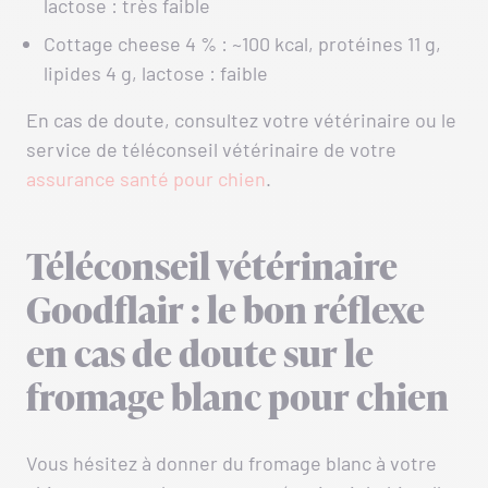
lactose : très faible
Cottage cheese 4 % : ~100 kcal, protéines 11 g,
lipides 4 g, lactose : faible
En cas de doute, consultez votre vétérinaire ou le
service de téléconseil vétérinaire de votre
assurance santé pour chien
.
Téléconseil vétérinaire
Goodflair : le bon réflexe
en cas de doute sur le
fromage blanc pour chien
Vous hésitez à donner du fromage blanc à votre