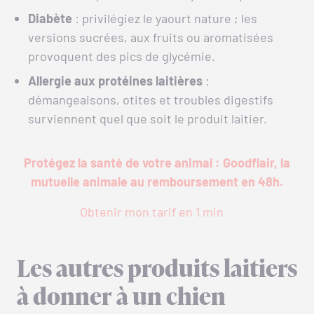
Diabète
: privilégiez le yaourt nature ; les
versions sucrées, aux fruits ou aromatisées
provoquent des pics de glycémie.
Allergie aux protéines laitières
:
démangeaisons, otites et troubles digestifs
surviennent quel que soit le produit laitier.
Protégez la santé de votre animal : Goodflair, la
mutuelle animale au remboursement en 48h.
Obtenir mon tarif en 1 min
Les autres produits laitiers
à donner à un chien