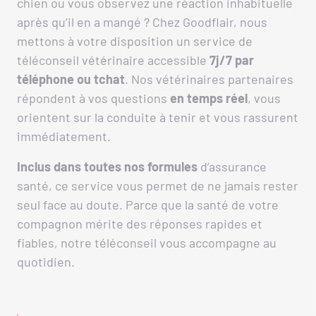
chien ou vous observez une réaction inhabituelle
après qu’il en a mangé ? Chez Goodflair, nous
mettons à votre disposition un service de
téléconseil vétérinaire accessible
7j/7 par
téléphone ou tchat
. Nos vétérinaires partenaires
répondent à vos questions
en
temps
réel
, vous
orientent sur la conduite à tenir et vous rassurent
immédiatement.
Inclus dans toutes nos formules
d’assurance
santé, ce service vous permet de ne jamais rester
seul face au doute. Parce que la santé de votre
compagnon mérite des réponses rapides et
fiables, notre téléconseil vous accompagne au
quotidien.