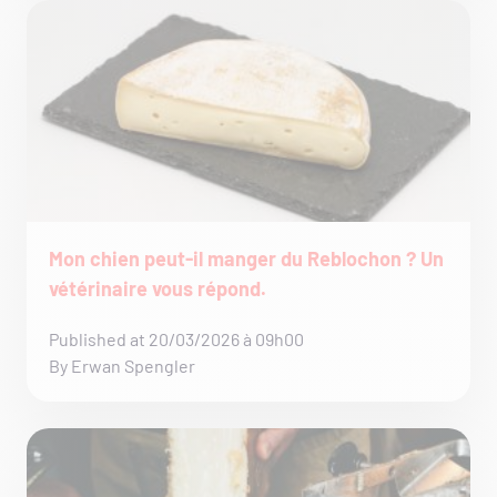
Mon chien peut-il manger du Reblochon ? Un
vétérinaire vous répond.
Published at 20/03/2026 à 09h00
By Erwan Spengler