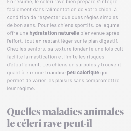
En résumé, le céleri rave bien préparé s’intègre
facilement dans l’alimentation de votre chien, à
condition de respecter quelques règles simples
de bon sens. Pour les chiens sportifs, ce légume
offre une
hydratation naturelle
bienvenue après
l’effort, tout en restant léger sur le plan digestif.
Chez les seniors, sa texture fondante une fois cuit
facilite la mastication et limite les risques
d’étouffement. Les chiens en surpoids y trouvent
quant à eux une friandise
peu calorique
qui
permet de varier les plaisirs sans compromettre
leur régime.
Quelles maladies animales
le céleri rave peut-il