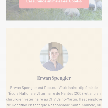
L'assurance animale Feel Good
Erwan Spengler
Erwan Spengler est Docteur Vétérinaire, diplômé de
l'École Nationale Vétérinaire de Nantes (2008) et ancien
chirurgien vétérinaire au CHV Saint-Martin. Il est employé
de Goodflair en tant que Responsable Santé Animale, où