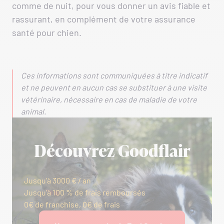
comme de nuit, pour vous donner un avis fiable et
rassurant, en complément de votre assurance
santé pour chien.
Ces informations sont communiquées à titre indicatif
et ne peuvent en aucun cas se substituer à une visite
vétérinaire, nécessaire en cas de maladie de votre
animal.
Découvrez Goodflair
Jusqu’à 3000 € / an
Jusqu’à 100 % de frais remboursés
0€ de franchise, 0€ de frais