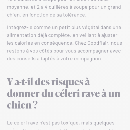
moyenne, et 2 à 4 cuillères à soupe pour un grand
chien, en fonction de sa tolérance.
Intégrez-le comme un petit plus végétal dans une
alimentation déjà complète, en veillant à ajuster
les calories en conséquence. Chez Goodflair, nous
restons à vos côtés pour vous accompagner avec
des conseils adaptés à votre compagnon.
Y a-t-il des risques à
donner du céleri rave à un
chien ?
Le céleri rave n’est pas toxique, mais quelques