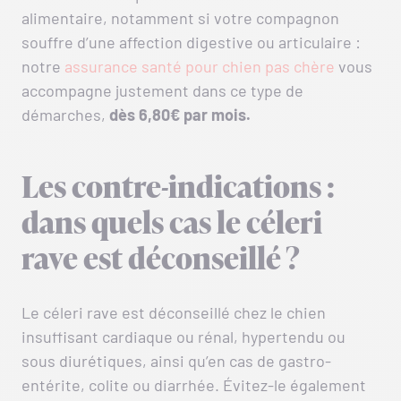
alimentaire, notamment si votre compagnon
souffre d’une affection digestive ou articulaire :
notre
assurance santé pour chien pas chère
vous
accompagne justement dans ce type de
démarches,
dès 6,80€ par mois.
Les contre-indications :
dans quels cas le céleri
rave est déconseillé ?
Le céleri rave est déconseillé chez le chien
insuffisant cardiaque ou rénal, hypertendu ou
sous diurétiques, ainsi qu’en cas de gastro-
entérite, colite ou diarrhée. Évitez-le également