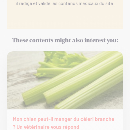
il rédige et valide les contenus médicaux du site.
These contents might also interest you:
Mon chien peut-il manger du céleri branche
? Un vétérinaire vous répond