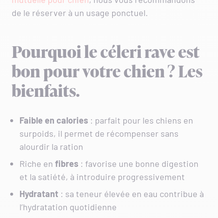
de le réserver à un usage ponctuel.
Pourquoi le céleri rave est
bon pour votre chien ? Les
bienfaits.
Faible en calories
: parfait pour les chiens en
surpoids, il permet de récompenser sans
alourdir la ration
Riche en
fibres
: favorise une bonne digestion
et la satiété, à introduire progressivement
Hydratant
: sa teneur élevée en eau contribue à
l’hydratation quotidienne