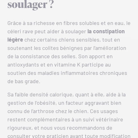
soulager ?
Grâce à sa richesse en fibres solubles et en eau, le
céleri rave peut aider à soulager
la constipation
légère
chez certains chiens sensibles, tout en
soutenant les colites bénignes par l’amélioration
de la consistance des selles. Son apport en
antioxydants et en vitamine K participe au
soutien des maladies inflammatoires chroniques
de bas grade.
Sa faible densité calorique, quant à elle, aide à la
gestion de l’obésité, un facteur aggravant bien
connu de l’arthrose chez le chien. Ces usages
restent complémentaires à un suivi vétérinaire
rigoureux, et nous vous recommandons de
consulter votre praticien avant toute modification