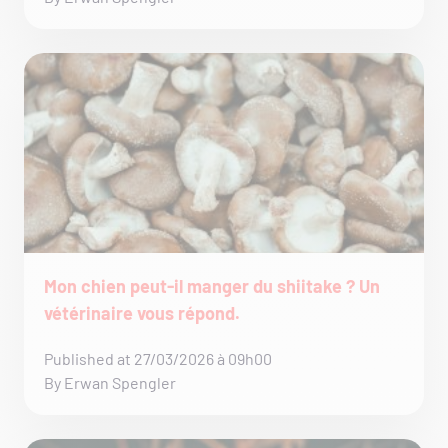
Mon chien peut-il manger du shiitake ? Un
vétérinaire vous répond.
Published at 27/03/2026 à 09h00
By Erwan Spengler