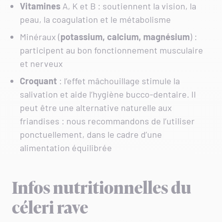
Vitamines
A, K et B : soutiennent la vision, la
peau, la coagulation et le métabolisme
Minéraux (
potassium, calcium, magnésium
) :
participent au bon fonctionnement musculaire
et nerveux
Croquant
: l’effet mâchouillage stimule la
salivation et aide l’hygiène bucco-dentaire. Il
peut être une alternative naturelle aux
friandises : nous recommandons de l’utiliser
ponctuellement, dans le cadre d’une
alimentation équilibrée
Infos nutritionnelles du
céleri rave