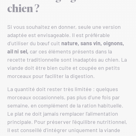
chien ?
Si vous souhaitez en donner, seule une version
adaptée est envisageable. Il est préférable
d’utiliser du bœuf cuit
nature, sans vin, oignons,
ail ni sel,
car ces éléments présents dans la
recette traditionnelle sont inadaptés au chien. La
viande doit être bien cuite et coupée en petits
morceaux pour faciliter la digestion.
La quantité doit rester très limitée : quelques
morceaux occasionnels, pas plus d’une fois par
semaine, en complément de la ration habituelle.
Le plat ne doit jamais remplacer l’alimentation
principale. Pour préserver l’équilibre nutritionnel,
il est conseillé d’intégrer uniquement la viande