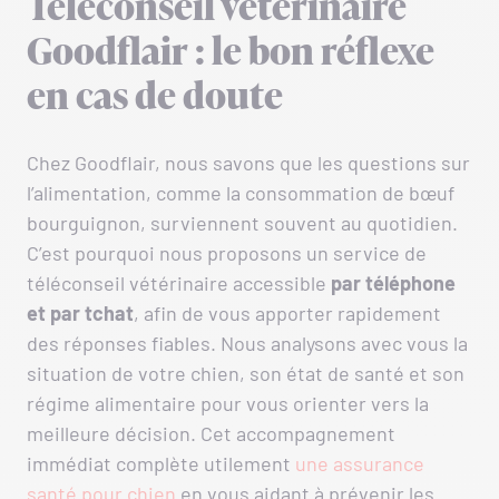
Téléconseil vétérinaire
Goodflair : le bon réflexe
en cas de doute
Chez Goodflair, nous savons que les questions sur
l’alimentation, comme la consommation de bœuf
bourguignon, surviennent souvent au quotidien.
C’est pourquoi nous proposons un service de
téléconseil vétérinaire accessible
par téléphone
et par tchat
, afin de vous apporter rapidement
des réponses fiables. Nous analysons avec vous la
situation de votre chien, son état de santé et son
régime alimentaire pour vous orienter vers la
meilleure décision. Cet accompagnement
immédiat complète utilement
une assurance
santé pour chien
en vous aidant à prévenir les