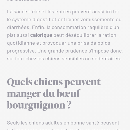
La sauce riche et les épices peuvent aussi irriter
le système digestif et entraîner vomissements ou
diarrhées. Enfin, la consommation régulière d’un
plat aussi
calorique
peut déséquilibrer la ration
quotidienne et provoquer une prise de poids
progressive. Une grande prudence s’impose donc,
surtout chez les chiens sensibles ou sédentaires.
Quels chiens peuvent
manger du bœuf
bourguignon ?
Seuls les chiens adultes en bonne santé peuvent