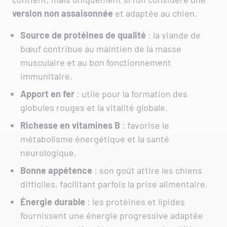
version non assaisonnée
et adaptée au chien.
Source de protéines de qualité
: la viande de
bœuf contribue au maintien de la masse
musculaire et au bon fonctionnement
immunitaire.
Apport en fer
: utile pour la formation des
globules rouges et la vitalité globale.
Richesse en vitamines B
: favorise le
métabolisme énergétique et la santé
neurologique.
Bonne appétence
: son goût attire les chiens
difficiles, facilitant parfois la prise alimentaire.
Énergie durable
: les protéines et lipides
fournissent une énergie progressive adaptée