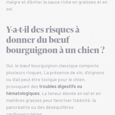
maigre et d’éviter la sauce riche en graisses et en
sel.
Y-a-t-il des risques à
donner du bœuf
bourguignon à un chien ?
Oui, le bœuf bourguignon classique comporte
plusieurs risques. La présence de vin, d’oignons
ou d’ail peut être toxique pour le chien,
provoquant des
troubles digestifs ou
hématologiques
. La teneur élevée en sel et en
matières grasses peut favoriser l’obésité, la
pancréatite ou des déséquilibres
cardiovasculaires.