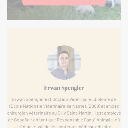
Erwan Spengler
Erwan Spengler est Docteur Vétérinaire, diplômé de
l'École Nationale Vétérinaire de Nantes (2008) et ancien
chirurgien vétérinaire au CHV Saint-Martin. Il est employé
de Goodflair en tant que Responsable Santé Animale, où
il rédige et valide les contenus médicaux du site.