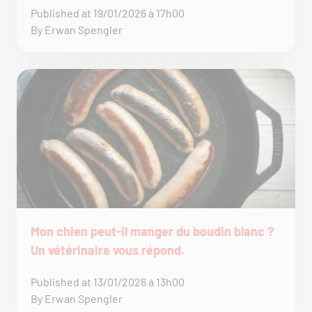
Published at 19/01/2026 à 17h00
By Erwan Spengler
Mon chien peut-il manger du boudin blanc ?
Un vétérinaire vous répond.
Published at 13/01/2026 à 13h00
By Erwan Spengler