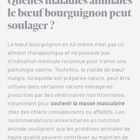
Quelles maladies animales
le bœuf bourguignon peut
soulager ?
Le bœuf bourguignon en lui-même n’est pas un
aliment thérapeutique et ne possède pas
d’indication médicale reconnue pour traiter une
pathologie canine. Toutefois, la viande de bœuf
maigre, lorsqu’elle est préparée nature, peut être
utilisée dans certaines rations ménagères
prescrites par des vétérinaires nutritionnistes,
notamment pour
soutenir la masse musculaire
chez des chiens convalescents ou affaiblis. Les
recommandations universitaires en nutrition
animale soulignent que les protéines animales de
haute qualité peuvent contribuer au maintien de