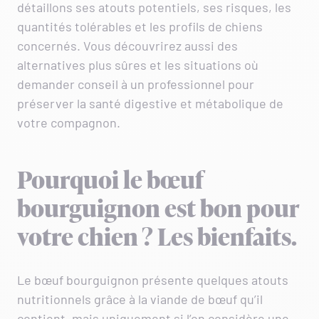
détaillons ses atouts potentiels, ses risques, les
quantités tolérables et les profils de chiens
concernés. Vous découvrirez aussi des
alternatives plus sûres et les situations où
demander conseil à un professionnel pour
préserver la santé digestive et métabolique de
votre compagnon.
Pourquoi le bœuf
bourguignon est bon pour
votre chien ? Les bienfaits.
Le bœuf bourguignon présente quelques atouts
nutritionnels grâce à la viande de bœuf qu’il
contient, mais uniquement si l’on considère une