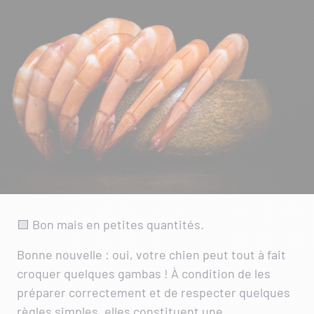
🟨 Bon mais en petites quantités.
Bonne nouvelle : oui, votre chien peut tout à fait
croquer quelques gambas ! À condition de les
préparer correctement et de respecter quelques
règles simples, elles constituent une