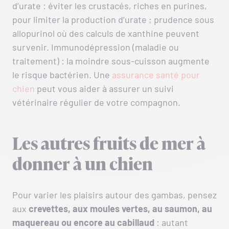
d’urate : éviter les crustacés, riches en purines,
pour limiter la production d’urate ; prudence sous
allopurinol où des calculs de xanthine peuvent
survenir. Immunodépression (maladie ou
traitement) : la moindre sous-cuisson augmente
le risque bactérien. Une
assurance santé pour
chien
peut vous aider à assurer un suivi
vétérinaire régulier de votre compagnon.
Les autres fruits de mer à
donner à un chien
Pour varier les plaisirs autour des gambas, pensez
aux
crevettes, aux moules vertes, au saumon, au
maquereau ou encore au cabillaud
: autant