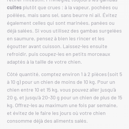
cuites
plutôt que crues : à la vapeur, pochées ou
poêlées, mais sans sel, sans beurre ni ail. Évitez
également celles qui sont marinées, panées ou
déjà salées. Si vous utilisez des gambas surgelées
en saumure, pensez à bien les rincer et les
égoutter avant cuisson. Laissez-les ensuite
refroidir, puis coupez-les en petits morceaux
adaptés à la taille de votre chien.
Côté quantité, comptez environ 1 à 2 pièces (soit 5
à 10 g) pour un chien de moins de 10 kg. Pour un
chien entre 10 et 15 kg, vous pouvez aller jusqu’à
20 g, et jusqu’à 20–30 g pour un chien de plus de 15
kg. Offrez-les au maximum une fois par semaine,
et évitez de le faire les jours où votre chien
consomme déjà des aliments salés.