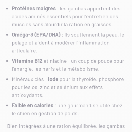
Protéines
maigres
: les gambas apportent des
acides aminés essentiels pour l’entretien des
muscles sans alourdir la ration en graisses.
Oméga-3 (EPA/DHA)
: ils soutiennent la peau, le
pelage et aident à modérer l’inflammation
articulaire.
Vitamine B12
et niacine : un coup de pouce pour
l’énergie, les nerfs et le métabolisme.
Minéraux clés :
iode
pour la thyroïde, phosphore
pour les os, zinc et sélénium aux effets
antioxydants.
Faible
en
calories
: une gourmandise utile chez
le chien en gestion de poids.
Bien intégrées à une ration équilibrée, les gambas