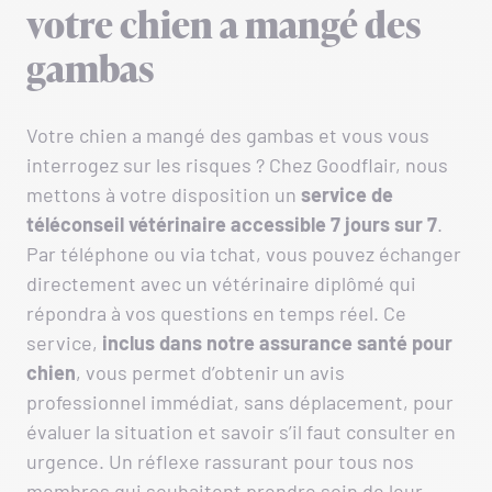
votre chien a mangé des
gambas
Votre chien a mangé des gambas et vous vous
interrogez sur les risques ? Chez Goodflair, nous
mettons à votre disposition un
service de
téléconseil vétérinaire accessible 7 jours sur 7
.
Par téléphone ou via tchat, vous pouvez échanger
directement avec un vétérinaire diplômé qui
répondra à vos questions en temps réel. Ce
service,
inclus dans notre assurance santé pour
chien
, vous permet d’obtenir un avis
professionnel immédiat, sans déplacement, pour
évaluer la situation et savoir s’il faut consulter en
urgence. Un réflexe rassurant pour tous nos
membres qui souhaitent prendre soin de leur