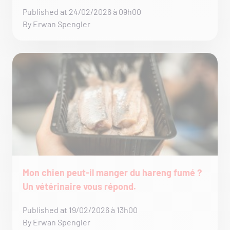
Published at 24/02/2026 à 09h00
By Erwan Spengler
Mon chien peut-il manger du hareng fumé ?
Un vétérinaire vous répond.
Published at 19/02/2026 à 13h00
By Erwan Spengler