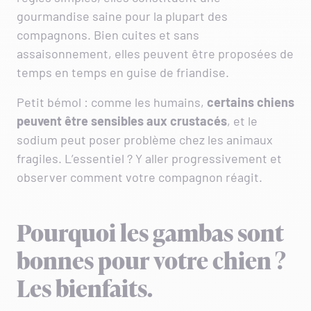
gourmandise saine pour la plupart des
compagnons. Bien cuites et sans
assaisonnement, elles peuvent être proposées de
temps en temps en guise de friandise.
Petit bémol : comme les humains,
certains chiens
peuvent être sensibles aux crustacés
, et le
sodium peut poser problème chez les animaux
fragiles. L’essentiel ? Y aller progressivement et
observer comment votre compagnon réagit.
Pourquoi les gambas sont
bonnes pour votre chien ?
Les bienfaits.