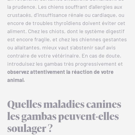
la prudence. Les chiens souffrant d’allergies aux
crustacés, d’insuffisance rénale ou cardiaque, ou
encore de troubles thyroïdiens doivent éviter cet
aliment. Chez les chiots, dont le système digestif
est encore fragile, et chez les chiennes gestantes
ou allaitantes, mieux vaut s’abstenir sauf avis
contraire de votre vétérinaire. En cas de doute,
introduisez les gambas très progressivement et
observez attentivement la réaction de votre
animal.
Quelles maladies canines
les gambas peuvent-elles
soulager ?