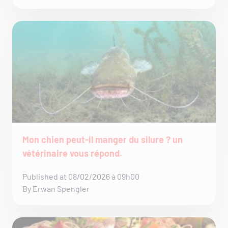
Mon chien peut-il manger du silure ? un
vétérinaire vous répond.
Published at 08/02/2026 à 09h00
By Erwan Spengler