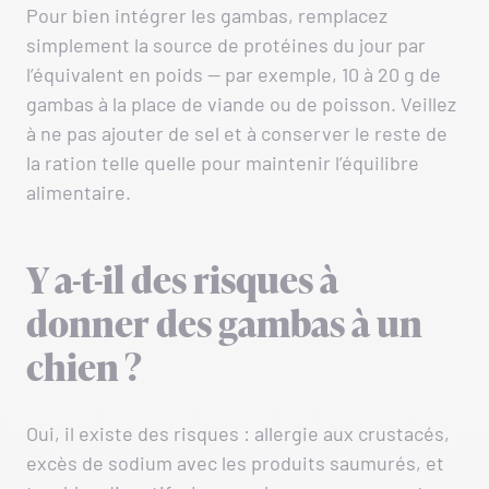
Pour bien intégrer les gambas, remplacez
simplement la source de protéines du jour par
l’équivalent en poids — par exemple, 10 à 20 g de
gambas à la place de viande ou de poisson. Veillez
à ne pas ajouter de sel et à conserver le reste de
la ration telle quelle pour maintenir l’équilibre
alimentaire.
Y a-t-il des risques à
donner des gambas à un
chien ?
Oui, il existe des risques : allergie aux crustacés,
excès de sodium avec les produits saumurés, et