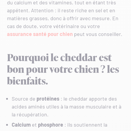
du calcium et des vitamines, tout en étant très
appétent. Attention : il reste riche en sel et en
matières grasses, donc à offrir avec mesure. En
cas de doute, votre vétérinaire ou votre
assurance santé pour chien
peut vous conseiller.
Pourquoi le cheddar est
bon pour votre chien ? les
bienfaits.
Source de
protéines
: le cheddar apporte des
acides aminés utiles à la masse musculaire et à
la récupération.
Calcium
et
phosphore
: ils soutiennent la