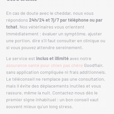
En cas de doute avec le cheddar, nous vous
répondons
24h/24 et 7j/7 par téléphone ou par
tchat
. Nos vétérinaires vous orientent
immédiatement : évaluer un symptôme, ajuster
une portion, dire s’il faut consulter en clinique ou
si vous pouvez attendre sereinement.
Le service est
inclus et illimité
avec notre
assurance santé pour chien pas chère
Goodflair,
sans application compliquée ni frais additionnels.
Le téléconseil ne remplace pas une consultation,
mais il évite des déplacements inutiles et vous
rassure, même la nuit. Contactez-nous dès le
premier signe inhabituel : un bon conseil vaut
souvent mieux qu’un long stress.