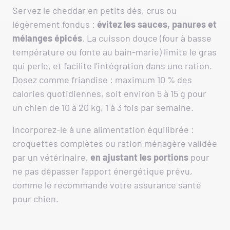
Servez le cheddar en petits dés, crus ou
légèrement fondus :
évitez les sauces, panures et
mélanges épicés
. La cuisson douce (four à basse
température ou fonte au bain-marie) limite le gras
qui perle, et facilite l’intégration dans une ration.
Dosez comme friandise : maximum 10 % des
calories quotidiennes, soit environ 5 à 15 g pour
un chien de 10 à 20 kg, 1 à 3 fois par semaine.
Incorporez-le à une alimentation équilibrée :
croquettes complètes ou ration ménagère validée
par un vétérinaire,
en ajustant les portions
pour
ne pas dépasser l’apport énergétique prévu,
comme le recommande votre assurance santé
pour chien.