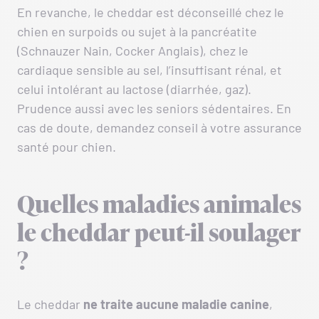
En revanche, le cheddar est déconseillé chez le
chien en surpoids ou sujet à la pancréatite
(Schnauzer Nain, Cocker Anglais), chez le
cardiaque sensible au sel, l’insuffisant rénal, et
celui intolérant au lactose (diarrhée, gaz).
Prudence aussi avec les seniors sédentaires. En
cas de doute, demandez conseil à votre assurance
santé pour chien.
Quelles maladies animales
le cheddar peut-il soulager
?
Le cheddar
ne traite aucune maladie canine
,