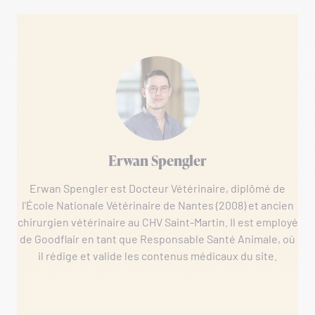
Erwan Spengler
Erwan Spengler est Docteur Vétérinaire, diplômé de
l'École Nationale Vétérinaire de Nantes (2008) et ancien
chirurgien vétérinaire au CHV Saint-Martin. Il est employé
de Goodflair en tant que Responsable Santé Animale, où
il rédige et valide les contenus médicaux du site.