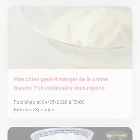
Mon chien peut-il manger de la crème
fraîche ? Un vétérinaire vous répond
Published at 04/03/2026 à 13h00
By Erwan Spengler