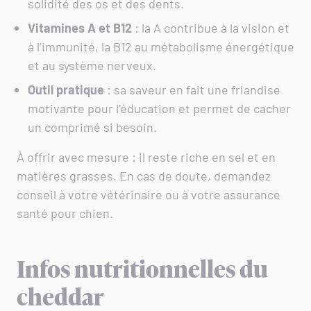
solidité des os et des dents.
Vitamines A et B12
: la A contribue à la vision et
à l’immunité, la B12 au métabolisme énergétique
et au système nerveux.
Outil
pratique
: sa saveur en fait une friandise
motivante pour l’éducation et permet de cacher
un comprimé si besoin.
À offrir avec mesure : il reste riche en sel et en
matières grasses. En cas de doute, demandez
conseil à votre vétérinaire ou à votre assurance
santé pour chien.
Infos nutritionnelles du
cheddar