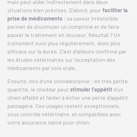
mais peut aider indirectement dans deux
situations bien précises. D’abord, pour
faciliter la
prise de médicaments
: sa saveur irrésistible
permet de dissimuler un comprimé et de faire
passer le traitement en douceur. Résultat ? Un
traitement suivi plus régulièrement, donc plus
efficace sur la durée. C’est d’ailleurs confirmé par
les études vétérinaires sur l’acceptation des
médicaments par voie orale.
Ensuite, lors d’une convalescence : en très petite
quantité, le cheddar peut
stimuler l’appétit
d’un
chien affaibli et l’aider à éviter une perte d’appétit
passagère. Ces usages restent exceptionnels,
sous contrôle vétérinaire, et compatibles avec
votre assurance santé pour chien.