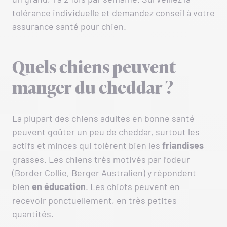
tolérance individuelle et demandez conseil à votre
assurance santé pour chien.
Quels chiens peuvent
manger du cheddar ?
La plupart des chiens adultes en bonne santé
peuvent goûter un peu de cheddar, surtout les
actifs et minces qui tolèrent bien les
friandises
grasses. Les chiens très motivés par l’odeur
(Border Collie, Berger Australien) y répondent
bien
en éducation
. Les chiots peuvent en
recevoir ponctuellement, en très petites
quantités.