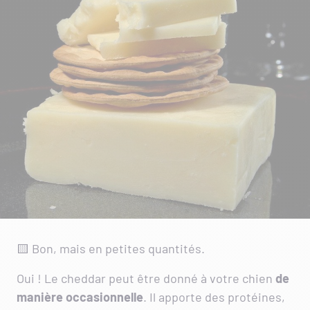
🟨 Bon, mais en petites quantités.
Oui ! Le cheddar peut être donné à votre chien
de
manière occasionnelle
. Il apporte des protéines,