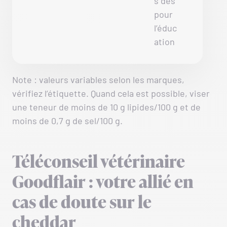
s dés
pour
l’éduc
ation
Note : valeurs variables selon les marques,
vérifiez l’étiquette. Quand cela est possible, viser
une teneur de moins de 10 g lipides/100 g et de
moins de 0,7 g de sel/100 g.
Téléconseil vétérinaire
Goodflair : votre allié en
cas de doute sur le
cheddar