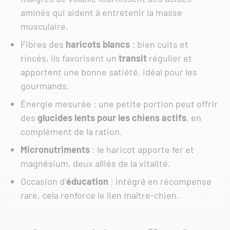
aminés qui aident à entretenir la masse
musculaire.
Fibres des
haricots
blancs
: bien cuits et
rincés, ils favorisent un
transit
régulier et
apportent une bonne satiété, idéal pour les
gourmands.
Énergie mesurée : une petite portion peut offrir
des
glucides lents pour les chiens actifs
, en
complément de la ration.
Micronutriments
: le haricot apporte fer et
magnésium, deux alliés de la vitalité.
Occasion d’
éducation
: intégré en récompense
rare, cela renforce le lien maître-chien.