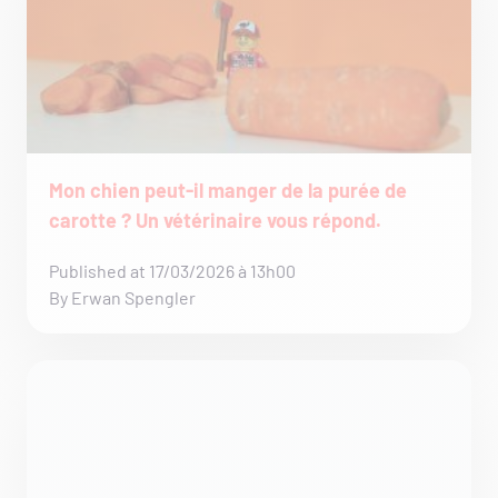
Mon chien peut-il manger de la purée de
carotte ? Un vétérinaire vous répond.
Published at 17/03/2026 à 13h00
By Erwan Spengler