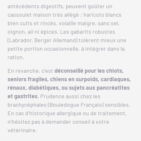
antécédents digestifs, peuvent goûter un
cassoulet maison très allégé : haricots blancs
bien cuits et rincés, volaille maigre, sans sel,
oignon, ail ni épices. Les gabarits robustes
(Labrador, Berger Allemand) tolèrent mieux une
petite portion occasionnelle, à intégrer dans la
ration.
En revanche, c’est
déconseillé pour les chiots,
seniors fragiles, chiens en surpoids, cardiaques,
rénaux, diabétiques, ou sujets aux pancréatites
et gastrites
. Prudence aussi chez les
brachycéphales (Bouledogue Français) sensibles.
En cas d’historique allergique ou de traitement,
n’hésitez pas à demander conseil à votre
vétérinaire.