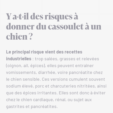
Y a-t-il des risques à
donner du cassoulet à un
chien ?
Le principal risque vient des recettes
industrielles
: trop salées, grasses et relevées
(oignon, ail, épices), elles peuvent entraîner
vomissements, diarrhée, voire pancréatite chez
le chien sensible. Ces versions cumulent souvent
sodium élevé, porc et charcuteries nitritées, ainsi
que des épices irritantes. Elles sont donc à éviter
chez le chien cardiaque, rénal, ou sujet aux
gastrites et pancréatites.