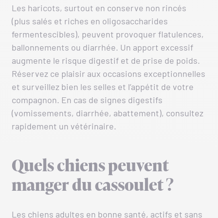
Les haricots, surtout en conserve non rincés
(plus salés et riches en oligosaccharides
fermentescibles), peuvent provoquer flatulences,
ballonnements ou diarrhée. Un apport excessif
augmente le risque digestif et de prise de poids.
Réservez ce plaisir aux occasions exceptionnelles
et surveillez bien les selles et l’appétit de votre
compagnon. En cas de signes digestifs
(vomissements, diarrhée, abattement), consultez
rapidement un vétérinaire.
Quels chiens peuvent
manger du cassoulet ?
Les chiens adultes en bonne santé, actifs et sans