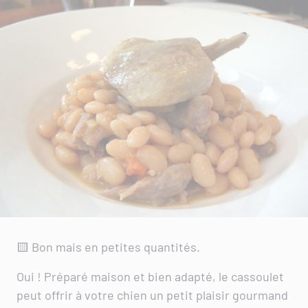
🟨 Bon mais en petites quantités.
Oui ! Préparé maison et bien adapté, le cassoulet
peut offrir à votre chien un petit plaisir gourmand