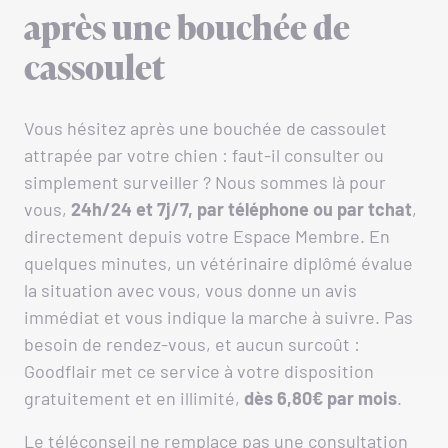
après une bouchée de
cassoulet
Vous hésitez après une bouchée de cassoulet
attrapée par votre chien : faut-il consulter ou
simplement surveiller ? Nous sommes là pour
vous,
24h/24 et 7j/7, par téléphone ou par tchat
,
directement depuis votre Espace Membre. En
quelques minutes, un vétérinaire diplômé évalue
la situation avec vous, vous donne un avis
immédiat et vous indique la marche à suivre. Pas
besoin de rendez-vous, et aucun surcoût :
Goodflair met ce service à votre disposition
gratuitement et en illimité,
dès 6,80€ par mois
.
Le téléconseil ne remplace pas une consultation