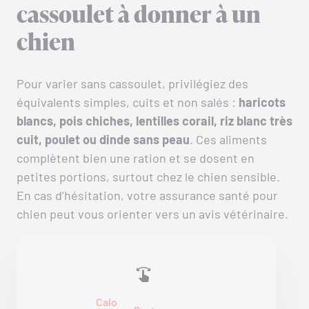
cassoulet à donner à un
chien
Pour varier sans cassoulet, privilégiez des
équivalents simples, cuits et non salés :
haricots
blancs, pois chiches, lentilles corail, riz blanc très
cuit, poulet ou dinde sans peau
. Ces aliments
complètent bien une ration et se dosent en
petites portions, surtout chez le chien sensible.
En cas d’hésitation, votre assurance santé pour
chien peut vous orienter vers un avis vétérinaire.
Calo