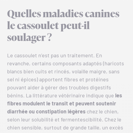
Quelles maladies canines
le cassoulet peut-il
soulager ?
Le cassoulet n’est pas un traitement. En
revanche, certains composants adaptés (haricots
blancs bien cuits et rincés, volaille maigre, sans
sel ni épices) apportent fibres et protéines
pouvant aider à gérer des troubles digestifs
bénins. La littérature vétérinaire indique que
les
fibres modulent le transit et peuvent soutenir
diarrhée ou constipation légères
chez le chien,
selon leur solubilité et fermentescibilité. Chez le
chien sensible, surtout de grande taille, un excès