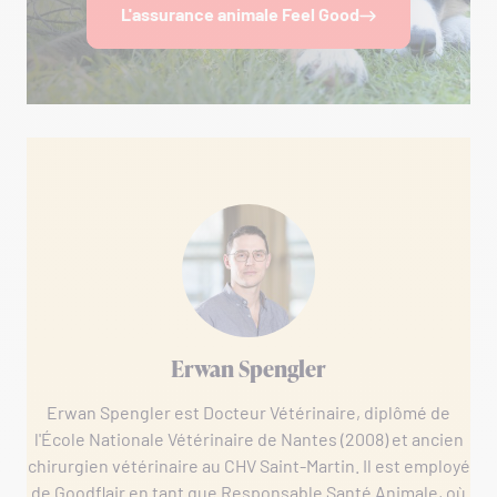
L'assurance animale Feel Good
Erwan Spengler
Erwan Spengler est Docteur Vétérinaire, diplômé de
l'École Nationale Vétérinaire de Nantes (2008) et ancien
chirurgien vétérinaire au CHV Saint-Martin. Il est employé
de Goodflair en tant que Responsable Santé Animale, où