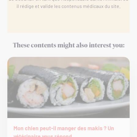
il rédige et valide les contenus médicaux du site.
These contents might also interest you:
Mon chien peut-il manger des makis ? Un
vétérinaire vous répond.