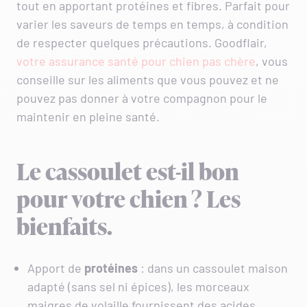
tout en apportant protéines et fibres. Parfait pour
varier les saveurs de temps en temps, à condition
de respecter quelques précautions. Goodflair,
votre assurance santé pour chien pas chère
, vous
conseille sur les aliments que vous pouvez et ne
pouvez pas donner à votre compagnon pour le
maintenir en pleine santé.
Le cassoulet est-il bon
pour votre chien ? Les
bienfaits.
Apport de
protéines
: dans un cassoulet maison
adapté (sans sel ni épices), les morceaux
maigres de volaille fournissent des acides