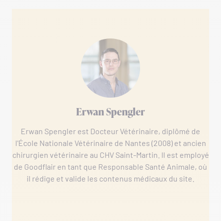
Erwan Spengler
Erwan Spengler est Docteur Vétérinaire, diplômé de
l'École Nationale Vétérinaire de Nantes (2008) et ancien
chirurgien vétérinaire au CHV Saint-Martin. Il est employé
de Goodflair en tant que Responsable Santé Animale, où
il rédige et valide les contenus médicaux du site.