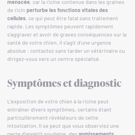
menacée
, car la ricine contenue dans les graines
de ricin
perturbe les fonctions vitales des
cellules
, ce qui peut être fatal sans traitement
rapide. Les symptômes peuvent rapidement
s’aggraver et avoir de graves conséquences sur la
santé de votre chien. Il s’agit d’une urgence
absolue : contactez sans tarder un vétérinaire ou
dirigez-vous vers un centre spécialisé.
Symptômes et diagnostic
L’exposition de votre chien à la ricine peut
entraîner divers symptômes, certains étant
particulièrement révélateurs de cette
intoxication. Il se peut que vous observiez une
perte d’appétit soudaine, des
vomissements