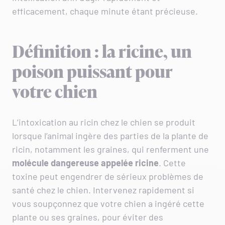
efficacement, chaque minute étant précieuse.
Définition : la ricine, un
poison puissant pour
votre chien
L’intoxication au ricin chez le chien se produit
lorsque l’animal ingère des parties de la plante de
ricin, notamment les graines, qui renferment une
molécule dangereuse appelée
ricine
. Cette
toxine peut engendrer de sérieux problèmes de
santé chez le chien. Intervenez rapidement si
vous soupçonnez que votre chien a ingéré cette
plante ou ses graines, pour éviter des