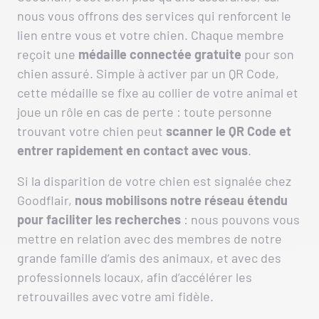
nous vous offrons des services qui renforcent le
lien entre vous et votre chien. Chaque membre
reçoit une
médaille connectée gratuite
pour son
chien assuré. Simple à activer par un QR Code,
cette médaille se fixe au collier de votre animal et
joue un rôle en cas de perte : toute personne
trouvant votre chien peut
scanner le QR Code et
entrer rapidement en contact avec vous
.
Si la disparition de votre chien est signalée chez
Goodflair,
nous mobilisons notre réseau étendu
pour faciliter les recherches
: nous pouvons vous
mettre en relation avec des membres de notre
grande famille d’amis des animaux, et avec des
professionnels locaux, afin d’accélérer les
retrouvailles avec votre ami fidèle.