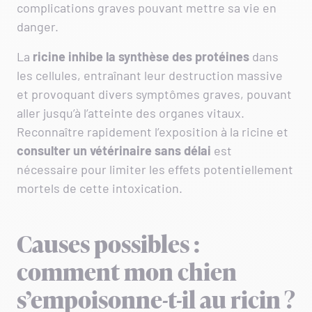
complications graves pouvant mettre sa vie en
danger.
La
ricine inhibe la synthèse des protéines
dans
les cellules, entraînant leur destruction massive
et provoquant divers symptômes graves, pouvant
aller jusqu’à l’atteinte des organes vitaux.
Reconnaître rapidement l’exposition à la ricine et
consulter un vétérinaire sans délai
est
nécessaire pour limiter les effets potentiellement
mortels de cette intoxication.
Causes possibles :
comment mon chien
s’empoisonne-t-il au ricin ?