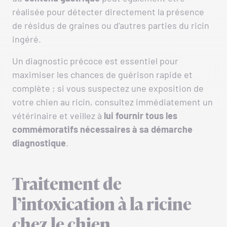
réalisée pour détecter directement la présence
de résidus de graines ou d’autres parties du ricin
ingéré.
Un diagnostic précoce est essentiel pour
maximiser les chances de guérison rapide et
complète ; si vous suspectez une exposition de
votre chien au ricin, consultez immédiatement un
vétérinaire et veillez à
lui fournir tous les
commémoratifs nécessaires à sa démarche
diagnostique
.
Traitement de
l’intoxication à la ricine
chez le chien