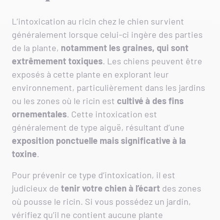
L’intoxication au ricin chez le chien survient
généralement lorsque celui-ci ingère des parties
de la plante,
notamment les graines, qui sont
extrêmement toxiques
. Les chiens peuvent être
exposés à cette plante en explorant leur
environnement, particulièrement dans les jardins
ou les zones où le ricin est
cultivé à des fins
ornementales
. Cette intoxication est
généralement de type aiguë, résultant d’une
exposition ponctuelle mais significative à la
toxine
.
Pour prévenir ce type d’intoxication, il est
judicieux de
tenir votre chien à l’écart
des zones
où pousse le ricin. Si vous possédez un jardin,
vérifiez qu’il ne contient aucune plante