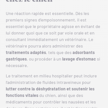
Une réaction rapide est essentielle. Dès les
premiers signes d’empoisonnement, il est
essentiel que le propriétaire agisse en évitant de
lui donner quoi que ce soit par voie orale et en
consultant immédiatement un vétérinaire. Le
vétérinaire pourra alors administrer des
traitements adaptés
, tels que des
adsorbants
gastriques
, ou procéder à un
lavage d’estomac
si
nécessaire.
Le traitement en milieu hospitalier peut inclure
l’administration de fluides intraveineux pour
lutter contre la déshydratation et soutenir les
fonctions vitales
du chien, ainsi que des
médicaments pour contrôler les nausées et les