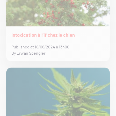
Intoxication à l’if chez le chien
Published at 18/06/2024 à 13h00
By Erwan Spengler