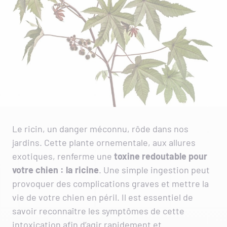
Le ricin, un danger méconnu, rôde dans nos
jardins. Cette plante ornementale, aux allures
exotiques, renferme une
toxine redoutable pour
votre chien : la ricine
. Une simple ingestion peut
provoquer des complications graves et mettre la
vie de votre chien en péril. Il est essentiel de
savoir reconnaître les symptômes de cette
intoxication afin d’agir rapidement et