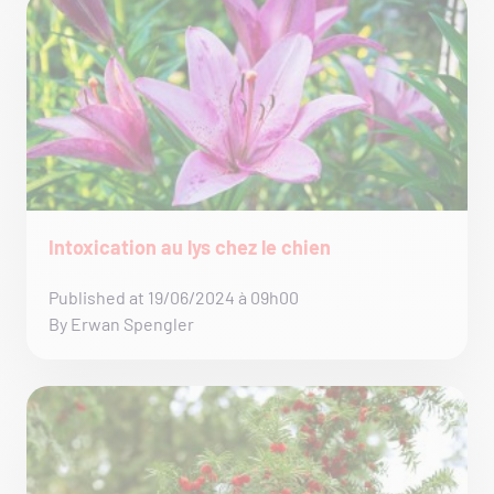
Intoxication au lys chez le chien
Published at 19/06/2024 à 09h00
By Erwan Spengler