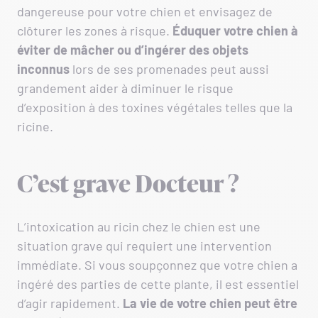
dangereuse pour votre chien et envisagez de
clôturer les zones à risque.
Éduquer votre chien à
éviter de mâcher ou d’ingérer des objets
inconnus
lors de ses promenades peut aussi
grandement aider à diminuer le risque
d’exposition à des toxines végétales telles que la
ricine.
C’est grave Docteur ?
L’intoxication au ricin chez le chien est une
situation grave qui requiert une intervention
immédiate. Si vous soupçonnez que votre chien a
ingéré des parties de cette plante, il est essentiel
d’agir rapidement.
La vie de votre chien peut être