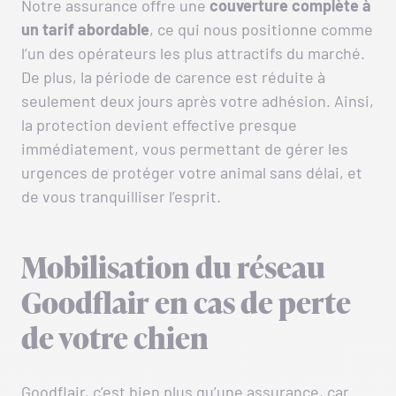
Notre assurance offre une
couverture complète à
un tarif abordable
, ce qui nous positionne comme
l’un des opérateurs les plus attractifs du marché.
De plus, la période de carence est réduite à
seulement deux jours après votre adhésion. Ainsi,
la protection devient effective presque
immédiatement, vous permettant de gérer les
urgences de protéger votre animal sans délai, et
de vous tranquilliser l’esprit.
Mobilisation du réseau
Goodflair en cas de perte
de votre chien
Goodflair, c’est bien plus qu’une assurance, car