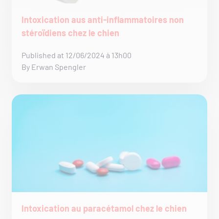
Intoxication aus anti-inflammatoires non
stéroïdiens chez le chien
Published at 12/06/2024 à 13h00
By Erwan Spengler
Intoxication au paracétamol chez le chien