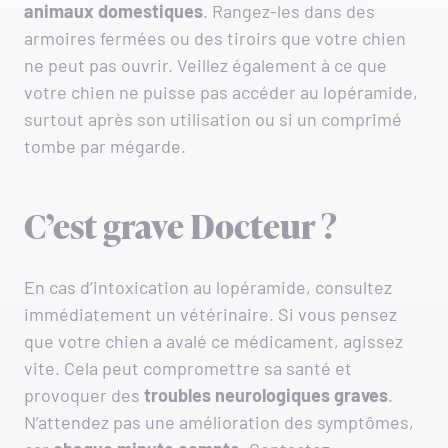
animaux domestiques
. Rangez-les dans des
armoires fermées ou des tiroirs que votre chien
ne peut pas ouvrir. Veillez également à ce que
votre chien ne puisse pas accéder au lopéramide,
surtout après son utilisation ou si un comprimé
tombe par mégarde.
C’est grave Docteur ?
En cas d’intoxication au lopéramide, consultez
immédiatement un vétérinaire. Si vous pensez
que votre chien a avalé ce médicament, agissez
vite. Cela peut compromettre sa santé et
provoquer des
troubles neurologiques graves
.
N’attendez pas une amélioration des symptômes,