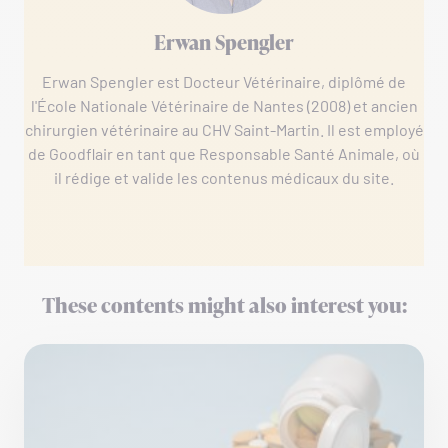
Erwan Spengler
Erwan Spengler est Docteur Vétérinaire, diplômé de
l'École Nationale Vétérinaire de Nantes (2008) et ancien
chirurgien vétérinaire au CHV Saint-Martin. Il est employé
de Goodflair en tant que Responsable Santé Animale, où
il rédige et valide les contenus médicaux du site.
These contents might also interest you: