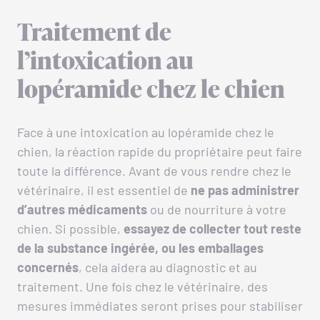
Traitement de
l’intoxication au
lopéramide chez le chien
Face à une intoxication au lopéramide chez le
chien, la réaction rapide du propriétaire peut faire
toute la différence. Avant de vous rendre chez le
vétérinaire, il est essentiel de
ne pas administrer
d’autres médicaments
ou de nourriture à votre
chien. Si possible,
essayez de collecter tout reste
de la substance ingérée, ou les emballages
concernés
, cela aidera au diagnostic et au
traitement. Une fois chez le vétérinaire, des
mesures immédiates seront prises pour stabiliser