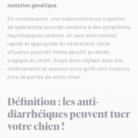
mutation génétique
.
En conséquence, une malencontreuse ingestion
de lopéramide pourrait conduire à des symptômes
neurologiques sévères, et sans intervention
rapide et appropriée du vétérinaire, cette
situation pourrait même aboutir au décès
tragique du chien. Soyez donc vigilant avec vos
médicaments et assurez-vous qu’ils sont toujours
hors de portée de votre chien.
Définition : les anti-
diarrhéiques peuvent tuer
votre chien !