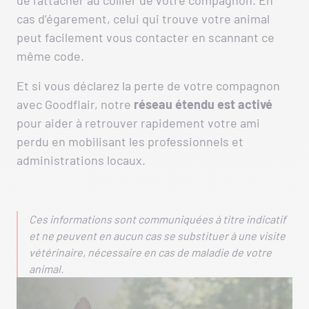
de l’attacher au collier de votre compagnon. En
cas d’égarement, celui qui trouve votre animal
peut facilement vous contacter en scannant ce
même code.
Et si vous déclarez la perte de votre compagnon
avec Goodflair, notre
réseau étendu
est activé
pour aider à retrouver rapidement votre ami
perdu en mobilisant les professionnels et
administrations locaux.
Ces informations sont communiquées à titre indicatif
et ne peuvent en aucun cas se substituer à une visite
vétérinaire, nécessaire en cas de maladie de votre
animal.