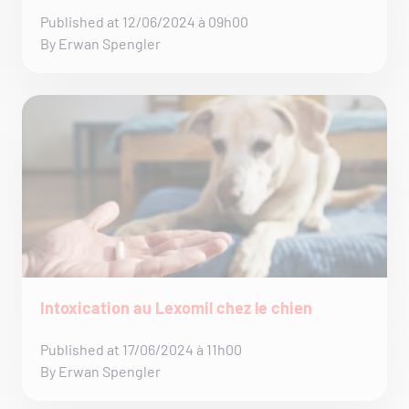
Published at 12/06/2024 à 09h00
By Erwan Spengler
Intoxication au Lexomil chez le chien
Published at 17/06/2024 à 11h00
By Erwan Spengler