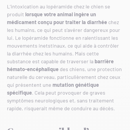
L’intoxication au lopéramide chez le chien se
produit
lorsque votre animal ingère un
médicament conçu pour traiter la diarrhée
chez
les humains, ce qui peut s’avérer dangereux pour
lui. Le lopéramide fonctionne en ralentissant les
mouvements inetstinaux, ce qui aide à contrôler
la diarrhée chez les humains. Mais cette
substance est capable de traverser la
barrière
hémato-encéphalique
des chiens, une protection
naturelle du cerveau, particulièrement chez ceux
qui présentent une
mutation génétique
spécifique
. Cela peut provoquer de graves
symptômes neurologiques et, sans traitement
rapide, risquerait même de conduire au décès.