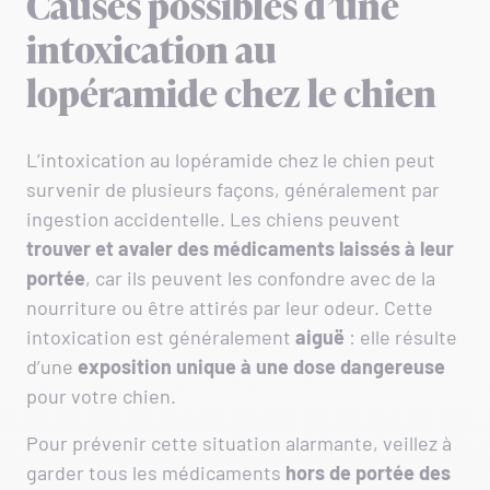
Causes possibles d’une
intoxication au
lopéramide chez le chien
L’intoxication au lopéramide chez le chien peut
survenir de plusieurs façons, généralement par
ingestion accidentelle. Les chiens peuvent
trouver et avaler des médicaments laissés à leur
portée
, car ils peuvent les confondre avec de la
nourriture ou être attirés par leur odeur. Cette
intoxication est généralement
aiguë
: elle résulte
d’une
exposition unique à une dose dangereuse
pour votre chien.
Pour prévenir cette situation alarmante, veillez à
garder tous les médicaments
hors de portée des