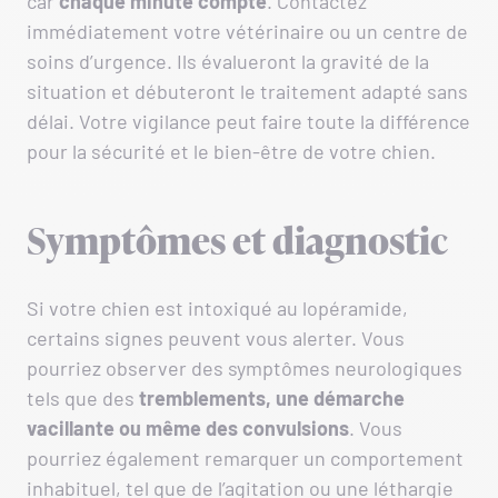
car
chaque minute compte
. Contactez
immédiatement votre vétérinaire ou un centre de
soins d’urgence. Ils évalueront la gravité de la
situation et débuteront le traitement adapté sans
délai. Votre vigilance peut faire toute la différence
pour la sécurité et le bien-être de votre chien.
Symptômes et diagnostic
Si votre chien est intoxiqué au lopéramide,
certains signes peuvent vous alerter. Vous
pourriez observer des symptômes neurologiques
tels que des
tremblements, une démarche
vacillante ou même des convulsions
. Vous
pourriez également remarquer un comportement
inhabituel, tel que de l’agitation ou une léthargie