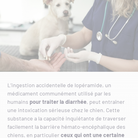
L’ingestion accidentelle de lopéramide, un
médicament communément utilisé par les
humains
pour traiter la diarrhée
, peut entraîner
une intoxication sérieuse chez le chien. Cette
substance a la capacité inquiétante de traverser
facilement la barrière hémato-encéphalique des
chiens, en particulier
ceux qui ont une certaine