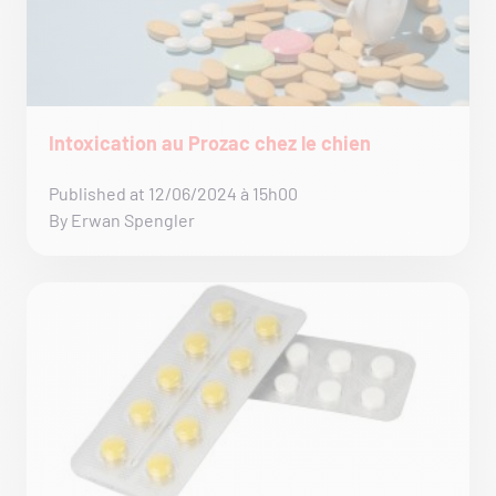
Intoxication au Prozac chez le chien
Published at 12/06/2024 à 15h00
By Erwan Spengler