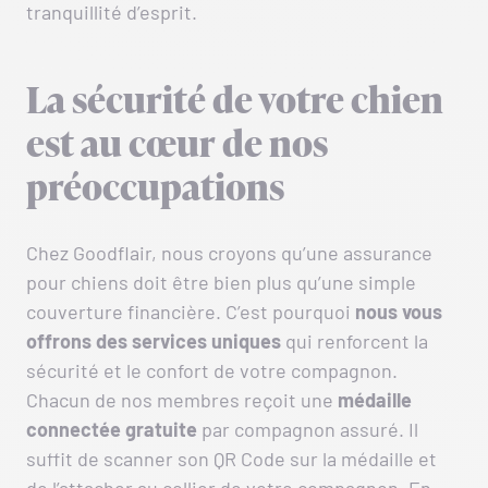
tranquillité d’esprit.
La sécurité de votre chien
est au cœur de nos
préoccupations
Chez Goodflair, nous croyons qu’une assurance
pour chiens doit être bien plus qu’une simple
couverture financière. C’est pourquoi
nous vous
offrons des
services uniques
qui renforcent la
sécurité et le confort de votre compagnon.
Chacun de nos membres reçoit une
médaille
connectée gratuite
par compagnon assuré. Il
suffit de scanner son QR Code sur la médaille et