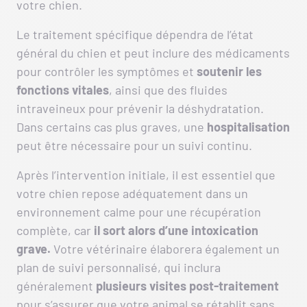
votre chien.
Le traitement spécifique dépendra de l’état
général du chien et peut inclure des médicaments
pour contrôler les symptômes et
soutenir les
fonctions vitales
, ainsi que des fluides
intraveineux pour prévenir la déshydratation.
Dans certains cas plus graves, une
hospitalisation
peut être nécessaire pour un suivi continu.
Après l’intervention initiale, il est essentiel que
votre chien repose adéquatement dans un
environnement calme pour une récupération
complète, car
il sort alors d’une intoxication
grave.
Votre vétérinaire élaborera également un
plan de suivi personnalisé, qui inclura
généralement
plusieurs visites post-traitement
pour s’assurer que votre animal se rétablit sans