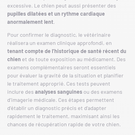
excessive. Le chien peut aussi présenter des
pupilles dilatées et un rythme cardiaque
anormalement lent
.
Pour confirmer le diagnostic, le vétérinaire
réalisera un examen clinique approfondi, en
tenant
compte de l’historique de santé récent du
chien
et de toute exposition au médicament. Des
examens complémentaires seront essentiels
pour évaluer la gravité de la situation et planifier
le traitement approprié. Ces tests peuvent
inclure des
analyses sanguines
ou des examens
d’imagerie médicale. Ces étapes permettent
d’établir un diagnostic précis et d’adapter
rapidement le traitement, maximisant ainsi les
chances de récupération rapide de votre chien.