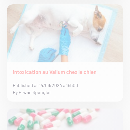
Intoxication au Valium chez le chien
Published at 14/06/2024 à 15h00
By Erwan Spengler