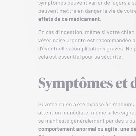
symptômes peuvent varier de légers à s
peuvent mettre en danger la vie de votre
effets de ce médicament
.
En cas d’ingestion, même si votre chien 
vétérinaire urgente est recommandée po
d’éventuelles complications graves. Ne p
cela est essentiel pour sa sécurité.
Symptômes et d
Si votre chien a été exposé à l’Imodium
attention immédiate, même si les signes 
se manifeste généralement par des troub
comportement anormal ou agité, une dé