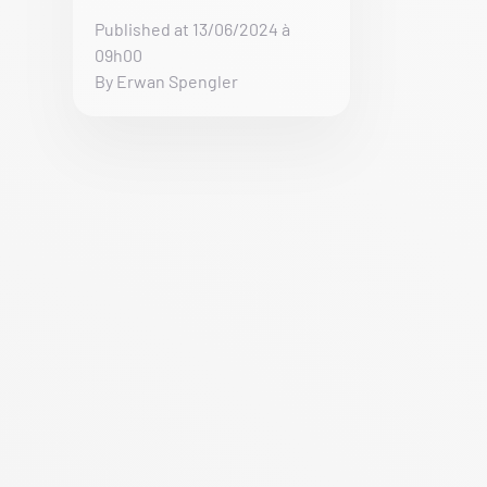
Published at 13/06/2024 à
09h00
By Erwan Spengler