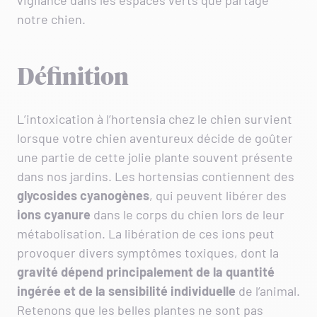
vigilance dans les espaces verts que partage
notre chien.
Définition
L’intoxication à l’hortensia chez le chien survient
lorsque votre chien aventureux décide de goûter
une partie de cette jolie plante souvent présente
dans nos jardins. Les hortensias contiennent des
glycosides cyanogènes
, qui peuvent libérer des
ions cyanure
dans le corps du chien lors de leur
métabolisation. La libération de ces ions peut
provoquer divers symptômes toxiques, dont la
gravité dépend principalement de la quantité
ingérée et de la sensibilité individuelle
de l’animal.
Retenons que les belles plantes ne sont pas