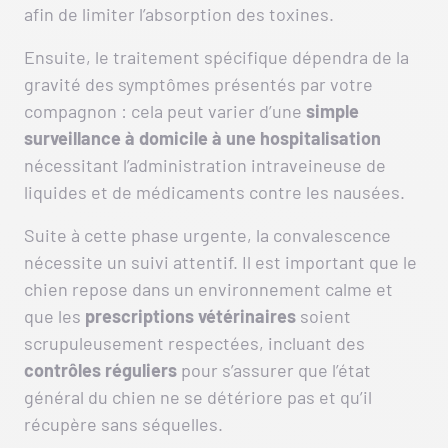
afin de limiter l’absorption des toxines.
Ensuite, le traitement spécifique dépendra de la
gravité des symptômes présentés par votre
compagnon : cela peut varier d’une
simple
surveillance à domicile à une hospitalisation
nécessitant l’administration intraveineuse de
liquides et de médicaments contre les nausées.
Suite à cette phase urgente, la convalescence
nécessite un suivi attentif. Il est important que le
chien repose dans un environnement calme et
que les
prescriptions vétérinaires
soient
scrupuleusement respectées, incluant des
contrôles réguliers
pour s’assurer que l’état
général du chien ne se détériore pas et qu’il
récupère sans séquelles.