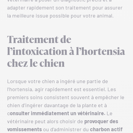
adapter rapidement son traitement pour assurer
la meilleure issue possible pour votre animal.
Traitement de
l’intoxication à l’hortensia
chez le chien
Lorsque votre chien a ingéré une partie de
l’hortensia, agir rapidement est essentiel. Les
premiers soins consistent souvent à empêcher le
chien d’ingérer davantage de la plante et à
c
onsulter immédiatement un vétérinaire.
Le
vétérinaire peut alors choisir de
provoquer des
vomissements
ou d’administrer du
charbon actif