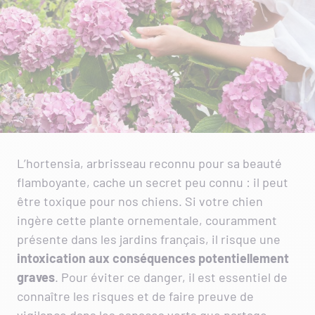
L’hortensia, arbrisseau reconnu pour sa beauté
flamboyante, cache un secret peu connu : il peut
être toxique pour nos chiens. Si votre chien
ingère cette plante ornementale, couramment
présente dans les jardins français, il risque une
intoxication aux conséquences potentiellement
graves
. Pour éviter ce danger, il est essentiel de
connaître les risques et de faire preuve de