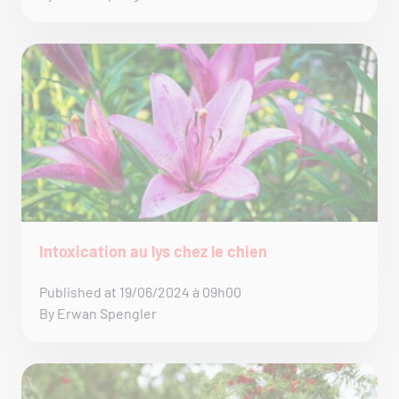
Intoxication au lys chez le chien
Published at 19/06/2024 à 09h00
By Erwan Spengler