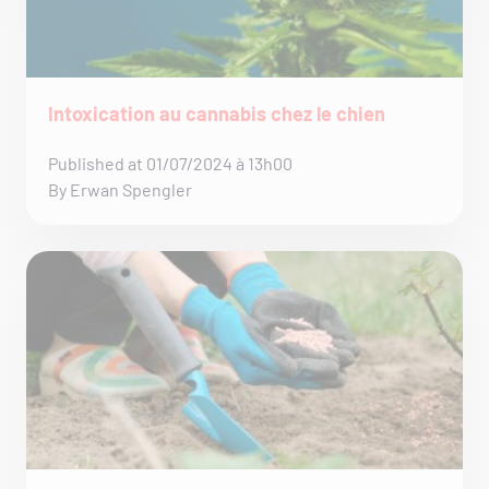
Intoxication au cannabis chez le chien
Published at 01/07/2024 à 13h00
By Erwan Spengler