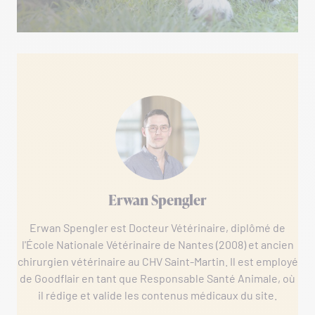
Erwan Spengler
Erwan Spengler est Docteur Vétérinaire, diplômé de
l'École Nationale Vétérinaire de Nantes (2008) et ancien
chirurgien vétérinaire au CHV Saint-Martin. Il est employé
de Goodflair en tant que Responsable Santé Animale, où
il rédige et valide les contenus médicaux du site.