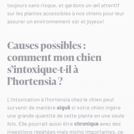
toujours sans risque, et gardons un œil attentif
sur les plantes accessibles à nos chiens pour leur
assurer un environnement sûr et joyeux!
Causes possibles :
comment mon chien
s’intoxique-t-il à
l’hortensia ?
L’intoxication à l’hortensia chez le chien peut
survenir de manière
aiguë
si votre chien ingère
une grande quantité de cette plante en une seule
fois. Elle pourrait aussi être
chronique
avec des
ingestions répétées mais moins importantes, ce