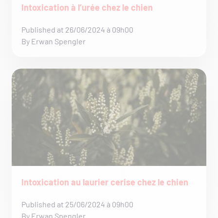
Intoxication à l’urée chez le chien
Published at 26/06/2024 à 09h00
By Erwan Spengler
Intoxication au laurier cerise chez le chien
Published at 25/06/2024 à 09h00
By Erwan Spengler