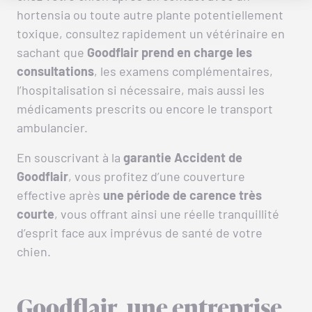
hortensia ou toute autre plante potentiellement
toxique, consultez rapidement un vétérinaire en
sachant que
Goodflair prend en charge les
consultations
, les examens complémentaires,
l’hospitalisation si nécessaire, mais aussi les
médicaments prescrits ou encore le transport
ambulancier.
En souscrivant à la
garantie Accident de
Goodflair
, vous profitez d’une couverture
effective après
une période de carence très
courte
, vous offrant ainsi une réelle tranquillité
d’esprit face aux imprévus de santé de votre
chien.
Goodflair, une entreprise