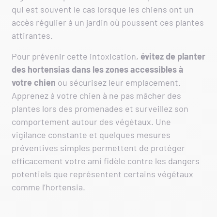
qui est souvent le cas lorsque les chiens ont un
accès régulier à un jardin où poussent ces plantes
attirantes.
Pour prévenir cette intoxication,
évitez de planter
des hortensias dans les zones accessibles à
votre chien
ou sécurisez leur emplacement.
Apprenez à votre chien à ne pas mâcher des
plantes lors des promenades et surveillez son
comportement autour des végétaux. Une
vigilance constante et quelques mesures
préventives simples permettent de protéger
efficacement votre ami fidèle contre les dangers
potentiels que représentent certains végétaux
comme l’hortensia.