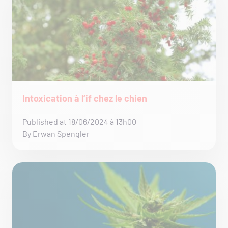
Intoxication à l’if chez le chien
Published at 18/06/2024 à 13h00
By Erwan Spengler