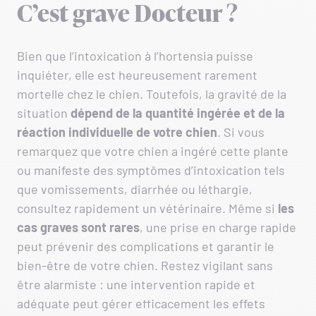
C’est grave Docteur ?
Bien que l’intoxication à l’hortensia puisse
inquiéter, elle est heureusement rarement
mortelle chez le chien. Toutefois, la gravité de la
situation
dépend de la quantité ingérée et de la
réaction individuelle de votre chien
. Si vous
remarquez que votre chien a ingéré cette plante
ou manifeste des symptômes d’intoxication tels
que vomissements, diarrhée ou léthargie,
consultez rapidement un vétérinaire. Même si
les
cas graves sont rares
, une prise en charge rapide
peut prévenir des complications et garantir le
bien-être de votre chien. Restez vigilant sans
être alarmiste : une intervention rapide et
adéquate peut gérer efficacement les effets